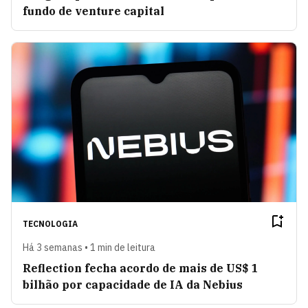
fundo de venture capital
TECNOLOGIA
Há 3 semanas • 1 min de leitura
Reflection fecha acordo de mais de US$ 1
bilhão por capacidade de IA da Nebius