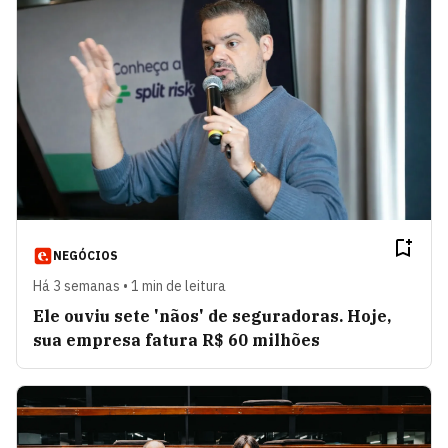
NEGÓCIOS
Há 3 semanas • 1 min de leitura
Ele ouviu sete 'nãos' de seguradoras. Hoje,
sua empresa fatura R$ 60 milhões