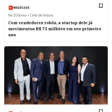
NEGÓCIOS
Há 10 horas • 1 min de leitura
Com vendedores robôs, a startup dele já
movimentou R$ 75 milhões em seu primeiro
ano