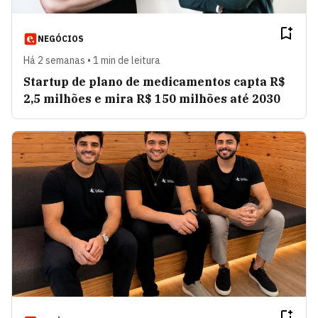
NEGÓCIOS
Há 2 semanas • 1 min de leitura
Startup de plano de medicamentos capta R$
2,5 milhões e mira R$ 150 milhões até 2030