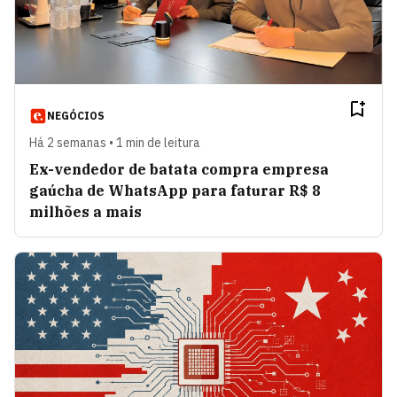
NEGÓCIOS
Há 2 semanas • 1 min de leitura
Ex-vendedor de batata compra empresa
gaúcha de WhatsApp para faturar R$ 8
milhões a mais