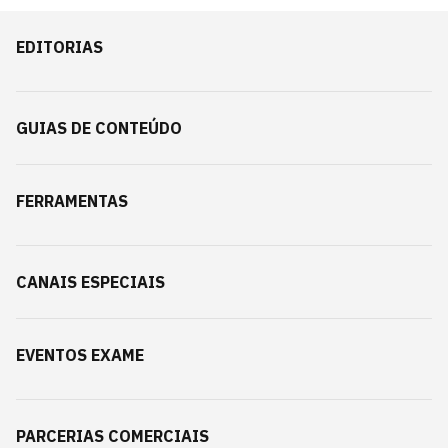
EDITORIAS
GUIAS DE CONTEÚDO
FERRAMENTAS
CANAIS ESPECIAIS
EVENTOS EXAME
PARCERIAS COMERCIAIS