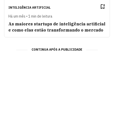
INTELIGÊNCIA ARTIFICIAL
Há um mês • 1 min de leitura
As maiores startups de inteligência artificial
e como elas estão transformando o mercado
CONTINUA APÓS A PUBLICIDADE