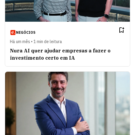
NEGÓCIOS
Há um mês • 1 min de leitura
Nura AI quer ajudar empresas a fazer o
investimento certo em IA