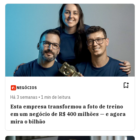
NEGÓCIOS
Há 3 semanas • 1 min de leitura
Esta empresa transformou a foto de treino
em um negócio de R$ 400 milhões — e agora
mira o bilhão