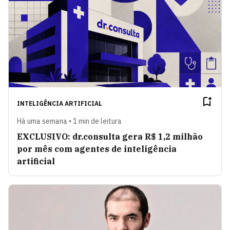
INTELIGÊNCIA ARTIFICIAL
Há uma semana • 1 min de leitura
EXCLUSIVO: dr.consulta gera R$ 1,2 milhão
por mês com agentes de inteligência
artificial