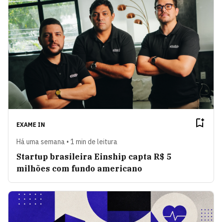
EXAME IN
Há uma semana • 1 min de leitura
Startup brasileira Einship capta R$ 5
milhões com fundo americano