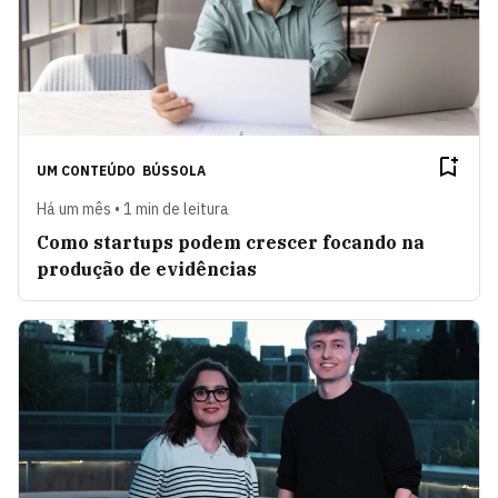
UM CONTEÚDO
BÚSSOLA
Há um mês • 1 min de leitura
Como startups podem crescer focando na
produção de evidências