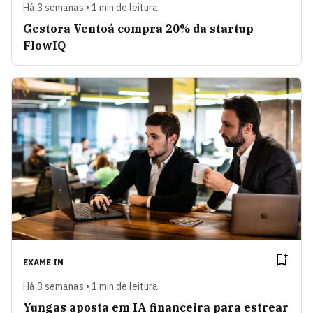
Há 3 semanas • 1 min de leitura
Gestora Ventoá compra 20% da startup
FlowIQ
EXAME IN
Há 3 semanas • 1 min de leitura
Yungas aposta em IA financeira para estrear