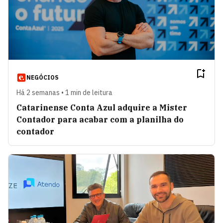
NEGÓCIOS
Há 2 semanas • 1 min de leitura
Catarinense Conta Azul adquire a Mister
Contador para acabar com a planilha do
contador