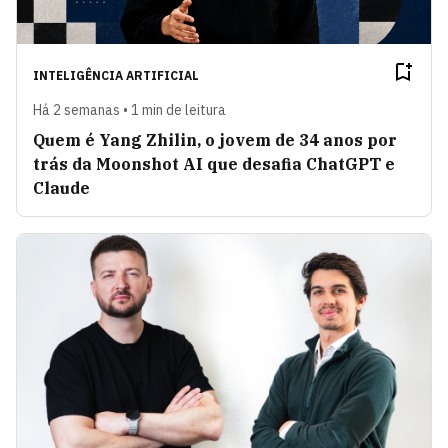
INTELIGÊNCIA ARTIFICIAL
Há 2 semanas • 1 min de leitura
Quem é Yang Zhilin, o jovem de 34 anos por
trás da Moonshot AI que desafia ChatGPT e
Claude