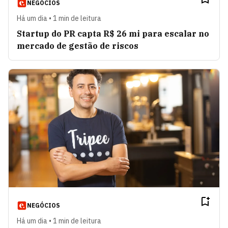
NEGÓCIOS
Há um dia • 1 min de leitura
Startup do PR capta R$ 26 mi para escalar no
mercado de gestão de riscos
NEGÓCIOS
Há um dia • 1 min de leitura