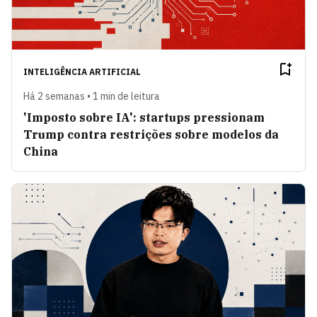
INTELIGÊNCIA ARTIFICIAL
Há 2 semanas • 1 min de leitura
'Imposto sobre IA': startups pressionam
Trump contra restrições sobre modelos da
China