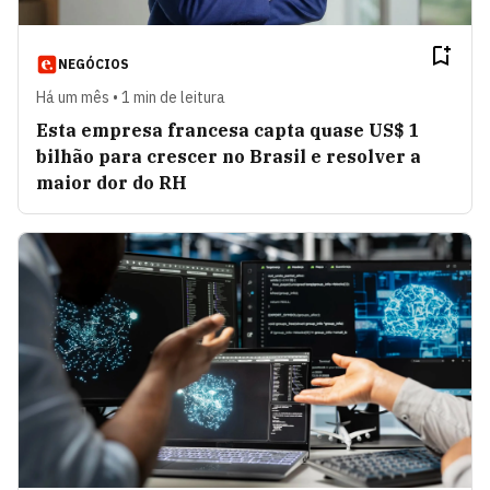
NEGÓCIOS
Há um mês • 1 min de leitura
Esta empresa francesa capta quase US$ 1
bilhão para crescer no Brasil e resolver a
maior dor do RH