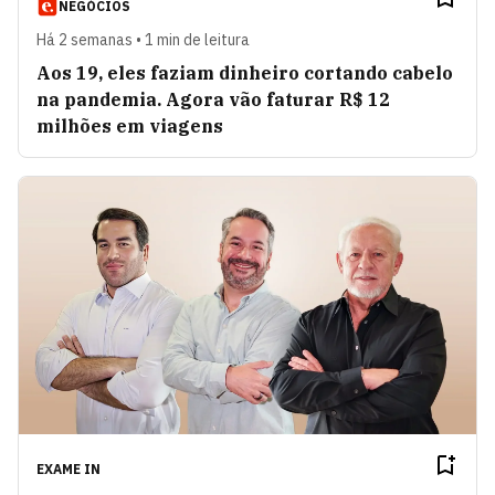
NEGÓCIOS
Há 2 semanas • 1 min de leitura
Aos 19, eles faziam dinheiro cortando cabelo
na pandemia. Agora vão faturar R$ 12
milhões em viagens
EXAME IN