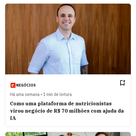
NEGÓCIOS
Há uma semana • 1 min de leitura
Como uma plataforma de nutricionistas
virou negócio de R$ 70 milhões com ajuda da
IA