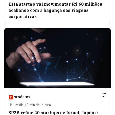
Esta startup vai movimentar R$ 60 milhões
acabando com a bagunça das viagens
corporativas
NEGÓCIOS
Há um dia • 1 min de leitura
SP2B reúne 20 startups de Israel, Japão e