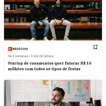
NEGÓCIOS
Há 4 semanas • 1 min de leitura
Startup de casamentos quer faturar R$ 10
milhões com todos os tipos de festas