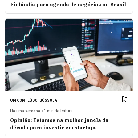
Finlândia para agenda de negócios no Brasil
UM CONTEÚDO
BÚSSOLA
Há uma semana • 1 min de leitura
Opinião: Estamos na melhor janela da
década para investir em startups