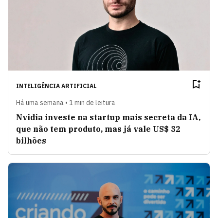
INTELIGÊNCIA ARTIFICIAL
Há uma semana • 1 min de leitura
Nvidia investe na startup mais secreta da IA,
que não tem produto, mas já vale US$ 32
bilhões