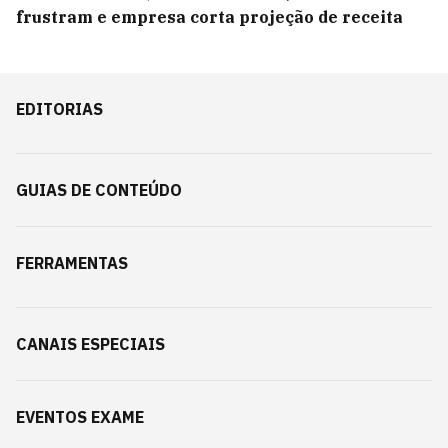
frustram e empresa corta projeção de receita
EDITORIAS
GUIAS DE CONTEÚDO
FERRAMENTAS
CANAIS ESPECIAIS
EVENTOS EXAME