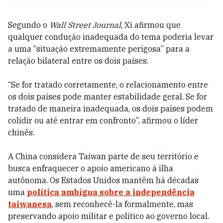
Segundo o
Wall Street Journal
, Xi afirmou que
qualquer condução inadequada do tema poderia levar
a uma “situação extremamente perigosa” para a
relação bilateral entre os dois países.
“Se for tratado corretamente, o relacionamento entre
os dois países pode manter estabilidade geral. Se for
tratado de maneira inadequada, os dois países podem
colidir ou até entrar em confronto”, afirmou o líder
chinês.
A China considera Taiwan parte de seu território e
busca enfraquecer o apoio americano à ilha
autônoma. Os Estados Unidos mantêm há décadas
uma
política ambígua sobre a independência
taiwanesa
, sem reconhecê-la formalmente, mas
preservando apoio militar e político ao governo local.