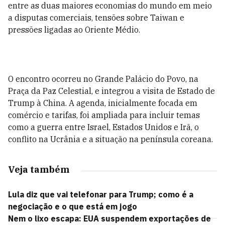
entre as duas maiores economias do mundo em meio
a disputas comerciais, tensões sobre Taiwan e
pressões ligadas ao Oriente Médio.
O encontro ocorreu no Grande Palácio do Povo, na
Praça da Paz Celestial, e integrou a visita de Estado de
Trump à China. A agenda, inicialmente focada em
comércio e tarifas, foi ampliada para incluir temas
como a guerra entre Israel, Estados Unidos e Irã, o
conflito na Ucrânia e a situação na península coreana.
Veja também
Lula diz que vai telefonar para Trump; como é a
negociação e o que está em jogo
Nem o lixo escapa: EUA suspendem exportações de