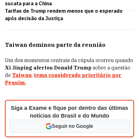
sucata para a China
Tarifas de Trump rendem menos que o esperado
após decisão da Justiça
Taiwan dominou parte da reunião
Um dos momentos centrais da cúpula ocorreu quando
Xi Jinping alertou Donald Trump
sobre a questão
de
Taiwan
,
tema considerado prioritário por
Pequim.
Siga a Exame e fique por dentro das últimas
notícias do Brasil e do Mundo
Seguir no Google