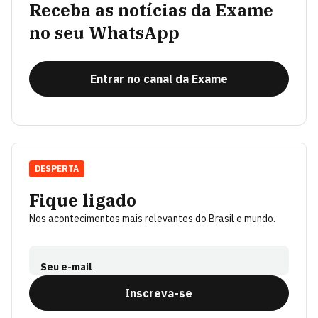
Receba as notícias da Exame
no seu WhatsApp
Entrar no canal da Exame
DESPERTA
Fique ligado
Nos acontecimentos mais relevantes do Brasil e mundo.
Seu e-mail
Inscreva-se