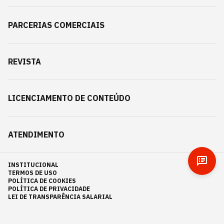
PARCERIAS COMERCIAIS
REVISTA
LICENCIAMENTO DE CONTEÚDO
ATENDIMENTO
INSTITUCIONAL
TERMOS DE USO
POLÍTICA DE COOKIES
POLÍTICA DE PRIVACIDADE
LEI DE TRANSPARÊNCIA SALARIAL