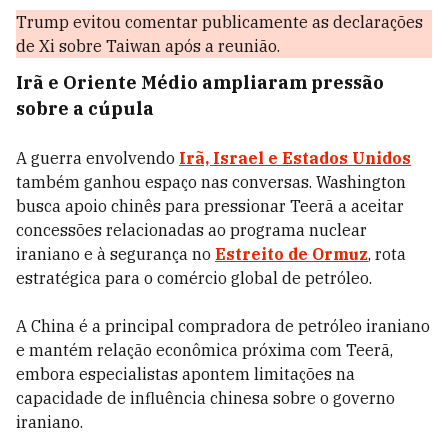
Trump evitou comentar publicamente as declarações
de Xi sobre Taiwan após a reunião.
Irã e Oriente Médio ampliaram pressão
sobre a cúpula
A guerra envolvendo
Irã, Israel e Estados Unidos
também ganhou espaço nas conversas. Washington
busca apoio chinês para pressionar Teerã a aceitar
concessões relacionadas ao programa nuclear
iraniano e à segurança no
Estreito de Ormuz
, rota
estratégica para o comércio global de petróleo.
A China é a principal compradora de petróleo iraniano
e mantém relação econômica próxima com Teerã,
embora especialistas apontem limitações na
capacidade de influência chinesa sobre o governo
iraniano.