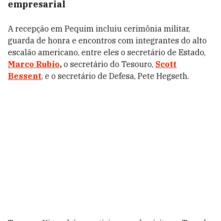
empresarial
A recepção em Pequim incluiu cerimônia militar,
guarda de honra e encontros com integrantes do alto
escalão americano, entre eles o secretário de Estado,
Marco Rubio
,
o secretário do Tesouro,
Scott
Bessent
, e o secretário de Defesa, Pete Hegseth.