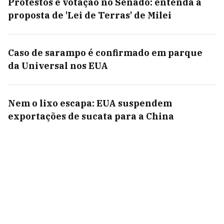
Protestos e votação no Senado: entenda a
proposta de 'Lei de Terras' de Milei
Caso de sarampo é confirmado em parque
da Universal nos EUA
Nem o lixo escapa: EUA suspendem
exportações de sucata para a China