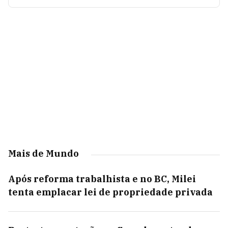
Mais de Mundo
Após reforma trabalhista e no BC, Milei
tenta emplacar lei de propriedade privada