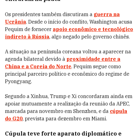
Os presidentes também discutiram a
guerra na
Ucrânia
. Desde o início do conflito, Washington acusa
Pequim de fornecer
apoio econômico e tecnológico
indireto à Rússia
, algo negado pelo governo chinês.
A situação na península coreana voltou a aparecer na
agenda bilateral devido à
proximidade entre a
China e a Coreia do Norte
. Pequim segue como
principal parceiro político e econômico do regime de
Pyongyang.
Segundo a Xinhua, Trump e Xi concordaram ainda em
apoiar mutuamente a realização da reunião da APEC,
marcada para novembro em Shenzhen, e da
cúpula
do G20
, prevista para dezembro em Miami.
Cúpula teve forte aparato diplomático e