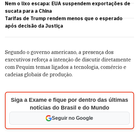
Nem o lixo escapa: EUA suspendem exportações de
sucata para a China
Tarifas de Trump rendem menos que o esperado
após decisão da Justiça
Segundo o governo americano, a presença dos
executivos reforça a intenção de discutir diretamente
com Pequim temas ligados a tecnologia, comércio e
cadeias globais de produção.
Siga a Exame e fique por dentro das últimas
notícias do Brasil e do Mundo
Seguir no Google