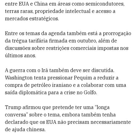
entre EUA e China em áreas como semicondutores,
terras raras, propriedade intelectual e acesso a
mercados estratégicos.
Entre os temas da agenda também está a prorrogação
da trégua tarifária firmada em outubro, além de
discussões sobre restrições comerciais impostas nos
últimos anos.
A guerra com o Irã também deve ser discutida.
Washington tenta pressionar Pequim a reduzir a
compra de petróleo iraniano e a colaborar com uma
saída diplomática para a crise no Golfo.
Trump afirmou que pretende ter uma “longa
conversa” sobre o tema, embora também tenha
declarado que os EUA não precisam necessariamente
de ajuda chinesa.