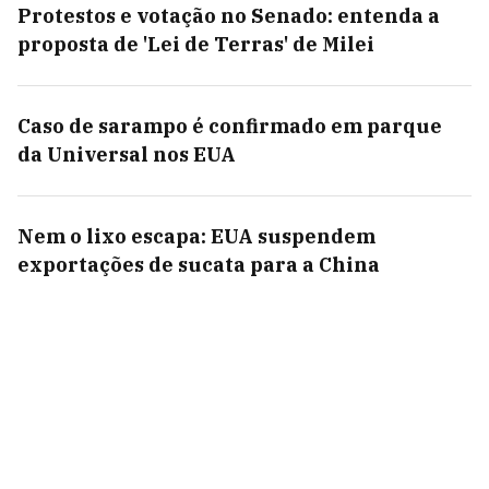
Protestos e votação no Senado: entenda a
proposta de 'Lei de Terras' de Milei
Caso de sarampo é confirmado em parque
da Universal nos EUA
Nem o lixo escapa: EUA suspendem
exportações de sucata para a China