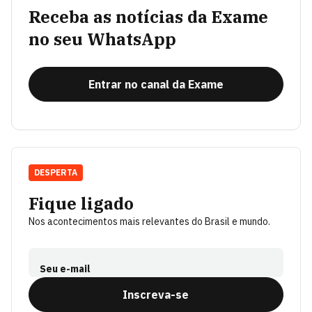
Receba as notícias da Exame
no seu WhatsApp
Entrar no canal da Exame
DESPERTA
Fique ligado
Nos acontecimentos mais relevantes do Brasil e mundo.
Seu e-mail
Inscreva-se