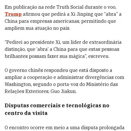
Em publicação na rede Truth Social durante o voo,
Trump
afirmou que pedirá a Xi Jinping que “abra” a
China para empresas americanas, permitindo que
ampliem sua atuação no país.
“Pedirei ao presidente Xi, um líder de extraordinária
distinção, que ‘abra’ a China para que estas pessoas
brilhantes possam fazer sua mágica”, escreveu.
O governo chinês respondeu que está disposto a
ampliar a cooperação e administrar divergências com
Washington, segundo o porta-voz do Ministério das
Relações Exteriores, Guo Jiakun.
Disputas comerciais e tecnológicas no
centro da visita
O encontro ocorre em meio a uma disputa prolongada