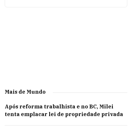
Mais de Mundo
Após reforma trabalhista e no BC, Milei
tenta emplacar lei de propriedade privada