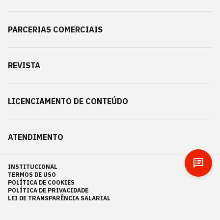
PARCERIAS COMERCIAIS
REVISTA
LICENCIAMENTO DE CONTEÚDO
ATENDIMENTO
INSTITUCIONAL
TERMOS DE USO
POLÍTICA DE COOKIES
POLÍTICA DE PRIVACIDADE
LEI DE TRANSPARÊNCIA SALARIAL