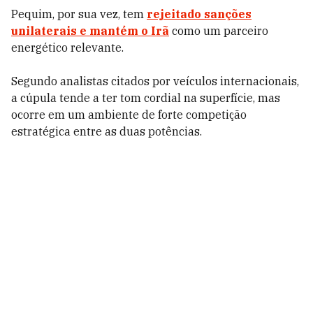
Pequim, por sua vez, tem
rejeitado sanções
unilaterais e mantém o Irã
como um parceiro
energético relevante.
Segundo analistas citados por veículos internacionais,
a cúpula tende a ter tom cordial na superfície, mas
ocorre em um ambiente de forte competição
estratégica entre as duas potências.