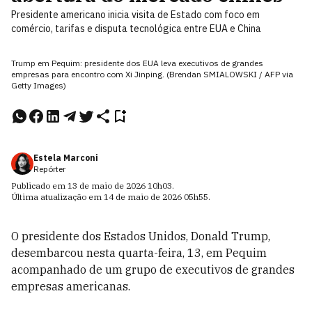
Presidente americano inicia visita de Estado com foco em
comércio, tarifas e disputa tecnológica entre EUA e China
Trump em Pequim: presidente dos EUA leva executivos de grandes
empresas para encontro com Xi Jinping. (Brendan SMIALOWSKI / AFP via
Getty Images)
Estela Marconi
Repórter
Publicado em
13 de maio de 2026
10h03
.
Última atualização em
14 de maio de 2026
05h55
.
O presidente dos Estados Unidos, Donald Trump,
desembarcou nesta quarta-feira, 13, em Pequim
acompanhado de um grupo de executivos de grandes
empresas americanas.