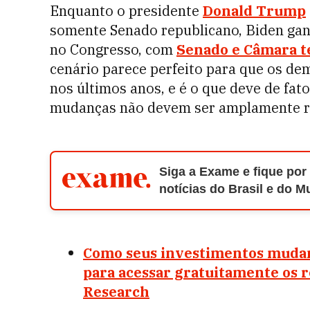
Enquanto o presidente
Donald Trump
somente Senado republicano, Biden gan
no Congresso, com
Senado e Câmara t
cenário parece perfeito para que os de
nos últimos anos, e é o que deve de fat
mudanças não devem ser amplamente ra
Siga a Exame e fique por
notícias do Brasil e do 
Como seus investimentos mudam
para acessar gratuitamente os
Research