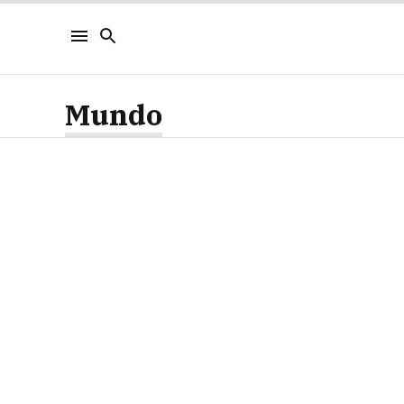
Mundo