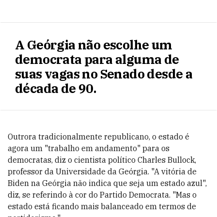
A Geórgia não escolhe um
democrata para alguma de
suas vagas no Senado desde a
década de 90.
Outrora tradicionalmente republicano, o estado é
agora um "trabalho em andamento" para os
democratas, diz o cientista político Charles Bullock,
professor da Universidade da Geórgia. "A vitória de
Biden na Geórgia não indica que seja um estado azul",
diz, se referindo à cor do Partido Democrata. "Mas o
estado está ficando mais balanceado em termos de