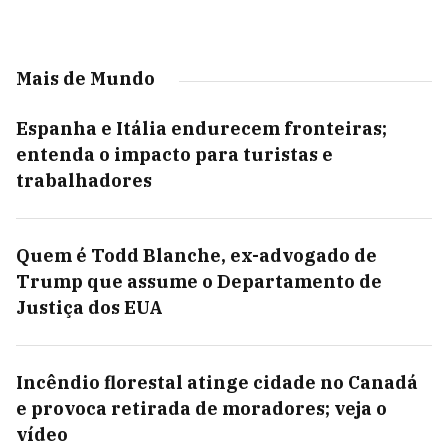
Mais de Mundo
Espanha e Itália endurecem fronteiras;
entenda o impacto para turistas e
trabalhadores
Quem é Todd Blanche, ex-advogado de
Trump que assume o Departamento de
Justiça dos EUA
Incêndio florestal atinge cidade no Canadá
e provoca retirada de moradores; veja o
vídeo