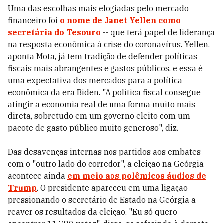
Uma das escolhas mais elogiadas pelo mercado
financeiro foi
o nome de Janet Yellen como
secretária do Tesouro
-- que terá papel de liderança
na resposta econômica à crise do coronavírus. Yellen,
aponta Mota, já tem tradição de defender políticas
fiscais mais abrangentes e gastos públicos, e essa é
uma expectativa dos mercados para a política
econômica da era Biden. "A política fiscal consegue
atingir a economia real de uma forma muito mais
direta, sobretudo em um governo eleito com um
pacote de gasto público muito generoso", diz.
Das desavenças internas nos partidos aos embates
com o "outro lado do corredor", a eleição na Geórgia
acontece ainda
em meio aos polêmicos áudios de
Trump
. O presidente apareceu em uma ligação
pressionando o secretário de Estado na Geórgia a
reaver os resultados da eleição. "Eu só quero