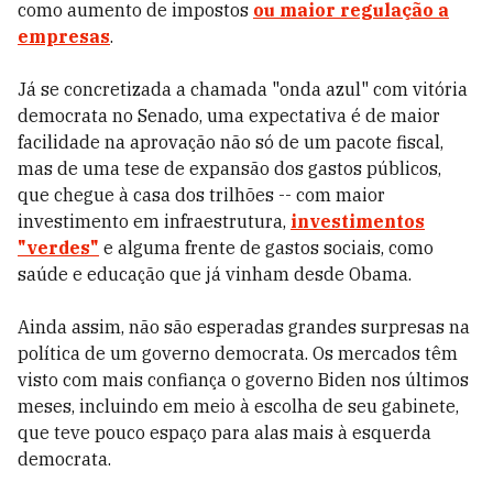
como aumento de impostos
ou maior regulação a
empresas
.
Já se concretizada a chamada "onda azul" com vitória
democrata no Senado, uma expectativa é de maior
facilidade na aprovação não só de um pacote fiscal,
mas de uma tese de expansão dos gastos públicos,
que chegue à casa dos trilhões -- com maior
investimento em infraestrutura,
investimentos
"verdes"
e alguma frente de gastos sociais, como
saúde e educação que já vinham desde Obama.
Ainda assim, não são esperadas grandes surpresas na
política de um governo democrata. Os mercados têm
visto com mais confiança o governo Biden nos últimos
meses, incluindo em meio à escolha de seu gabinete,
que teve pouco espaço para alas mais à esquerda
democrata.