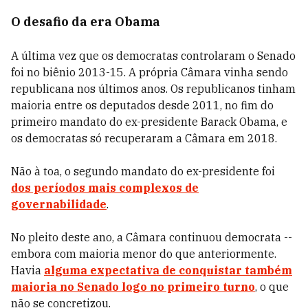
O desafio da era Obama
A última vez que os democratas controlaram o Senado
foi no biênio 2013-15. A própria Câmara vinha sendo
republicana nos últimos anos. Os republicanos tinham
maioria entre os deputados desde 2011, no fim do
primeiro mandato do ex-presidente Barack Obama, e
os democratas só recuperaram a Câmara em 2018.
Não à toa, o segundo mandato do ex-presidente foi
dos períodos mais complexos de
governabilidade
.
No pleito deste ano, a Câmara continuou democrata --
embora com maioria menor do que anteriormente.
Havia
alguma expectativa de conquistar também
maioria no Senado logo no primeiro turno
, o que
não se concretizou.