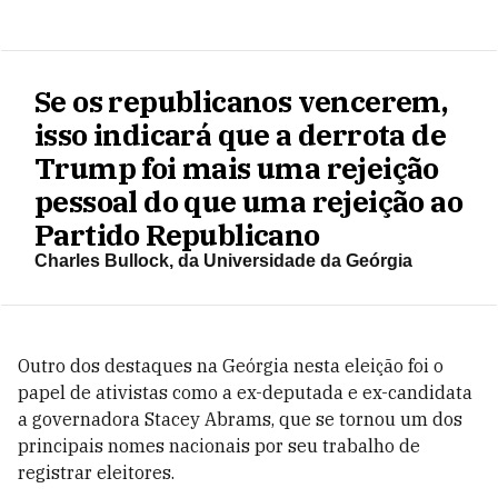
Se os republicanos vencerem,
isso indicará que a derrota de
Trump foi mais uma rejeição
pessoal do que uma rejeição ao
Partido Republicano
Charles Bullock, da Universidade da Geórgia
Outro dos destaques na Geórgia nesta eleição foi o
papel de ativistas como a ex-deputada e ex-candidata
a governadora Stacey Abrams, que se tornou um dos
principais nomes nacionais por seu trabalho de
registrar eleitores.