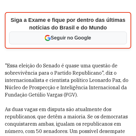
Siga a Exame e fique por dentro das últimas
notícias do Brasil e do Mundo
Seguir no Google
"Essa eleição do Senado é quase uma questão de
sobrevivência para o Partido Republicano", diz o
internacionalista e cientista político Leonardo Paz, do
Núcleo de Prospecção e Inteligência Internacional da
Fundação Getúlio Vargas (FGV).
As duas vagas em disputa são atualmente dos
republicanos, que detêm a maioria. Se os democratas
conquistarem ambas, igualam os republicanos em
número, com 50 senadores. Um possível desempate