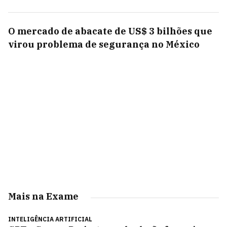
O mercado de abacate de US$ 3 bilhões que
virou problema de segurança no México
Mais na Exame
INTELIGÊNCIA ARTIFICIAL