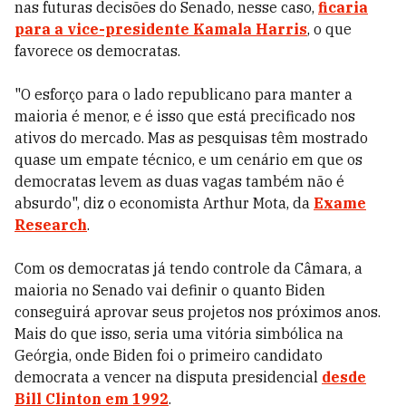
nas futuras decisões do Senado, nesse caso,
ficaria
para a vice-presidente Kamala Harris
, o que
favorece os democratas.
"O esforço para o lado republicano para manter a
maioria é menor, e é isso que está precificado nos
ativos do mercado. Mas as pesquisas têm mostrado
quase um empate técnico, e um cenário em que os
democratas levem as duas vagas também não é
absurdo", diz o economista Arthur Mota, da
Exame
Research
.
Com os democratas já tendo controle da Câmara, a
maioria no Senado vai definir o quanto Biden
conseguirá aprovar seus projetos nos próximos anos.
Mais do que isso, seria uma vitória simbólica na
Geórgia, onde Biden foi o primeiro candidato
democrata a vencer na disputa presidencial
desde
Bill Clinton em 1992
.