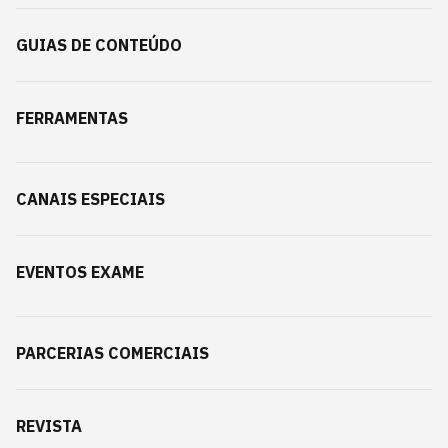
GUIAS DE CONTEÚDO
FERRAMENTAS
CANAIS ESPECIAIS
EVENTOS EXAME
PARCERIAS COMERCIAIS
REVISTA