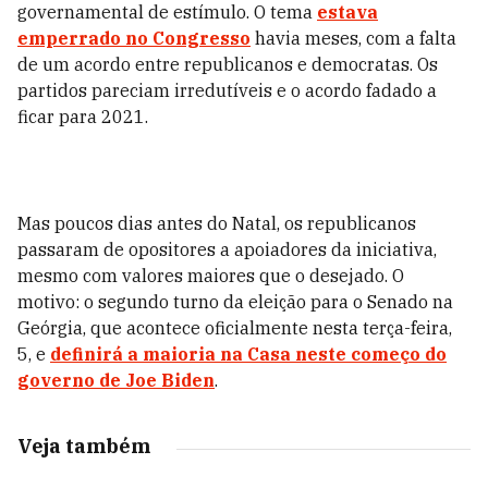
governamental de estímulo. O tema
estava
emperrado no Congresso
havia meses, com a falta
de um acordo entre republicanos e democratas. Os
partidos pareciam irredutíveis e o acordo fadado a
ficar para 2021.
Mas poucos dias antes do Natal, os republicanos
passaram de opositores a apoiadores da iniciativa,
mesmo com valores maiores que o desejado. O
motivo: o segundo turno da eleição para o Senado na
Geórgia, que acontece oficialmente nesta terça-feira,
5, e
definirá a maioria na Casa neste começo do
governo de Joe Biden
.
Veja também