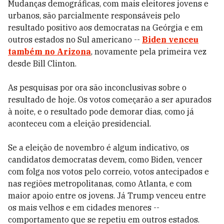
Mudanças demográficas, com mais eleitores jovens e
urbanos, são parcialmente responsáveis pelo
resultado positivo aos democratas na Geórgia e em
outros estados no Sul americano --
Biden venceu
também no Arizona
, novamente pela primeira vez
desde Bill Clinton.
As pesquisas por ora são inconclusivas sobre o
resultado de hoje. Os votos começarão a ser apurados
à noite, e o resultado pode demorar dias, como já
aconteceu com a eleição presidencial.
Se a eleição de novembro é algum indicativo, os
candidatos democratas devem, como Biden, vencer
com folga nos votos pelo correio, votos antecipados e
nas regiões metropolitanas, como Atlanta, e com
maior apoio entre os jovens. Já Trump venceu entre
os mais velhos e em cidades menores --
comportamento que se repetiu em outros estados.