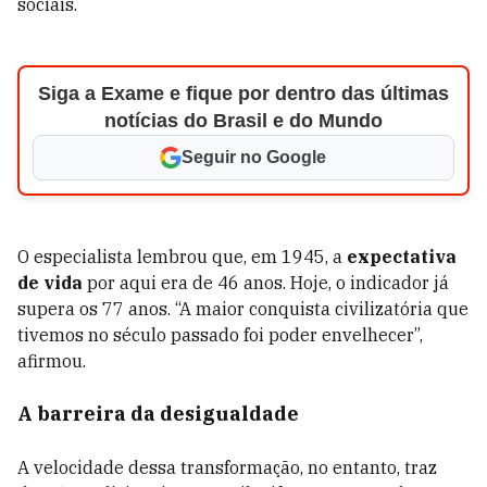
sociais.
Siga a Exame e fique por dentro das últimas
notícias do Brasil e do Mundo
Seguir no Google
O especialista lembrou que, em 1945, a
expectativa
de vida
por aqui era de 46 anos. Hoje, o indicador já
supera os 77 anos. “A maior conquista civilizatória que
tivemos no século passado foi poder envelhecer”,
afirmou.
A barreira da desigualdade
A velocidade dessa transformação, no entanto, traz