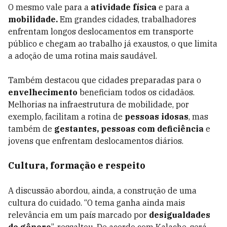
O mesmo vale para a
atividade física
e para a
mobilidade.
Em grandes cidades, trabalhadores
enfrentam longos deslocamentos em transporte
público e chegam ao trabalho já exaustos, o que limita
a adoção de uma rotina mais saudável.
Também destacou que cidades preparadas para o
envelhecimento
beneficiam todos os cidadãos.
Melhorias na infraestrutura de mobilidade, por
exemplo, facilitam a rotina de
pessoas idosas
, mas
também de
gestantes,
pessoas com deficiência
e
jovens que enfrentam deslocamentos diários.
Cultura, formação e respeito
A discussão abordou, ainda, a construção de uma
cultura do cuidado. “O tema ganha ainda mais
relevância em um país marcado por
desigualdades