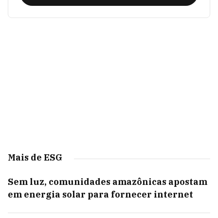
Mais de ESG
Sem luz, comunidades amazônicas apostam
em energia solar para fornecer internet