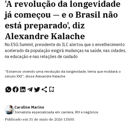
'A revolução da longevidade
já começou — e o Brasil não
está preparado', diz
Alexandre Kalache
No ESG Summit, presidente do ILC alertou que o envelhecimento
acelerado da população exigirá mudanças na saúde, nas cidades,
na educação e nas relações de cuidado
“Estamos vivendo uma revolução da longevidade, tema que moldará o
século XXI”, disse Alexandre Kalache
Caroline Marino
Jornalista especializada em carreira, RH e negócios
Publicado em
31 de maio de 2026
11h00
.