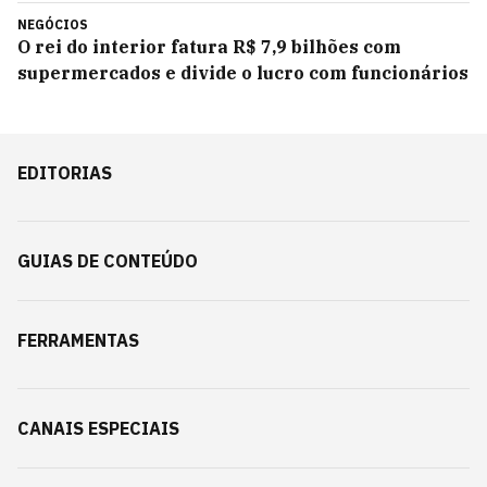
NEGÓCIOS
O rei do interior fatura R$ 7,9 bilhões com
supermercados e divide o lucro com funcionários
EDITORIAS
GUIAS DE CONTEÚDO
FERRAMENTAS
CANAIS ESPECIAIS