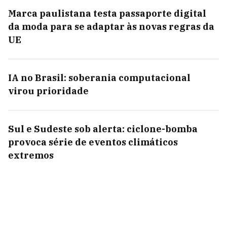
Marca paulistana testa passaporte digital
da moda para se adaptar às novas regras da
UE
IA no Brasil: soberania computacional
virou prioridade
Sul e Sudeste sob alerta: ciclone-bomba
provoca série de eventos climáticos
extremos