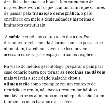
desafios adicionais ao Brasil. Diferentemente de
nações desenvolvidas, que acumularam riqueza antes
de passar pela
transição demográfica
, o país
envelhece em meio a desigualdades históricas e
limitações estruturais.
“A
saúde
é criada no contexto do dia a dia. Está
diretamente relacionada à forma como as pessoas se
alimentam, trabalham, vivem, se locomovem e
acessam os serviços e espaços urbanos”, explicou.
Na visão do médico gerontólogo, preparar o país para
esse cenário passa por tornar as
escolhas saudáveis
mais viáveis à sociedade. Kalache citou a
alimentação
como exemplo: em um contexto de
restrição de renda, não basta recomendar hábitos
saudáveis se os alimentos mais adequados não forem
também os mais baratos e acessíveis.