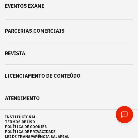
EVENTOS EXAME
PARCERIAS COMERCIAIS
REVISTA
LICENCIAMENTO DE CONTEÚDO
ATENDIMENTO
INSTITUCIONAL
TERMOS DE USO
POLÍTICA DE COOKIES
POLÍTICA DE PRIVACIDADE
LEI DE TRANSPARÊNCIA SALARIAL