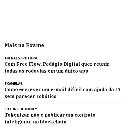
Mais na Exame
INFRAESTRUTURA
Com Free Flow, Pedágio Digital quer reunir
todas as rodovias em um único app
EXAMELAB
Como escrever um e-mail difícil com ajuda da IA
sem parecer robótico
FUTURE OF MONEY
Tokenizar não é publicar um contrato
inteligente no blockchain