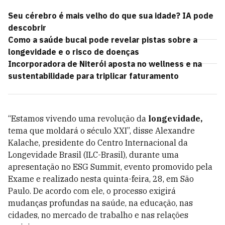
Seu cérebro é mais velho do que sua idade? IA pode
descobrir
Como a saúde bucal pode revelar pistas sobre a
longevidade e o risco de doenças
Incorporadora de Niterói aposta no wellness e na
sustentabilidade para triplicar faturamento
“Estamos vivendo uma revolução da
longevidade,
tema que moldará o século XXI”, disse Alexandre
Kalache, presidente do Centro Internacional da
Longevidade Brasil (ILC-Brasil), durante uma
apresentação no ESG Summit, evento promovido pela
Exame e realizado nesta quinta-feira, 28, em São
Paulo. De acordo com ele, o processo exigirá
mudanças profundas na saúde, na educação, nas
cidades, no mercado de trabalho e nas relações