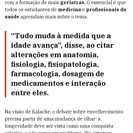
com a formação de mais
geriatras.
O essencial é que
todos os estudantes de
medicina
e
profissionais da
saúde
aprendam mais sobre o tema.
“Tudo muda à medida que a
idade avança”, disse, ao citar
alterações em anatomia,
fisiologia, fisiopatologia,
farmacologia, dosagem de
medicamentos e interação
entre eles.
Na visão de Kalache, o debate sobre envelhecimento
precisa partir de uma mudança de olhar: a
longevidade deve ser vista como uma conquista