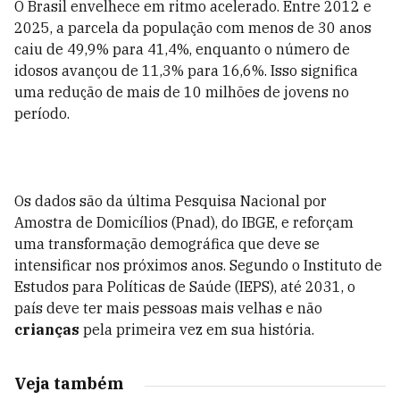
O Brasil envelhece em ritmo acelerado. Entre 2012 e
2025, a parcela da população com menos de 30 anos
caiu de 49,9% para 41,4%, enquanto o número de
idosos avançou de 11,3% para 16,6%. Isso significa
uma redução de mais de 10 milhões de jovens no
período.
Os dados são da última Pesquisa Nacional por
Amostra de Domicílios (Pnad), do IBGE, e reforçam
uma transformação demográfica que deve se
intensificar nos próximos anos. Segundo o Instituto de
Estudos para Políticas de Saúde (IEPS), até 2031, o
país deve ter mais pessoas mais velhas e não
crianças
pela primeira vez em sua história.
Veja também