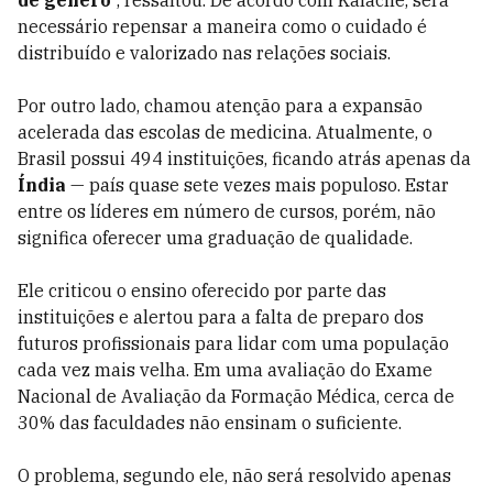
de gênero
”, ressaltou. De acordo com Kalache, será
necessário repensar a maneira como o cuidado é
distribuído e valorizado nas relações sociais.
Por outro lado, chamou atenção para a expansão
acelerada das escolas de medicina. Atualmente, o
Brasil possui 494 instituições, ficando atrás apenas da
Índia
— país quase sete vezes mais populoso. Estar
entre os líderes em número de cursos, porém, não
significa oferecer uma graduação de qualidade.
Ele criticou o ensino oferecido por parte das
instituições e alertou para a falta de preparo dos
futuros profissionais para lidar com uma população
cada vez mais velha. Em uma avaliação do Exame
Nacional de Avaliação da Formação Médica, cerca de
30% das faculdades não ensinam o suficiente.
O problema, segundo ele, não será resolvido apenas