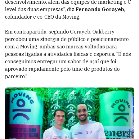
desenvolvimento, além das equipes de marketing e C-
level das duas empresas”, diz
Fernando Gorayeb
,
cofundador e co-CEO da Moving.
Em contrapartida, segundo Gorayeb, Oakberry
percebeu uma sinergia de público e posicionamento
com a Moving: ambas são marcas voltadas para
pessoas ligadas a atividades físicas e esportes. “E nós
conseguimos entregar um sabor de açaí que foi
aprovado rapidamente pelo time de produtos do
parceiro.”