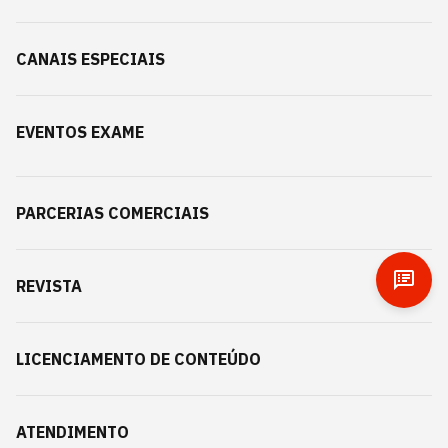
CANAIS ESPECIAIS
EVENTOS EXAME
PARCERIAS COMERCIAIS
REVISTA
LICENCIAMENTO DE CONTEÚDO
ATENDIMENTO