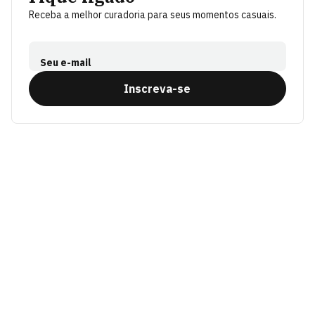
Receba a melhor curadoria para seus momentos casuais.
Seu e-mail
Inscreva-se