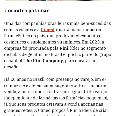
Um outro patamar
Uma das companhias brasileiras mais bem-sucedidas
com as collabs é a
Cimed
, quarta maior indústria
farmacêutica do país, que produz medicamentos,
cosméticos e suplementos vitamínicos. Em 2023, a
empresa foi procurada pela
Fini
, líder no segmento
de balas de gelatina no Brasil e que faz parte do grupo
espanhol
The Fini Company
, para encarar um
desafio.
Há 20 anos no Brasil, com presença no varejo, em e-
commerce e até em cinemas, entre outros canais de
venda, a marca queria entrar no segmento do varejo
independente de farmácias (as farmácias pequenas),
já que seus produtos estavam à venda apenas nas
grandes redes. A Cimed propôs à Fini a ideia de criar