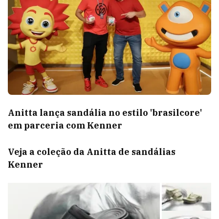
Anitta lança sandália no estilo 'brasilcore'
em parceria com Kenner
Veja a coleção da Anitta de sandálias
Kenner