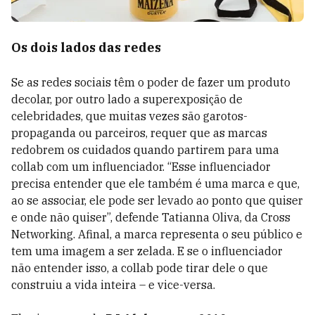
Os dois lados das redes
Se as redes sociais têm o poder de fazer um produto
decolar, por outro lado a superexposição de
celebridades, que muitas vezes são garotos-
propaganda ou parceiros, requer que as marcas
redobrem os cuidados quando partirem para uma
collab com um influenciador. “Esse influenciador
precisa entender que ele também é uma marca e que,
ao se associar, ele pode ser levado ao ponto que quiser
e onde não quiser”, defende Tatianna Oliva, da Cross
Networking. Afinal, a marca representa o seu público e
tem uma imagem a ser zelada. E se o influenciador
não entender isso, a collab pode tirar dele o que
construiu a vida inteira – e vice-versa.