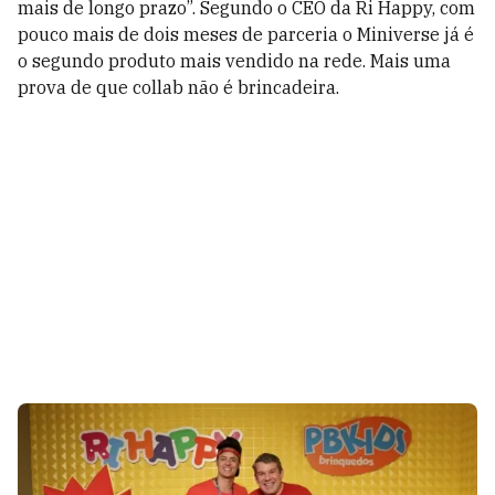
mais de longo prazo”. Segundo o CEO da Ri Happy, com
pouco mais de dois meses de parceria o Miniverse já é
o segundo produto mais vendido na rede. Mais uma
prova de que collab não é brincadeira.