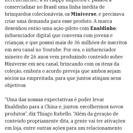
comercializar no Brasil uma linha inédita de
brinquedos colecionáveis, os
Miniverse
, e precisava
criar uma demanda para esse produto. A marca
desenhou então uma ação-piloto com
Enaldinho
,
influenciador digital que conversa com jovens e
crianças, e que possui mais de 36 milhões de inscritos
em seu canal no Youtube. Por ora, o influenciador
mineiro de 26 anos vem produzindo conteúdo sobre
Miniverse em seu canal, brincando com os itens da
coleção, embora o acordo preveja que ambos sejam
sócios na empreitada, para que juntos atinjam seus
objetivos.
“Uma das nossas expectativas é poder levar
Enaldinho para a China e, juntos, escolhermos novos
produtos”, diz Thiago Rabello. “Além da geração de
conteúdo propriamente dita, a gente vai ter ativações
em loja, entre outras ações para um relacionamento