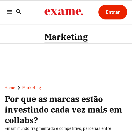
Entrar
Marketing
Home
Marketing
Por que as marcas estão
investindo cada vez mais em
collabs?
Em um mundo fragmentado e competitivo, parcerias entre