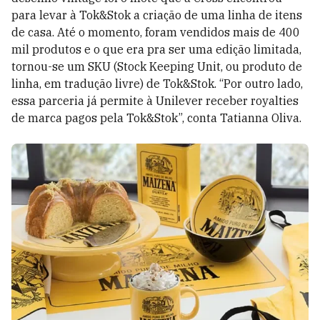
para levar à Tok&Stok a criação de uma linha de itens
de casa. Até o momento, foram vendidos mais de 400
mil produtos e o que era pra ser uma edição limitada,
tornou-se um SKU (Stock Keeping Unit, ou produto de
linha, em tradução livre) de Tok&Stok. “Por outro lado,
essa parceria já permite à Unilever receber royalties
de marca pagos pela Tok&Stok”, conta Tatianna Oliva.