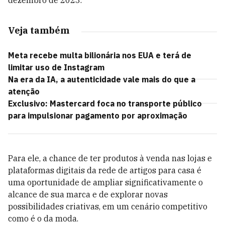
dezembro de 2023.
Veja também
Meta recebe multa bilionária nos EUA e terá de
limitar uso de Instagram
Na era da IA, a autenticidade vale mais do que a
atenção
Exclusivo: Mastercard foca no transporte público
para impulsionar pagamento por aproximação
Para ele, a chance de ter produtos à venda nas lojas e
plataformas digitais da rede de artigos para casa é
uma oportunidade de ampliar significativamente o
alcance de sua marca e de explorar novas
possibilidades criativas, em um cenário competitivo
como é o da moda.