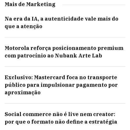
Mais de Marketing
Na era da IA, a autenticidade vale mais do
que a atenção
Motorola reforça posicionamento premium
com patrocínio ao Nubank Arte Lab
Exclusivo: Mastercard foca no transporte
público para impulsionar pagamento por
aproximação
Social commerce não é live nem creator:
por que o formato não define a estratégia