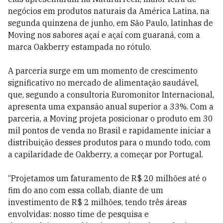
negócios em produtos naturais da América Latina, na
segunda quinzena de junho, em São Paulo, latinhas de
Moving nos sabores açaí e açaí com guaraná, com a
marca Oakberry estampada no rótulo.
A parceria surge em um momento de crescimento
significativo no mercado de alimentação saudável,
que, segundo a consultoria Euromonitor Internacional,
apresenta uma expansão anual superior a 33%. Com a
parceria, a Moving projeta posicionar o produto em 30
mil pontos de venda no Brasil e rapidamente iniciar a
distribuição desses produtos para o mundo todo, com
a capilaridade de Oakberry, a começar por Portugal.
“Projetamos um faturamento de R$ 20 milhões até o
fim do ano com essa collab, diante de um
investimento de R$ 2 milhões, tendo três áreas
envolvidas: nosso time de pesquisa e