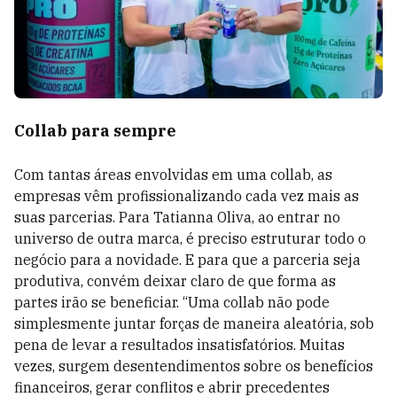
Collab para sempre
Com tantas áreas envolvidas em uma collab, as
empresas vêm profissionalizando cada vez mais as
suas parcerias. Para Tatianna Oliva, ao entrar no
universo de outra marca, é preciso estruturar todo o
negócio para a novidade. E para que a parceria seja
produtiva, convém deixar claro de que forma as
partes irão se beneficiar. “Uma collab não pode
simplesmente juntar forças de maneira aleatória, sob
pena de levar a resultados insatisfatórios. Muitas
vezes, surgem desentendimentos sobre os benefícios
financeiros, gerar conflitos e abrir precedentes