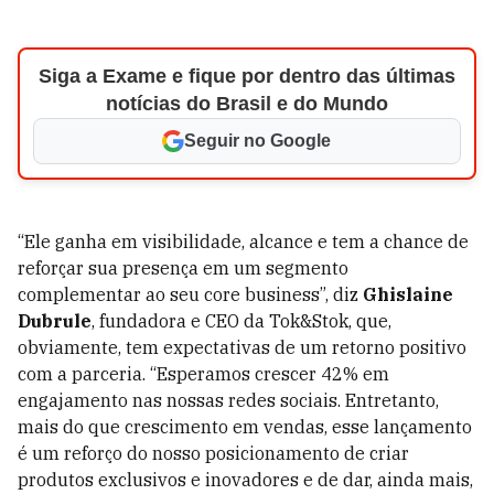
Siga a Exame e fique por dentro das últimas
notícias do Brasil e do Mundo
Seguir no Google
“Ele ganha em visibilidade, alcance e tem a chance de
reforçar sua presença em um segmento
complementar ao seu core business”, diz
Ghislaine
Dubrule
, fundadora e CEO da Tok&Stok, que,
obviamente, tem expectativas de um retorno positivo
com a parceria. “Esperamos crescer 42% em
engajamento nas nossas redes sociais. Entretanto,
mais do que crescimento em vendas, esse lançamento
é um reforço do nosso posicionamento de criar
produtos exclusivos e inovadores e de dar, ainda mais,