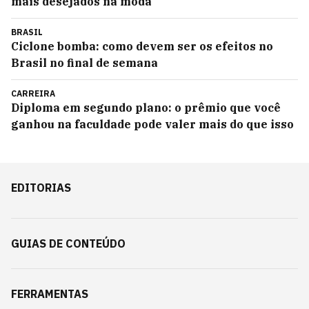
mais desejados na moda
BRASIL
Ciclone bomba: como devem ser os efeitos no
Brasil no final de semana
CARREIRA
Diploma em segundo plano: o prêmio que você
ganhou na faculdade pode valer mais do que isso
EDITORIAS
GUIAS DE CONTEÚDO
FERRAMENTAS