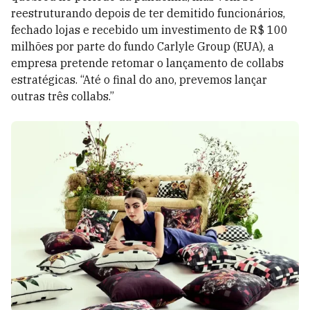
reestruturando depois de ter demitido funcionários,
fechado lojas e recebido um investimento de R$ 100
milhões por parte do fundo Carlyle Group (EUA), a
empresa pretende retomar o lançamento de collabs
estratégicas. “Até o final do ano, prevemos lançar
outras três collabs.”