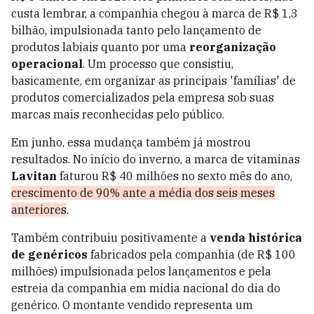
custa lembrar, a companhia chegou à marca de R$ 1,3
bilhão, impulsionada tanto pelo lançamento de
produtos labiais quanto por uma
reorganização
operacional
. Um processo que consistiu,
basicamente, em organizar as principais 'famílias' de
produtos comercializados pela empresa sob suas
marcas mais reconhecidas pelo público.
Em junho, essa mudança também já mostrou
resultados. No início do inverno, a marca de vitaminas
Lavitan
faturou R$ 40 milhões no sexto mês do ano,
crescimento de 90% ante a média dos seis meses
anteriores
.
Também contribuiu positivamente a
venda histórica
de genéricos
fabricados pela companhia (de R$ 100
milhões) impulsionada pelos lançamentos e pela
estreia da companhia em mídia nacional do dia do
genérico. O montante vendido representa um