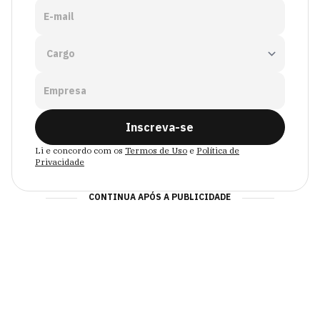
E-mail
Empresa
Inscreva-se
Li e concordo com os
Termos de Uso
e
Política de
Privacidade
CONTINUA APÓS A PUBLICIDADE