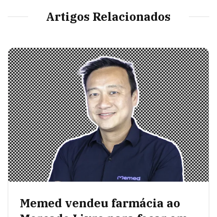
Artigos Relacionados
Memed vendeu farmácia ao