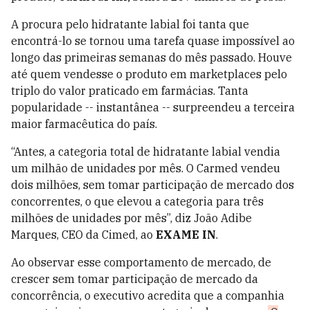
A procura pelo hidratante labial foi tanta que
encontrá-lo se tornou uma tarefa quase impossível ao
longo das primeiras semanas do mês passado. Houve
até quem vendesse o produto em marketplaces pelo
triplo do valor praticado em farmácias. Tanta
popularidade -- instantânea -- surpreendeu a terceira
maior farmacêutica do país.
“Antes, a categoria total de hidratante labial vendia
um milhão de unidades por mês. O Carmed vendeu
dois milhões, sem tomar participação de mercado dos
concorrentes, o que elevou a categoria para três
milhões de unidades por mês”, diz João Adibe
Marques, CEO da Cimed, ao
EXAME IN
.
Ao observar esse comportamento de mercado, de
crescer sem tomar participação de mercado da
concorrência, o executivo acredita que a companhia