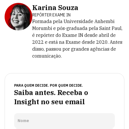
Karina Souza
REPÓRTER EXAME IN
Formada pela Universidade Anhembi
Morumbi e pós-graduada pela Saint Paul,
é repórter do Exame IN desde abril de
2022 e está na Exame desde 2020. Antes
disso, passou por grandes agências de
comunicação.
PARA QUEM DECIDE. POR QUEM DECIDE.
Saiba antes. Receba o
Insight no seu email
Nome