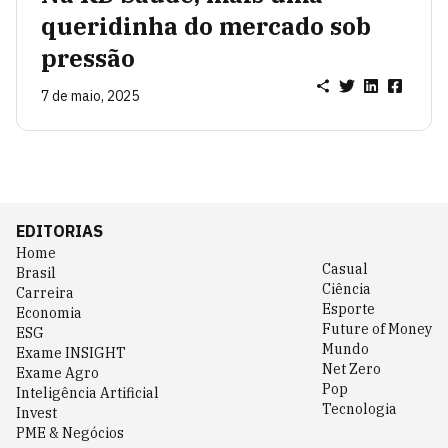
queridinha do mercado sob
pressão
7 de maio, 2025
EDITORIAS
Home
Casual
Brasil
Ciência
Carreira
Esporte
Economia
Future of Money
ESG
Mundo
Exame INSIGHT
Net Zero
Exame Agro
Pop
Inteligência Artificial
Tecnologia
Invest
PME & Negócios