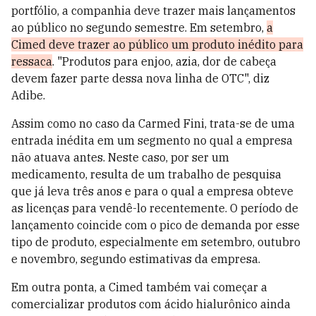
portfólio, a companhia deve trazer mais lançamentos
ao público no segundo semestre. Em setembro,
a
Cimed deve trazer ao público um produto inédito para
ressaca
. "Produtos para enjoo, azia, dor de cabeça
devem fazer parte dessa nova linha de OTC", diz
Adibe.
Assim como no caso da Carmed Fini, trata-se de uma
entrada inédita em um segmento no qual a empresa
não atuava antes. Neste caso, por ser um
medicamento, resulta de um trabalho de pesquisa
que já leva três anos e para o qual a empresa obteve
as licenças para vendê-lo recentemente. O período de
lançamento coincide com o pico de demanda por esse
tipo de produto, especialmente em setembro, outubro
e novembro, segundo estimativas da empresa.
Em outra ponta, a Cimed também vai começar a
comercializar produtos com ácido hialurônico ainda