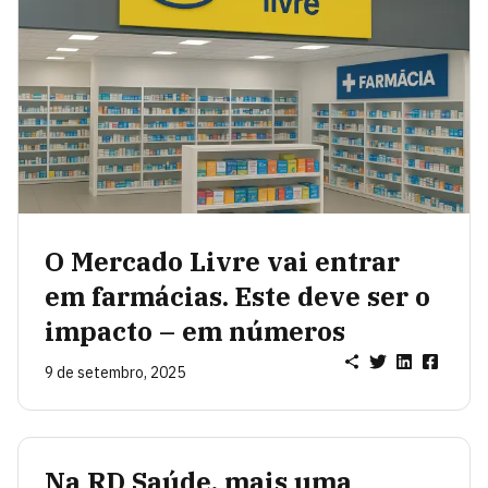
O Mercado Livre vai entrar
em farmácias. Este deve ser o
impacto – em números
9 de setembro, 2025
Na RD Saúde, mais uma