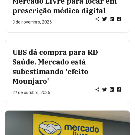
Mercado Livre para focar em
prescrição médica digital
3 de novembro, 2025
UBS dá compra para RD
Saúde. Mercado está
subestimando 'efeito
Mounjaro'
27 de outubro, 2025