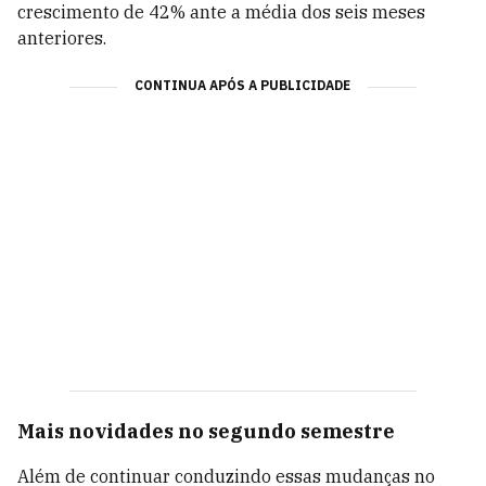
crescimento de 42% ante a média dos seis meses
anteriores.
CONTINUA APÓS A PUBLICIDADE
Mais novidades no segundo semestre
Além de continuar conduzindo essas mudanças no