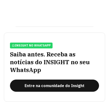
INSIGHT NO WHATSAPP
Saiba antes. Receba as
notícias do INSIGHT no seu
WhatsApp
Entre na comunidade do Insight