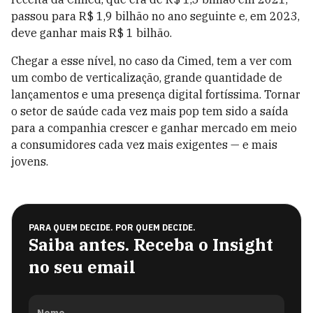
passou para R$ 1,9 bilhão no ano seguinte e, em 2023,
deve ganhar mais R$ 1 bilhão.
Chegar a esse nível, no caso da Cimed, tem a ver com
um combo de verticalização, grande quantidade de
lançamentos e uma presença digital fortíssima. Tornar
o setor de saúde cada vez mais pop tem sido a saída
para a companhia crescer e ganhar mercado em meio
a consumidores cada vez mais exigentes — e mais
jovens.
PARA QUEM DECIDE. POR QUEM DECIDE.
Saiba antes. Receba o Insight
no seu email