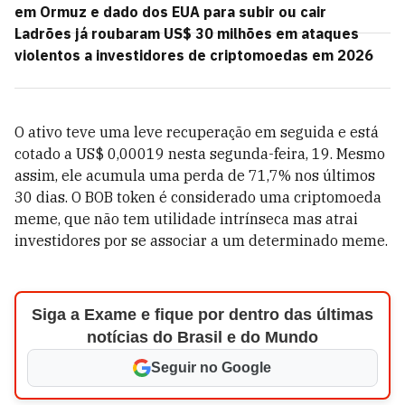
em Ormuz e dado dos EUA para subir ou cair
Ladrões já roubaram US$ 30 milhões em ataques
violentos a investidores de criptomoedas em 2026
O ativo teve uma leve recuperação em seguida e está
cotado a US$ 0,00019 nesta segunda-feira, 19. Mesmo
assim, ele acumula uma perda de 71,7% nos últimos
30 dias. O BOB token é considerado uma criptomoeda
meme, que não tem utilidade intrínseca mas atrai
investidores por se associar a um determinado meme.
Siga a Exame e fique por dentro das últimas
notícias do Brasil e do Mundo
Seguir no Google