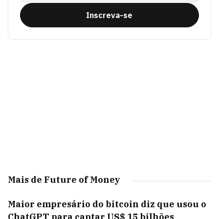
Inscreva-se
Mais de Future of Money
Maior empresário do bitcoin diz que usou o
ChatGPT para captar US$ 15 bilhões