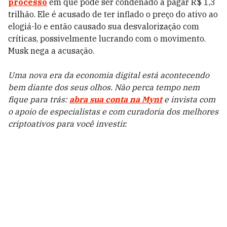
processo
em que pode ser condenado a pagar R$ 1,3
trilhão. Ele é acusado de ter inflado o preço do ativo ao
elogiá-lo e então causado sua desvalorização com
críticas, possivelmente lucrando com o movimento.
Musk nega a acusação.
Uma nova era da economia digital está acontecendo
bem diante dos seus olhos. Não perca tempo nem
fique para trás:
abra sua conta na Mynt
e invista com
o apoio de especialistas e com curadoria dos melhores
criptoativos para você investir.