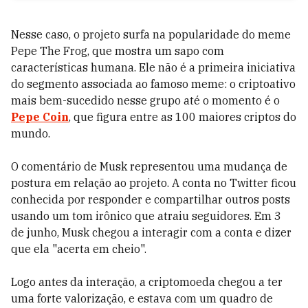
Nesse caso, o projeto surfa na popularidade do meme
Pepe The Frog, que mostra um sapo com
características humana. Ele não é a primeira iniciativa
do segmento associada ao famoso meme: o criptoativo
mais bem-sucedido nesse grupo até o momento é o
Pepe Coin
, que figura entre as 100 maiores criptos do
mundo.
O comentário de Musk representou uma mudança de
postura em relação ao projeto. A conta no Twitter ficou
conhecida por responder e compartilhar outros posts
usando um tom irônico que atraiu seguidores. Em 3
de junho, Musk chegou a interagir com a conta e dizer
que ela "acerta em cheio".
Logo antes da interação, a criptomoeda chegou a ter
uma forte valorização, e estava com um quadro de