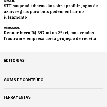
BRASIL
STF suspende discussão sobre proibir jogos de
azar; regras para bets podem entrar no
julgamento
MERCADOS
Renner lucra R$ 397 mi no 2° tri, mas vendas
frustram e empresa corta projeção de receita
EDITORIAS
GUIAS DE CONTEÚDO
FERRAMENTAS