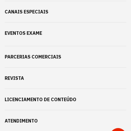
CANAIS ESPECIAIS
EVENTOS EXAME
PARCERIAS COMERCIAIS
REVISTA
LICENCIAMENTO DE CONTEÚDO
ATENDIMENTO