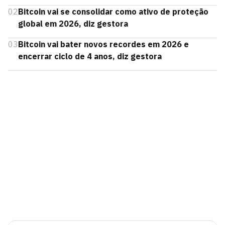
02
Bitcoin vai se consolidar como ativo de proteção
global em 2026, diz gestora
03
Bitcoin vai bater novos recordes em 2026 e
encerrar ciclo de 4 anos, diz gestora