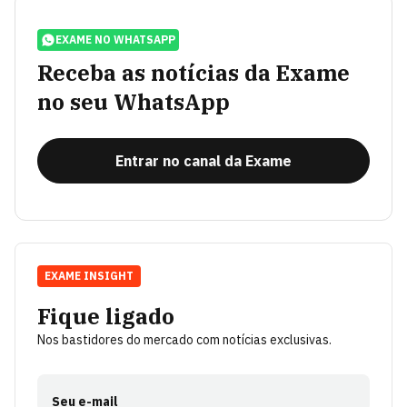
EXAME NO WHATSAPP
Receba as notícias da Exame
no seu WhatsApp
Entrar no canal da Exame
EXAME INSIGHT
Fique ligado
Nos bastidores do mercado com notícias exclusivas.
Seu e-mail