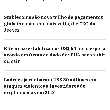
Stablecoins são novo trilho de pagamentos
globais e não tem mais volta, diz CEO da
Jeeves
Bitcoin se estabiliza nos US$ 64 mil e espera
acordo em Ormuz e dado dos EUA para subir
ou cair
Ladrões já roubaram US$ 30 milhões em
ataques violentos a investidores de
criptomoedas em 2026