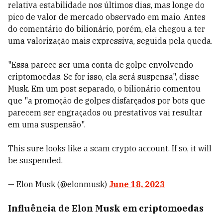
relativa estabilidade nos últimos dias, mas longe do
pico de valor de mercado observado em maio. Antes
do comentário do bilionário, porém, ela chegou a ter
uma valorização mais expressiva, seguida pela queda.
"Essa parece ser uma conta de golpe envolvendo
criptomoedas. Se for isso, ela será suspensa", disse
Musk. Em um post separado, o bilionário comentou
que "a promoção de golpes disfarçados por bots que
parecem ser engraçados ou prestativos vai resultar
em uma suspensão".
This sure looks like a scam crypto account. If so, it will
be suspended.
— Elon Musk (@elonmusk)
June 18, 2023
Influência de Elon Musk em criptomoedas