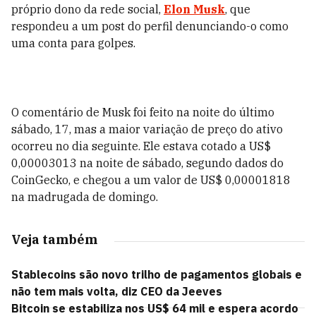
próprio dono da rede social,
Elon Musk
, que
respondeu a um post do perfil denunciando-o como
uma conta para golpes.
O comentário de Musk foi feito na noite do último
sábado, 17, mas a maior variação de preço do ativo
ocorreu no dia seguinte. Ele estava cotado a US$
0,00003013 na noite de sábado, segundo dados do
CoinGecko, e chegou a um valor de US$ 0,00001818
na madrugada de domingo.
Veja também
Stablecoins são novo trilho de pagamentos globais e
não tem mais volta, diz CEO da Jeeves
Bitcoin se estabiliza nos US$ 64 mil e espera acordo