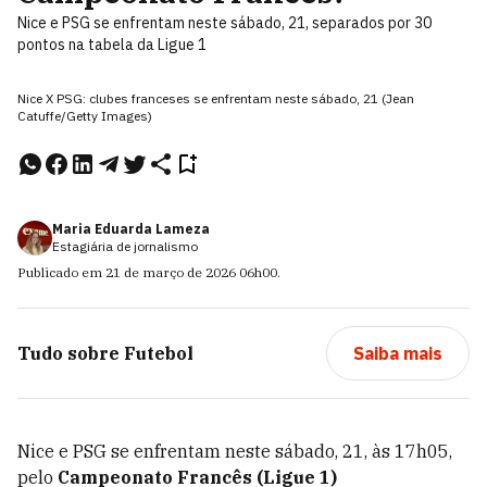
Nice e PSG se enfrentam neste sábado, 21, separados por 30
pontos na tabela da Ligue 1
Nice X PSG: clubes franceses se enfrentam neste sábado, 21 (Jean
Catuffe/Getty Images)
Maria Eduarda Lameza
Estagiária de jornalismo
Publicado em
21 de março de 2026
06h00
.
Tudo sobre
Futebol
Saiba mais
Nice e PSG se enfrentam neste sábado, 21, às 17h05,
pelo
Campeonato Francês (Ligue 1)