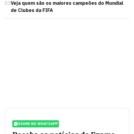
03
Veja quem são os maiores campeões do Mundial
de Clubes da FIFA
EXAME NO WHATSAPP