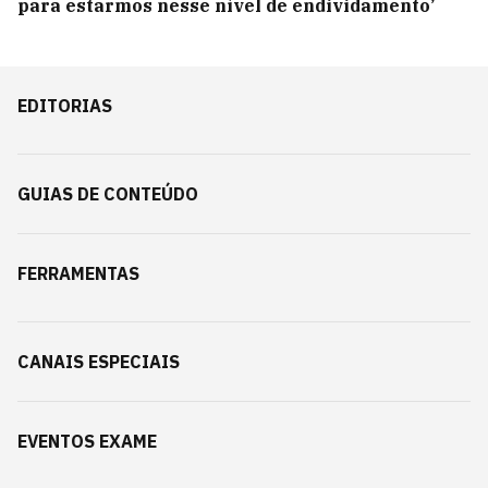
para estarmos nesse nível de endividamento’
EDITORIAS
GUIAS DE CONTEÚDO
FERRAMENTAS
CANAIS ESPECIAIS
EVENTOS EXAME