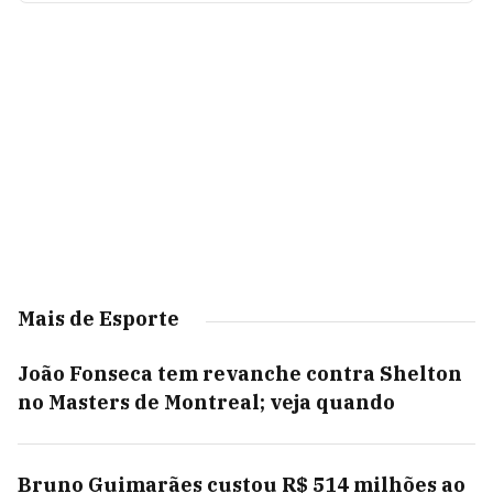
Mais de Esporte
João Fonseca tem revanche contra Shelton
no Masters de Montreal; veja quando
Bruno Guimarães custou R$ 514 milhões ao