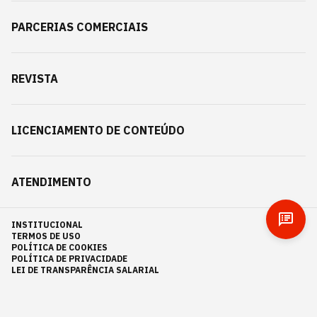
PARCERIAS COMERCIAIS
REVISTA
LICENCIAMENTO DE CONTEÚDO
ATENDIMENTO
INSTITUCIONAL
TERMOS DE USO
POLÍTICA DE COOKIES
POLÍTICA DE PRIVACIDADE
LEI DE TRANSPARÊNCIA SALARIAL