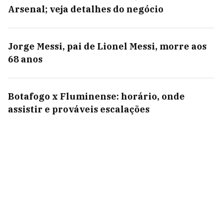
Arsenal; veja detalhes do negócio
Jorge Messi, pai de Lionel Messi, morre aos
68 anos
Botafogo x Fluminense: horário, onde
assistir e prováveis escalações