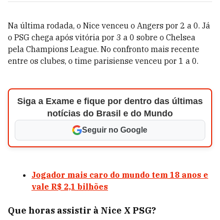
Na última rodada, o Nice venceu o Angers por 2 a 0. Já
o PSG chega após vitória por 3 a 0 sobre o Chelsea
pela Champions League. No confronto mais recente
entre os clubes, o time parisiense venceu por 1 a 0.
Siga a Exame e fique por dentro das últimas
notícias do Brasil e do Mundo
Seguir no Google
Jogador mais caro do mundo tem 18 anos e
vale R$ 2,1 bilhões
Que horas assistir à Nice X PSG?