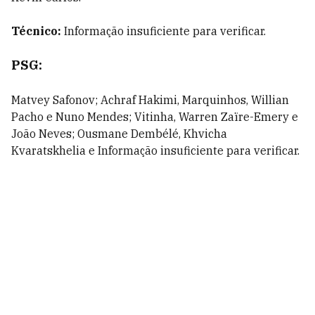
Técnico:
Informação insuficiente para verificar.
PSG
:
Matvey Safonov; Achraf Hakimi, Marquinhos, Willian
Pacho e Nuno Mendes; Vitinha, Warren Zaïre-Emery e
João Neves; Ousmane Dembélé, Khvicha
Kvaratskhelia e Informação insuficiente para verificar.