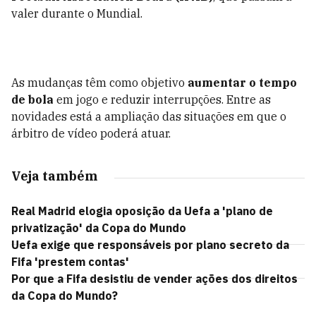
valer durante o Mundial.
As mudanças têm como objetivo
aumentar o tempo
de bola
em jogo e reduzir interrupções. Entre as
novidades está a ampliação das situações em que o
árbitro de vídeo poderá atuar.
Veja também
Real Madrid elogia oposição da Uefa a 'plano de
privatização' da Copa do Mundo
Uefa exige que responsáveis por plano secreto da
Fifa 'prestem contas'
Por que a Fifa desistiu de vender ações dos direitos
da Copa do Mundo?