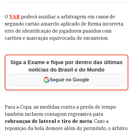
O
VAR
poderá auxiliar a arbitragem em casos de
segundo cartão amarelo aplicado de forma incorreta,
erro de identificação de jogadores punidos com
cartões e marcação equivocada de escanteios.
Siga a Exame e fique por dentro das últimas
notícias do Brasil e do Mundo
Seguir no Google
Para a Copa, as medidas contra a perda de tempo
também incluem contagem regressiva para
cobranças de lateral e tiro de meta
. Caso a
reposição da bola demore além do permitido, o árbitro