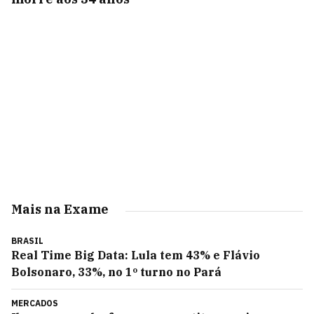
Mais na Exame
BRASIL
Real Time Big Data: Lula tem 43% e Flávio
Bolsonaro, 33%, no 1º turno no Pará
MERCADOS