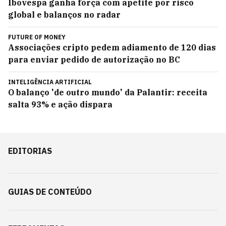
Ibovespa ganha força com apetite por risco
global e balanços no radar
FUTURE OF MONEY
Associações cripto pedem adiamento de 120 dias
para enviar pedido de autorização no BC
INTELIGÊNCIA ARTIFICIAL
O balanço 'de outro mundo' da Palantir: receita
salta 93% e ação dispara
EDITORIAS
GUIAS DE CONTEÚDO