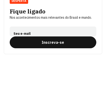
DESPERTA
Fique ligado
Nos acontecimentos mais relevantes do Brasil e mundo.
Seu e-mail
Inscreva-se