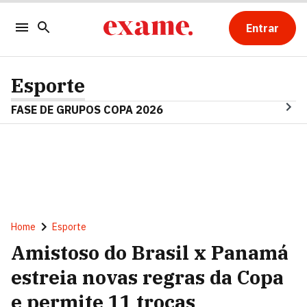
Entrar
Esporte
FASE DE GRUPOS COPA 2026
Home
Esporte
Amistoso do Brasil x Panamá
estreia novas regras da Copa
e permite 11 trocas