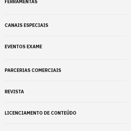
FERRAMENTAS
CANAIS ESPECIAIS
EVENTOS EXAME
PARCERIAS COMERCIAIS
REVISTA
LICENCIAMENTO DE CONTEÚDO