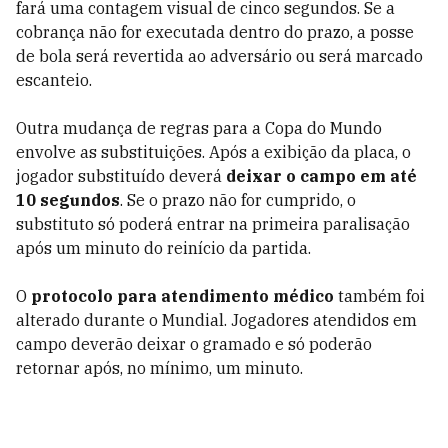
fará uma contagem visual de cinco segundos. Se a
cobrança não for executada dentro do prazo, a posse
de bola será revertida ao adversário ou será marcado
escanteio.
Outra mudança de regras para a Copa do Mundo
envolve as substituições. Após a exibição da placa, o
jogador substituído deverá
deixar o campo em até
10 segundos
. Se o prazo não for cumprido, o
substituto só poderá entrar na primeira paralisação
após um minuto do reinício da partida.
O
protocolo para atendimento médico
também foi
alterado durante o Mundial. Jogadores atendidos em
campo deverão deixar o gramado e só poderão
retornar após, no mínimo, um minuto.