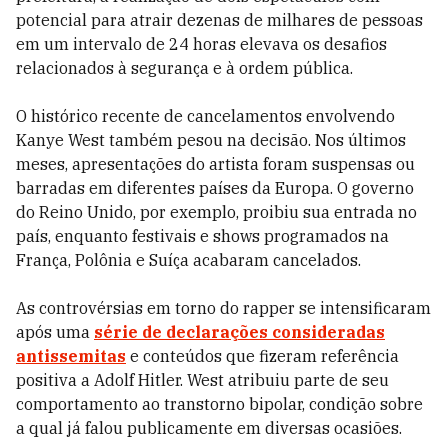
potencial para atrair dezenas de milhares de pessoas
em um intervalo de 24 horas elevava os desafios
relacionados à segurança e à ordem pública.
O histórico recente de cancelamentos envolvendo
Kanye West também pesou na decisão. Nos últimos
meses, apresentações do artista foram suspensas ou
barradas em diferentes países da Europa. O governo
do Reino Unido, por exemplo, proibiu sua entrada no
país, enquanto festivais e shows programados na
França, Polônia e Suíça acabaram cancelados.
As controvérsias em torno do rapper se intensificaram
após uma
série de declarações consideradas
antissemitas
e conteúdos que fizeram referência
positiva a Adolf Hitler. West atribuiu parte de seu
comportamento ao transtorno bipolar, condição sobre
a qual já falou publicamente em diversas ocasiões.