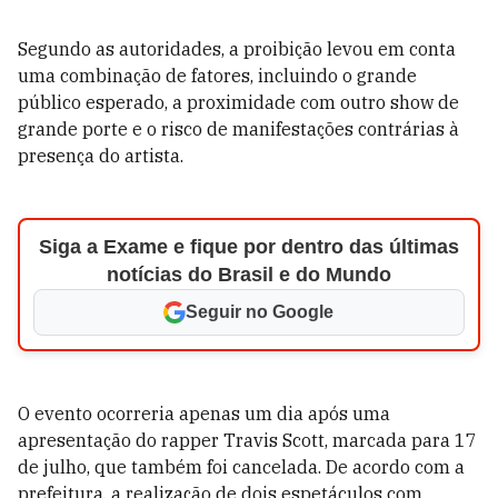
Segundo as autoridades, a proibição levou em conta
uma combinação de fatores, incluindo o grande
público esperado, a proximidade com outro show de
grande porte e o risco de manifestações contrárias à
presença do artista.
Siga a Exame e fique por dentro das últimas
notícias do Brasil e do Mundo
Seguir no Google
O evento ocorreria apenas um dia após uma
apresentação do rapper Travis Scott, marcada para 17
de julho, que também foi cancelada. De acordo com a
prefeitura, a realização de dois espetáculos com