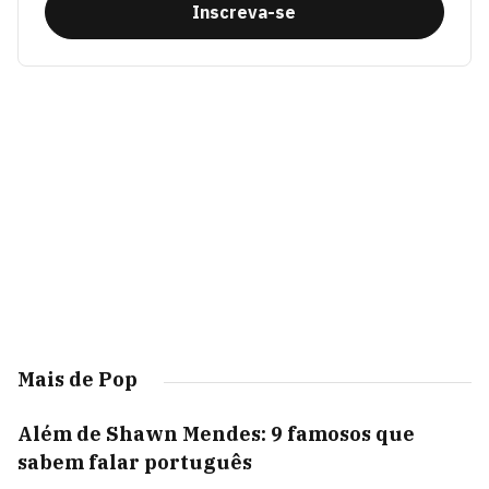
Inscreva-se
Mais de Pop
Além de Shawn Mendes: 9 famosos que
sabem falar português