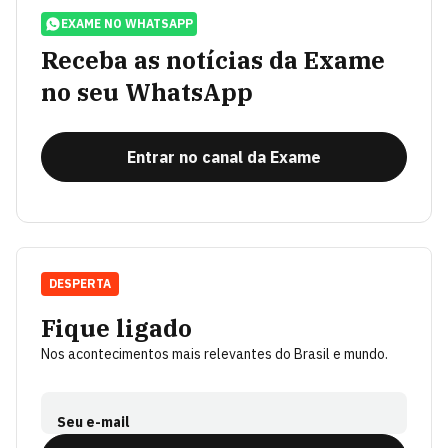
EXAME NO WHATSAPP
Receba as notícias da Exame
no seu WhatsApp
Entrar no canal da Exame
DESPERTA
Fique ligado
Nos acontecimentos mais relevantes do Brasil e mundo.
Seu e-mail