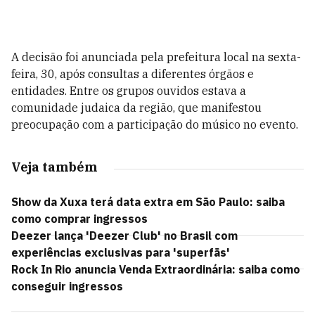
A decisão foi anunciada pela prefeitura local na sexta-
feira, 30, após consultas a diferentes órgãos e
entidades. Entre os grupos ouvidos estava a
comunidade judaica da região, que manifestou
preocupação com a participação do músico no evento.
Veja também
Show da Xuxa terá data extra em São Paulo: saiba
como comprar ingressos
Deezer lança 'Deezer Club' no Brasil com
experiências exclusivas para 'superfãs'
Rock In Rio anuncia Venda Extraordinária: saiba como
conseguir ingressos