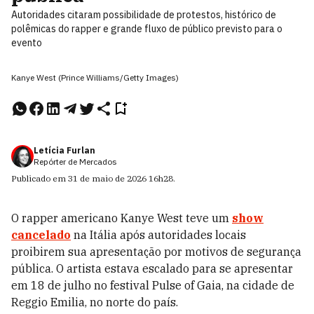
Autoridades citaram possibilidade de protestos, histórico de
polêmicas do rapper e grande fluxo de público previsto para o
evento
Kanye West (Prince Williams/Getty Images)
Letícia Furlan
Repórter de Mercados
Publicado em
31 de maio de 2026
16h28
.
O rapper americano Kanye West teve um
show
cancelado
na Itália após autoridades locais
proibirem sua apresentação por motivos de segurança
pública. O artista estava escalado para se apresentar
em 18 de julho no festival Pulse of Gaia, na cidade de
Reggio Emilia, no norte do país.