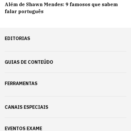
Além de Shawn Mendes: 9 famosos que sabem
falar português
EDITORIAS
GUIAS DE CONTEÚDO
FERRAMENTAS
CANAIS ESPECIAIS
EVENTOS EXAME