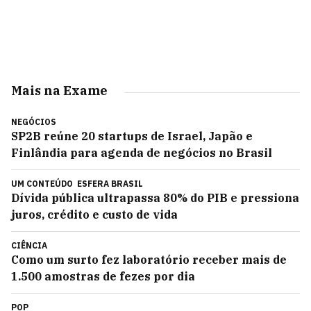
Mais na Exame
NEGÓCIOS
SP2B reúne 20 startups de Israel, Japão e
Finlândia para agenda de negócios no Brasil
UM CONTEÚDO
ESFERA BRASIL
Dívida pública ultrapassa 80% do PIB e pressiona
juros, crédito e custo de vida
CIÊNCIA
Como um surto fez laboratório receber mais de
1.500 amostras de fezes por dia
POP