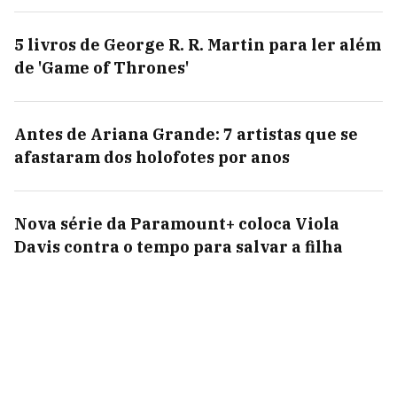
5 livros de George R. R. Martin para ler além
de 'Game of Thrones'
Antes de Ariana Grande: 7 artistas que se
afastaram dos holofotes por anos
Nova série da Paramount+ coloca Viola
Davis contra o tempo para salvar a filha