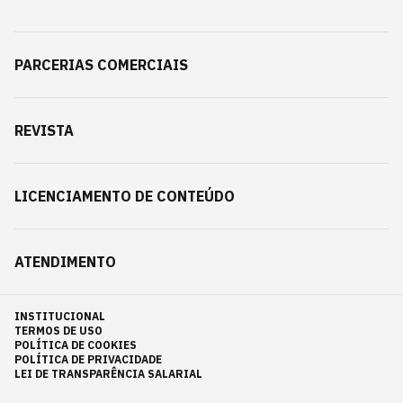
PARCERIAS COMERCIAIS
REVISTA
LICENCIAMENTO DE CONTEÚDO
ATENDIMENTO
INSTITUCIONAL
TERMOS DE USO
POLÍTICA DE COOKIES
POLÍTICA DE PRIVACIDADE
LEI DE TRANSPARÊNCIA SALARIAL