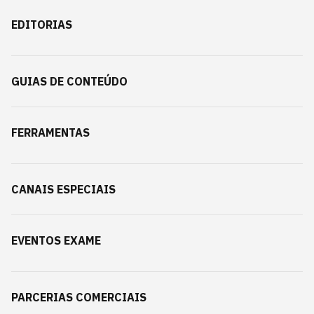
EDITORIAS
GUIAS DE CONTEÚDO
FERRAMENTAS
CANAIS ESPECIAIS
EVENTOS EXAME
PARCERIAS COMERCIAIS