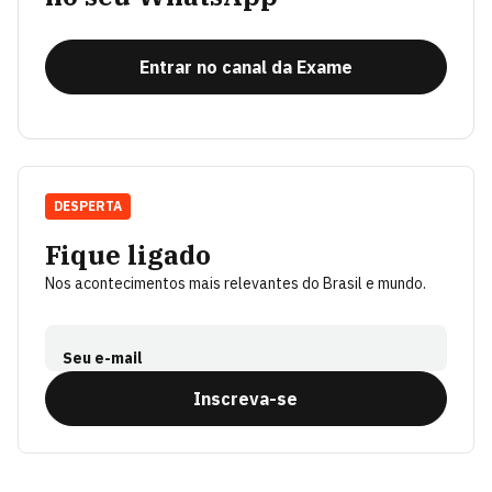
Entrar no canal da Exame
DESPERTA
Fique ligado
Nos acontecimentos mais relevantes do Brasil e mundo.
Seu e-mail
Inscreva-se