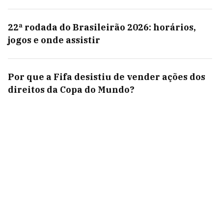
22ª rodada do Brasileirão 2026: horários,
jogos e onde assistir
Por que a Fifa desistiu de vender ações dos
direitos da Copa do Mundo?