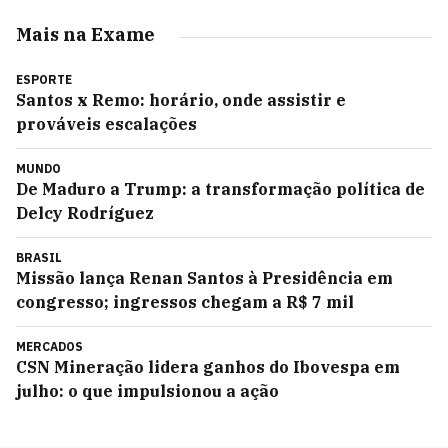
Mais na Exame
ESPORTE
Santos x Remo: horário, onde assistir e
prováveis escalações
MUNDO
De Maduro a Trump: a transformação política de
Delcy Rodríguez
BRASIL
Missão lança Renan Santos à Presidência em
congresso; ingressos chegam a R$ 7 mil
MERCADOS
CSN Mineração lidera ganhos do Ibovespa em
julho: o que impulsionou a ação