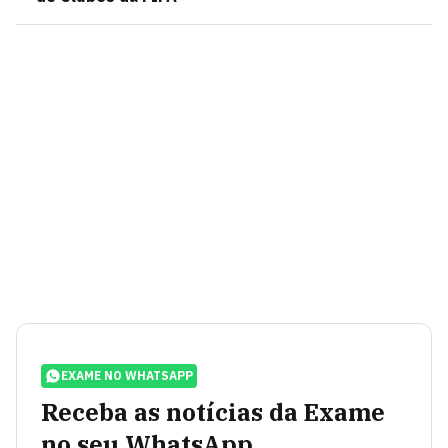
EXAME NO WHATSAPP
Receba as notícias da Exame
no seu WhatsApp