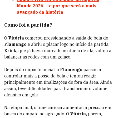
Mundo 2026 — e por que será o mais
avançado da história
Como foi a partida?
O
Vitória
começou pressionando a saída de bola do
Flamengo
e abriu o placar logo no início da partida.
Erick,
que já havia marcado no duelo de ida, voltou a
balançar as redes com um golaço.
Depois do impacto inicial, o
Flamengo
passou a
controlar mais a posse de bola e tentou reagir,
principalmente em finalizações de fora da área. Ainda
assim, teve dificuldades para transformar o volume
ofensivo em gols.
Na etapa final, o time carioca aumentou a pressão em
busca do empate no agregado. O
Vitória,
porém,