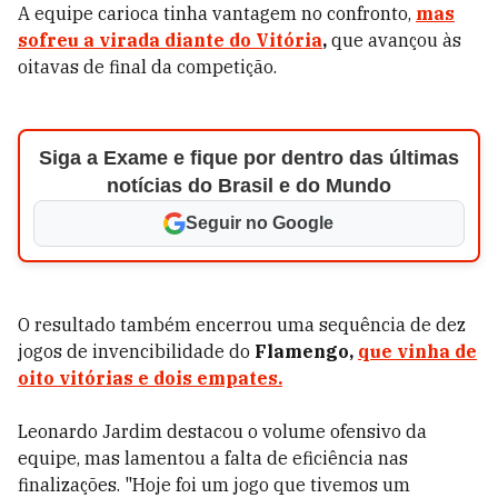
A equipe carioca tinha vantagem no confronto,
mas
sofreu a virada diante do
Vitória
,
que avançou às
oitavas de final da competição.
Siga a Exame e fique por dentro das últimas
notícias do Brasil e do Mundo
Seguir no Google
O resultado também encerrou uma sequência de dez
jogos de invencibilidade do
Flamengo,
que vinha de
oito vitórias e dois empates.
Leonardo Jardim destacou o volume ofensivo da
equipe, mas lamentou a falta de eficiência nas
finalizações. "Hoje foi um jogo que tivemos um