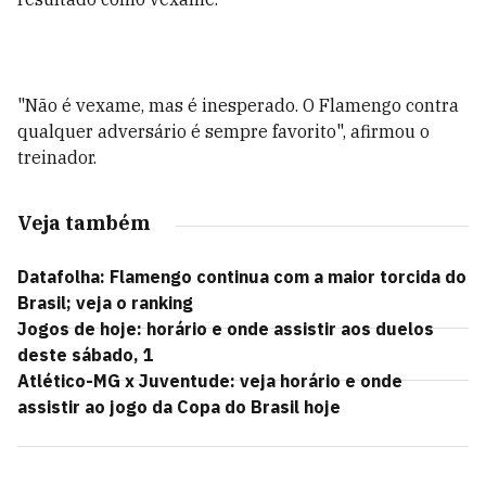
"Não é vexame, mas é inesperado. O Flamengo contra
qualquer adversário é sempre favorito", afirmou o
treinador.
Veja também
Datafolha: Flamengo continua com a maior torcida do
Brasil; veja o ranking
Jogos de hoje: horário e onde assistir aos duelos
deste sábado, 1
Atlético-MG x Juventude: veja horário e onde
assistir ao jogo da Copa do Brasil hoje