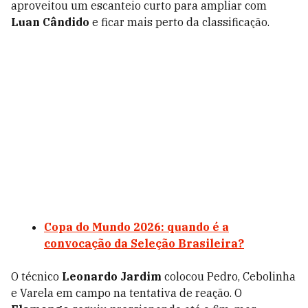
aproveitou um escanteio curto para ampliar com
Luan Cândido
e ficar mais perto da classificação.
Copa do Mundo 2026: quando é a
convocação da Seleção Brasileira?
O técnico
Leonardo Jardim
colocou Pedro, Cebolinha
e Varela em campo na tentativa de reação. O