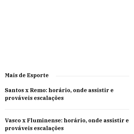
Mais de Esporte
Santos x Remo: horário, onde assistir e
prováveis escalações
Vasco x Fluminense: horário, onde assistir e
prováveis escalações