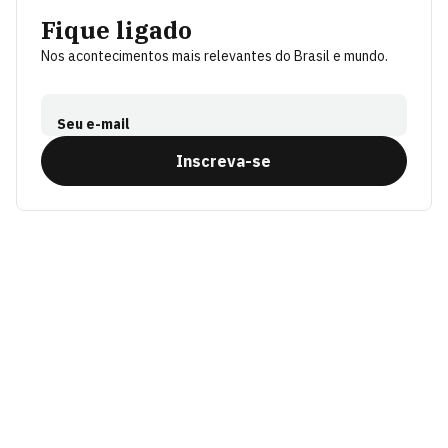
Fique ligado
Nos acontecimentos mais relevantes do Brasil e mundo.
Seu e-mail
Inscreva-se