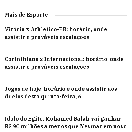
Mais de Esporte
Vitória x Athletico-PR: horário, onde
assistir e prováveis escalações
Corinthians x Internacional: horário, onde
assistir e prováveis escalações
Jogos de hoje: horário e onde assistir aos
duelos desta quinta-feira, 6
Ídolo do Egito, Mohamed Salah vai ganhar
R$ 90 milhões a menos que Neymar em novo