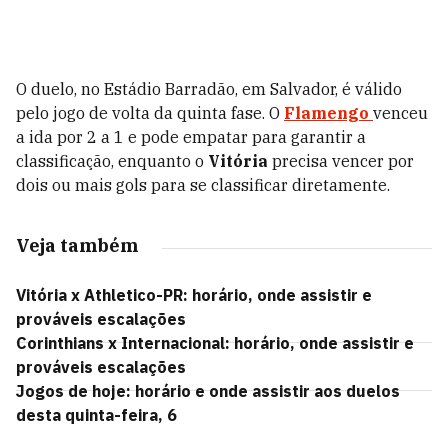
O duelo, no Estádio Barradão, em Salvador, é válido
pelo jogo de volta da quinta fase. O
Flamengo
venceu
a ida por 2 a 1 e pode empatar para garantir a
classificação, enquanto o
Vitória
precisa vencer por
dois ou mais gols para se classificar diretamente.
Veja também
Vitória x Athletico-PR: horário, onde assistir e
prováveis escalações
Corinthians x Internacional: horário, onde assistir e
prováveis escalações
Jogos de hoje: horário e onde assistir aos duelos
desta quinta-feira, 6