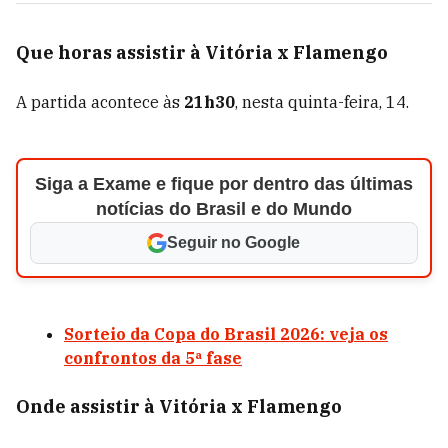
Que horas assistir à Vitória x Flamengo
A partida acontece às
21h30
, nesta quinta-feira, 14.
Siga a Exame e fique por dentro das últimas
notícias do Brasil e do Mundo
Seguir no Google
Sorteio da Copa do Brasil 2026: veja os
confrontos da 5ª fase
Onde assistir à Vitória x Flamengo