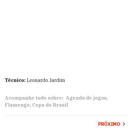
Técnico:
Leonardo Jardim
Acompanhe tudo sobre:
Agenda de jogos
Flamengo
Copa do Brasil
PRÓXIMO