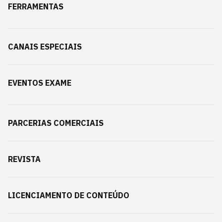
FERRAMENTAS
CANAIS ESPECIAIS
EVENTOS EXAME
PARCERIAS COMERCIAIS
REVISTA
LICENCIAMENTO DE CONTEÚDO