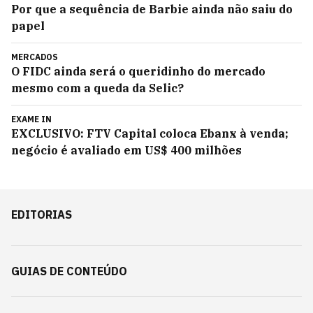
Por que a sequência de Barbie ainda não saiu do
papel
MERCADOS
O FIDC ainda será o queridinho do mercado
mesmo com a queda da Selic?
EXAME IN
EXCLUSIVO: FTV Capital coloca Ebanx à venda;
negócio é avaliado em US$ 400 milhões
EDITORIAS
GUIAS DE CONTEÚDO