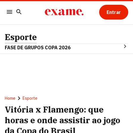
Entrar
Esporte
FASE DE GRUPOS COPA 2026
Home
Esporte
Vitória x Flamengo: que
horas e onde assistir ao jogo
da Copa do Brasil