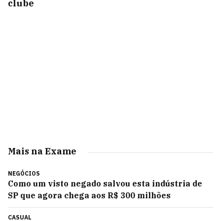
clube
Mais na Exame
NEGÓCIOS
Como um visto negado salvou esta indústria de
SP que agora chega aos R$ 300 milhões
CASUAL