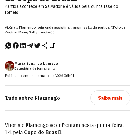
Partida acontece em Salvador e é válida pela quinta fase do
torneio
Vitória x Flamengo: veja onde assistir a transmissão da partida ((Foto de
Wagner Meier/Getty Images) )
Maria Eduarda Lameza
Estagiária de jornalismo
Publicado em
14 de maio de 2026
06h01
.
Tudo sobre
Flamengo
Saiba mais
Vitória e Flamengo se enfrentam nesta quinta-feira,
14, pela
Copa do Brasil
.