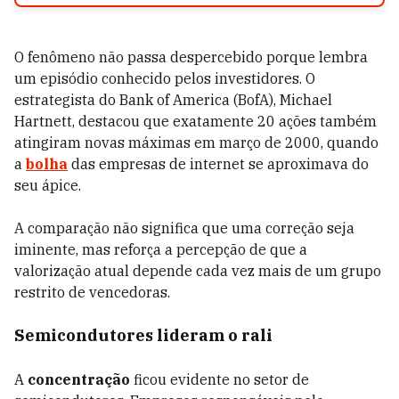
O fenômeno não passa despercebido porque lembra
um episódio conhecido pelos investidores. O
estrategista do Bank of America (BofA), Michael
Hartnett, destacou que exatamente 20 ações também
atingiram novas máximas em março de 2000, quando
a
bolha
das empresas de internet se aproximava do
seu ápice.
A comparação não significa que uma correção seja
iminente, mas reforça a percepção de que a
valorização atual depende cada vez mais de um grupo
restrito de vencedoras.
Semicondutores lideram o rali
A
concentração
ficou evidente no setor de