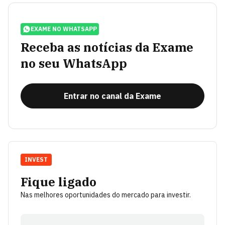
EXAME NO WHATSAPP
Receba as notícias da Exame
no seu WhatsApp
Entrar no canal da Exame
INVEST
Fique ligado
Nas melhores oportunidades do mercado para investir.