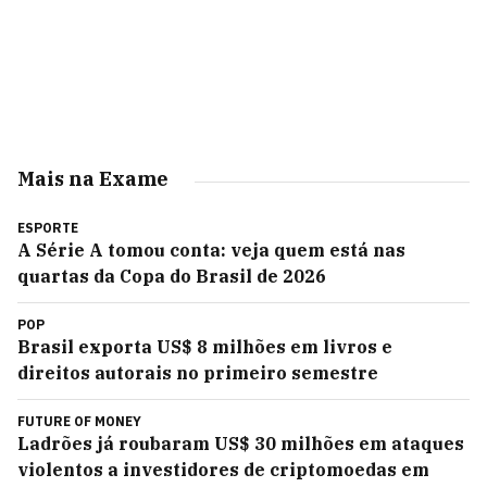
Mais na Exame
ESPORTE
A Série A tomou conta: veja quem está nas
quartas da Copa do Brasil de 2026
POP
Brasil exporta US$ 8 milhões em livros e
direitos autorais no primeiro semestre
FUTURE OF MONEY
Ladrões já roubaram US$ 30 milhões em ataques
violentos a investidores de criptomoedas em