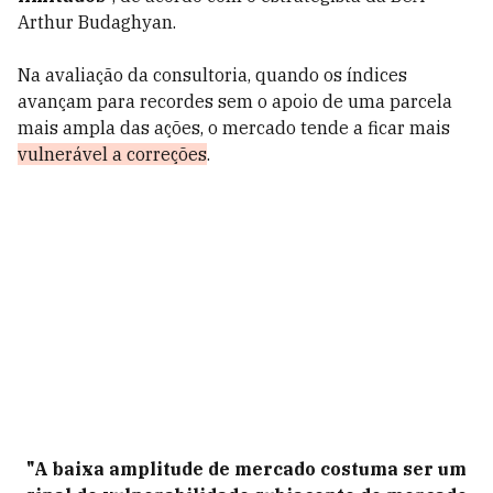
Arthur Budaghyan.
Na avaliação da consultoria, quando os índices
avançam para recordes sem o apoio de uma parcela
mais ampla das ações, o mercado tende a ficar mais
vulnerável a correções
.
"A baixa amplitude de mercado costuma ser um