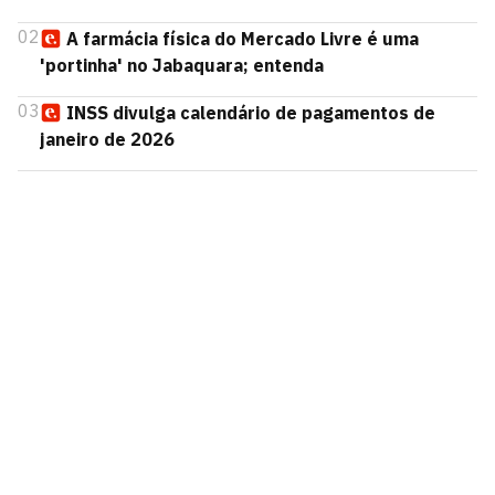
02
A farmácia física do Mercado Livre é uma
'portinha' no Jabaquara; entenda
03
INSS divulga calendário de pagamentos de
janeiro de 2026