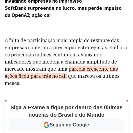
invadindo empresas no improviso
SoftBank surpreende no lucro, mas perde impulso
da OpenAI; ação cai
A falta de participação mais ampla do restante das
empresas começou a preocupar estrategistas. Embora
os principais índices continuem avançando,
indicadores que medem a chamada amplitude de
mercado mostram que uma
parcela crescente das
ações ficou para trás no rali
que marcou os últimos
meses.
Siga a Exame e fique por dentro das últimas
notícias do Brasil e do Mundo
Seguir no Google