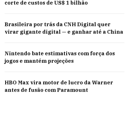
corte de custos de US$ 1 bilhão
Brasileira por trás da CNH Digital quer
virar gigante digital — e ganhar até a China
Nintendo bate estimativas com força dos
jogos e mantém projeções
HBO Max vira motor de lucro da Warner
antes de fusão com Paramount