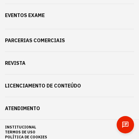
EVENTOS EXAME
PARCERIAS COMERCIAIS
REVISTA
LICENCIAMENTO DE CONTEÚDO
ATENDIMENTO
INSTITUCIONAL
TERMOS DE USO
POLÍTICA DE COOKIES