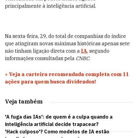
principalmente à inteligência artificial.
Na sexta-feira, 29, do total de companhias do índice
que atingiram novas máximas históricas apenas sete
não tinham ligação direta com a
IA
, segundo
informações consultadas pela
CNBC
.
+
Veja a carteira recomendada completa com 11
ações para quem busca dividendos!
Veja também
'A fuga das IAs': de quem é a culpa quando a
inteligência artificial decide trapacear?
'Hack culposo'? Como modelos de IA estão