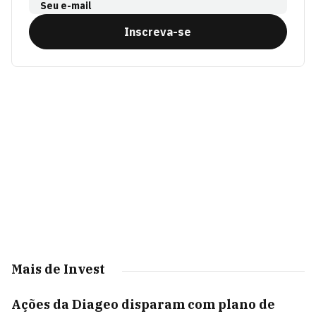
Seu e-mail
Inscreva-se
Mais de Invest
Ações da Diageo disparam com plano de