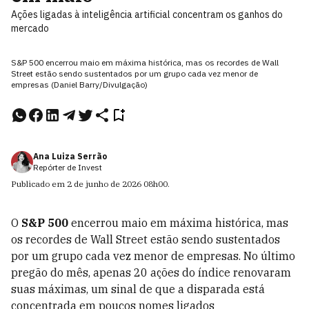
Ações ligadas à inteligência artificial concentram os ganhos do
mercado
S&P 500 encerrou maio em máxima histórica, mas os recordes de Wall
Street estão sendo sustentados por um grupo cada vez menor de
empresas (Daniel Barry/Divulgação)
Ana Luiza Serrão
Repórter de Invest
Publicado em
2 de junho de 2026
08h00
.
O
S&P 500
encerrou maio em máxima histórica, mas
os recordes de Wall Street estão sendo sustentados
por um grupo cada vez menor de empresas. No último
pregão do mês, apenas 20 ações do índice renovaram
suas máximas, um sinal de que a disparada está
concentrada em poucos nomes ligados