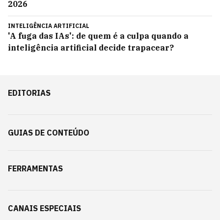
2026
INTELIGÊNCIA ARTIFICIAL
'A fuga das IAs': de quem é a culpa quando a
inteligência artificial decide trapacear?
EDITORIAS
GUIAS DE CONTEÚDO
FERRAMENTAS
CANAIS ESPECIAIS