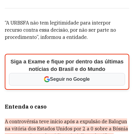
“A URBSFA não tem legitimidade para interpor
recurso contra essa decisão, por não ser parte no
procedimento”, informou a entidade.
Siga a Exame e fique por dentro das últimas
notícias do Brasil e do Mundo
Seguir no Google
Entenda o caso
A controvérsia teve início após a expulsão de Balogun
na vitória dos Estados Unidos por 2 a 0 sobre a Bósnia