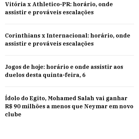
Vitória x Athletico-PR: horário, onde
assistir e prováveis escalações
Corinthians x Internacional: horário, onde
assistir e prováveis escalações
Jogos de hoje: horário e onde assistir aos
duelos desta quinta-feira, 6
Ídolo do Egito, Mohamed Salah vai ganhar
R$ 90 milhões a menos que Neymar em novo
clube