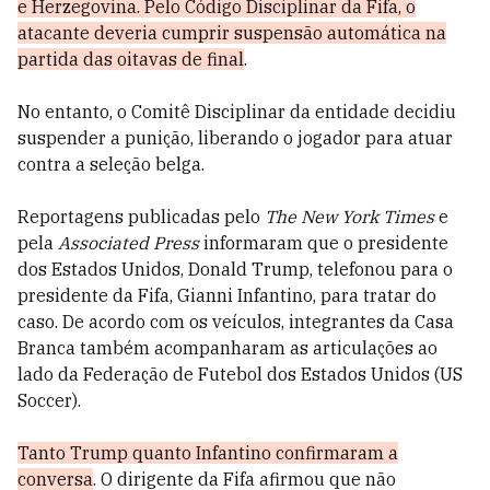
e Herzegovina. Pelo Código Disciplinar da Fifa, o
atacante deveria cumprir suspensão automática na
partida das oitavas de final
.
No entanto, o Comitê Disciplinar da entidade decidiu
suspender a punição, liberando o jogador para atuar
contra a seleção belga.
Reportagens publicadas pelo
The New York Times
e
pela
Associated Press
informaram que o presidente
dos Estados Unidos, Donald Trump, telefonou para o
presidente da Fifa, Gianni Infantino, para tratar do
caso. De acordo com os veículos, integrantes da Casa
Branca também acompanharam as articulações ao
lado da Federação de Futebol dos Estados Unidos (US
Soccer).
Tanto Trump quanto Infantino confirmaram a
conversa
. O dirigente da Fifa afirmou que não