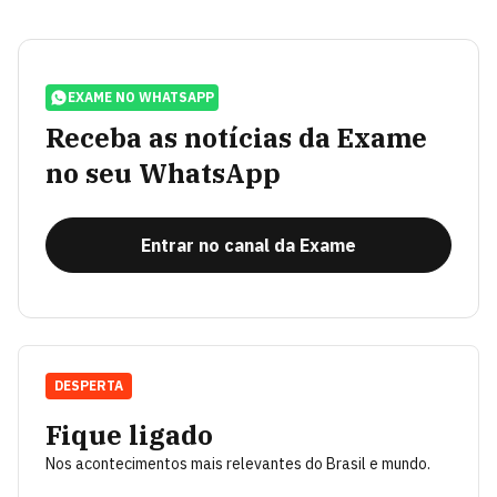
EXAME NO WHATSAPP
Receba as notícias da Exame
no seu WhatsApp
Entrar no canal da Exame
DESPERTA
Fique ligado
Nos acontecimentos mais relevantes do Brasil e mundo.