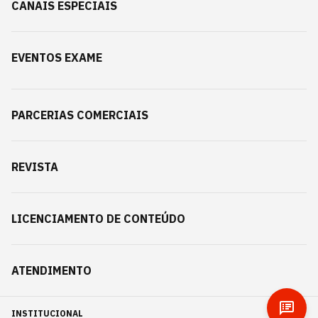
CANAIS ESPECIAIS
EVENTOS EXAME
PARCERIAS COMERCIAIS
REVISTA
LICENCIAMENTO DE CONTEÚDO
ATENDIMENTO
INSTITUCIONAL