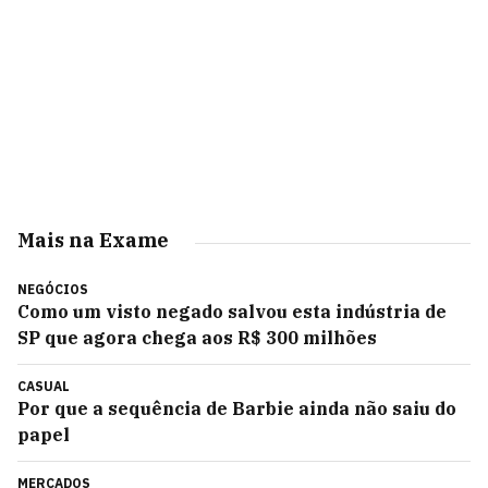
Mais na Exame
NEGÓCIOS
Como um visto negado salvou esta indústria de
SP que agora chega aos R$ 300 milhões
CASUAL
Por que a sequência de Barbie ainda não saiu do
papel
MERCADOS