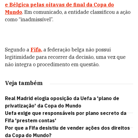
e Bélgica pelas oitavas de final da Copa do
Mundo
. Em comunicado, a entidade classificou a ação
como “inadmissível”.
Segundo a
Fifa,
a federação belga não possui
legitimidade para recorrer da decisão, uma vez que
não integra o procedimento em questão.
Veja também
Real Madrid elogia oposição da Uefa a 'plano de
privatização' da Copa do Mundo
Uefa exige que responsáveis por plano secreto da
Fifa 'prestem contas'
Por que a Fifa desistiu de vender ações dos direitos
da Copa do Mundo?