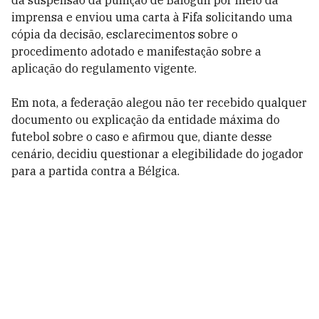
da suspensão da punição de Balogun por meio da
imprensa e enviou uma carta à Fifa solicitando uma
cópia da decisão, esclarecimentos sobre o
procedimento adotado e manifestação sobre a
aplicação do regulamento vigente.
Em nota, a federação alegou não ter recebido qualquer
documento ou explicação da entidade máxima do
futebol sobre o caso e afirmou que, diante desse
cenário, decidiu questionar a elegibilidade do jogador
para a partida contra a Bélgica.