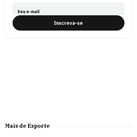
Seu e-mail
Inscreva-se
Mais de Esporte