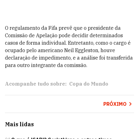
O regulamento da Fifa prevê que o presidente da
Comissão de Apelação pode decidir determinados
casos de forma individual. Entretanto, como o cargo é
ocupado pelo americano Neil Eggleston, houve
declaração de impedimento, e a análise foi transferida
para outro integrante da comissão.
Acompanhe tudo sobre:
Copa do Mundo
PRÓXIMO
Mais lidas