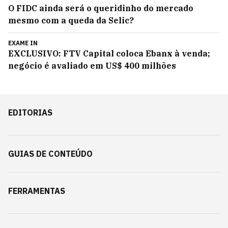
O FIDC ainda será o queridinho do mercado
mesmo com a queda da Selic?
EXAME IN
EXCLUSIVO: FTV Capital coloca Ebanx à venda;
negócio é avaliado em US$ 400 milhões
EDITORIAS
GUIAS DE CONTEÚDO
FERRAMENTAS