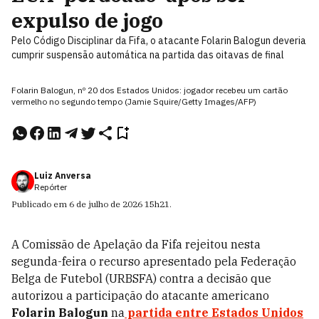
expulso de jogo
Pelo Código Disciplinar da Fifa, o atacante Folarin Balogun deveria
cumprir suspensão automática na partida das oitavas de final
Folarin Balogun, nº 20 dos Estados Unidos: jogador recebeu um cartão
vermelho no segundo tempo (Jamie Squire/Getty Images/AFP)
Luiz Anversa
Repórter
Publicado em
6 de julho de 2026
15h21
.
A Comissão de Apelação da Fifa rejeitou nesta
segunda-feira o recurso apresentado pela Federação
Belga de Futebol (URBSFA) contra a decisão que
autorizou a participação do atacante americano
Folarin Balogun
na
partida entre Estados Unidos