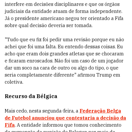
interfere em decisões disciplinares e que os órgãos
judiciais da entidade atuam de forma independente.
Já o presidente americano negou ter orientado a Fifa
sobre qual decisão deveria ser tomada.
"Tudo que eu fiz foi pedir uma revisão porque eu não
achei que foi uma falta. Eu entendo dessas coisas. Eu
acho que eram dois grandes atletas que se chocaram
e ficaram enroscados. Não foi um caso de um jogador
dar um soco na cara de outro ou algo do tipo, o que
seria completamente diferente" afirmou Trump em
coletiva.
Recurso da Bélgica
Mais cedo, nesta segunda-feira, a
Federação Belga
de Futebol anunciou que contestaria a decisão da
Fifa
. A entidade informou que tomou conhecimento