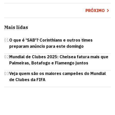
PRÓXIMO
Mais lidas
01
O que é 'SAB'? Corinthians e outros times
preparam anúncio para este domingo
02
Mundial de Clubes 2025: Chelsea fatura mais que
Palmeiras, Botafogo e Flamengo juntos
03
Veja quem são os maiores campeões do Mundial
de Clubes da FIFA