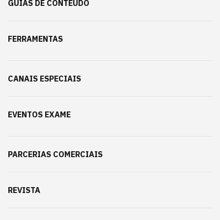
GUIAS DE CONTEÚDO
FERRAMENTAS
CANAIS ESPECIAIS
EVENTOS EXAME
PARCERIAS COMERCIAIS
REVISTA