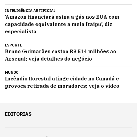
INTELIGÊNCIA ARTIFICIAL
‘Amazon financiará usina a gás nos EUA com
capacidade equivalente a meia Itaipu’, diz
especialista
ESPORTE
Bruno Guimarães custou R$ 514 milhões ao
Arsenal; veja detalhes do negócio
MUNDO
Incêndio florestal atinge cidade no Canadá e
provoca retirada de moradores; veja o vídeo
EDITORIAS