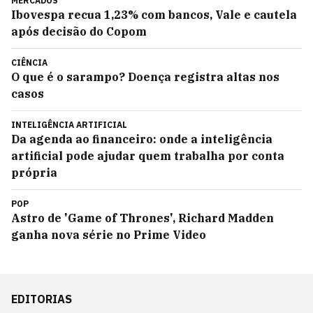
MERCADOS
Ibovespa recua 1,23% com bancos, Vale e cautela
após decisão do Copom
CIÊNCIA
O que é o sarampo? Doença registra altas nos
casos
INTELIGÊNCIA ARTIFICIAL
Da agenda ao financeiro: onde a inteligência
artificial pode ajudar quem trabalha por conta
própria
POP
Astro de 'Game of Thrones', Richard Madden
ganha nova série no Prime Video
EDITORIAS