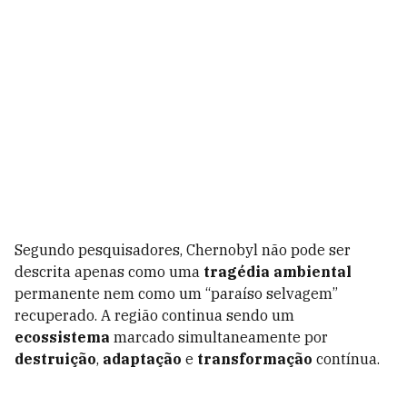
Segundo pesquisadores, Chernobyl não pode ser
descrita apenas como uma
tragédia ambiental
permanente nem como um “paraíso selvagem”
recuperado. A região continua sendo um
ecossistema
marcado simultaneamente por
destruição
,
adaptação
e
transformação
contínua.