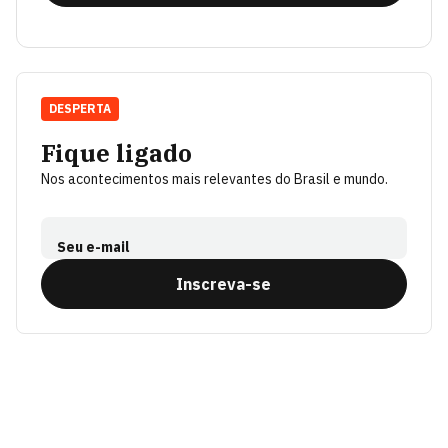
DESPERTA
Fique ligado
Nos acontecimentos mais relevantes do Brasil e mundo.
Seu e-mail
Inscreva-se