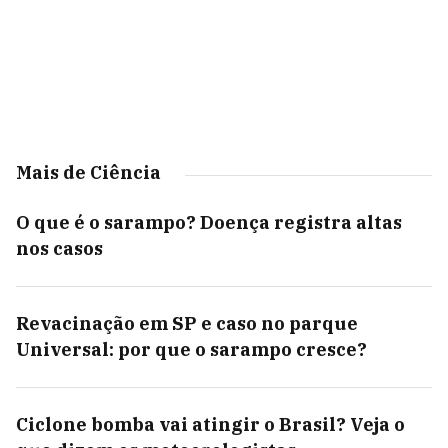
Mais de Ciência
O que é o sarampo? Doença registra altas
nos casos
Revacinação em SP e caso no parque
Universal: por que o sarampo cresce?
Ciclone bomba vai atingir o Brasil? Veja o