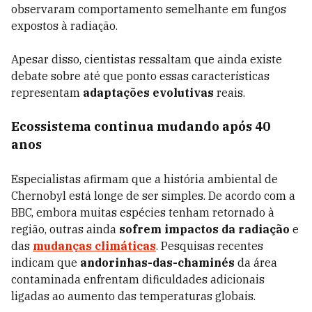
observaram comportamento semelhante em fungos
expostos à radiação.
Apesar disso, cientistas ressaltam que ainda existe
debate sobre até que ponto essas características
representam
adaptações evolutivas
reais.
Ecossistema continua mudando após 40
anos
Especialistas afirmam que a história ambiental de
Chernobyl está longe de ser simples. De acordo com a
BBC, embora muitas espécies tenham retornado à
região, outras ainda
sofrem impactos da radiação
e
das
mudanças climáticas
. Pesquisas recentes
indicam que
andorinhas-das-chaminés
da área
contaminada enfrentam dificuldades adicionais
ligadas ao aumento das temperaturas globais.