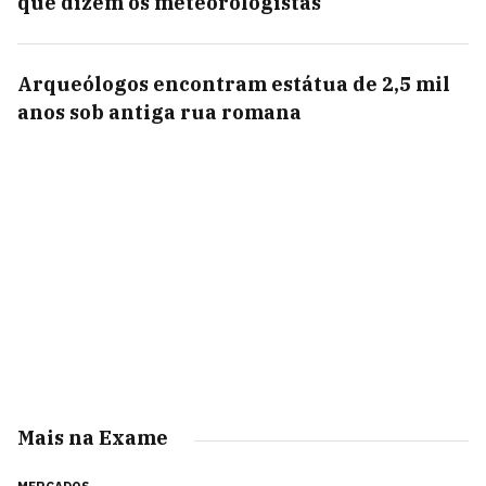
que dizem os meteorologistas
Arqueólogos encontram estátua de 2,5 mil
anos sob antiga rua romana
Mais na Exame