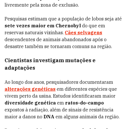
livremente pela zona de exclusão.
Pesquisas estimam que a população de lobos seja até
sete vezes maior em Chernobyl
do que em
reservas naturais vizinhas.
Cães selvagens
descendentes de animais abandonados após o
desastre também se tornaram comuns na região.
Cientistas investigam mutações e
adaptações
Ao longo dos anos, pesquisadores documentaram
alterações genéticas
em diferentes espécies que
vivem perto da usina. Estudos identificaram maior
diversidade genética
em
ratos-do-campo
expostos à radiação, além de sinais de resistência
maior a danos no
DNA
em alguns animais da região.