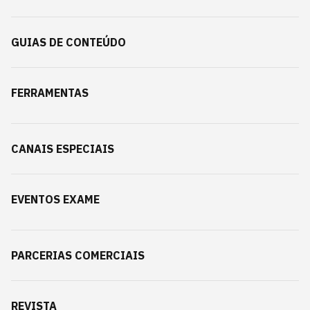
GUIAS DE CONTEÚDO
FERRAMENTAS
CANAIS ESPECIAIS
EVENTOS EXAME
PARCERIAS COMERCIAIS
REVISTA