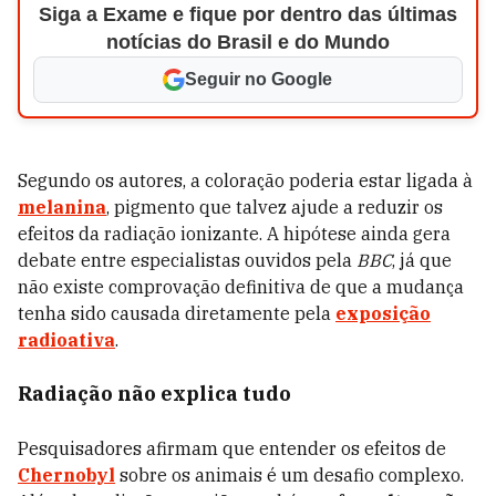
Siga a Exame e fique por dentro das últimas
notícias do Brasil e do Mundo
Seguir no Google
Segundo os autores, a coloração poderia estar ligada à
melanina
, pigmento que talvez ajude a reduzir os
efeitos da radiação ionizante. A hipótese ainda gera
debate entre especialistas ouvidos pela
BBC
, já que
não existe comprovação definitiva de que a mudança
tenha sido causada diretamente pela
exposição
radioativa
.
Radiação não explica tudo
Pesquisadores afirmam que entender os efeitos de
Chernobyl
sobre os animais é um desafio complexo.