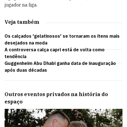
jogador na liga.
Veja também
Os calçados 'gelatinosos' se tornaram os itens mais
desejados na moda
A controversa calça capri está de volta como
tendência
Guggenheim Abu Dhabi ganha data de inauguração
após duas décadas
Outros eventos privados na história do
espaço