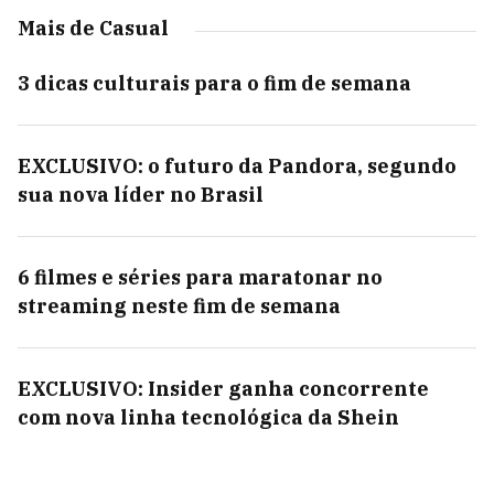
Mais de Casual
3 dicas culturais para o fim de semana
EXCLUSIVO: o futuro da Pandora, segundo
sua nova líder no Brasil
6 filmes e séries para maratonar no
streaming neste fim de semana
EXCLUSIVO: Insider ganha concorrente
com nova linha tecnológica da Shein