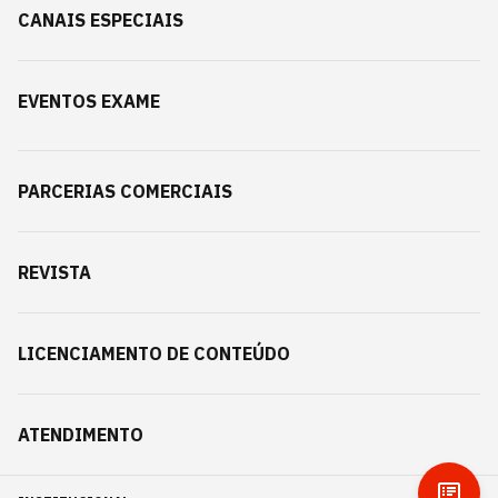
CANAIS ESPECIAIS
EVENTOS EXAME
PARCERIAS COMERCIAIS
REVISTA
LICENCIAMENTO DE CONTEÚDO
ATENDIMENTO