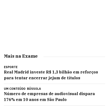
Mais na Exame
ESPORTE
Real Madrid investe R$ 1,3 bilhão em reforços
para tentar encerrar jejum de títulos
UM CONTEÚDO
BÚSSOLA
Número de empresas de audiovisual dispara
176% em 10 anos em São Paulo