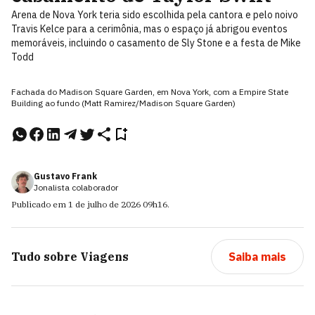
Arena de Nova York teria sido escolhida pela cantora e pelo noivo
Travis Kelce para a cerimônia, mas o espaço já abrigou eventos
memoráveis, incluindo o casamento de Sly Stone e a festa de Mike
Todd
Fachada do Madison Square Garden, em Nova York, com a Empire State
Building ao fundo (Matt Ramirez/Madison Square Garden)
Gustavo Frank
Jonalista colaborador
Publicado em
1 de julho de 2026
09h16
.
Tudo sobre
Viagens
Saiba mais