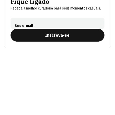
Fique ligado
Receba a melhor curadoria para seus momentos casuais.
Seu e-mail
Inscreva-se