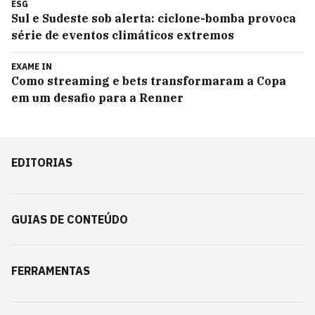
ESG
Sul e Sudeste sob alerta: ciclone-bomba provoca
série de eventos climáticos extremos
EXAME IN
Como streaming e bets transformaram a Copa
em um desafio para a Renner
EDITORIAS
GUIAS DE CONTEÚDO
FERRAMENTAS