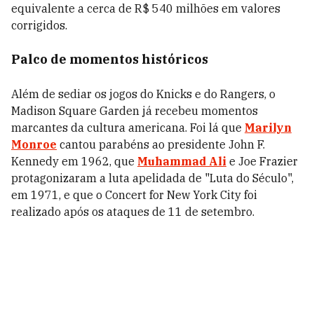
equivalente a cerca de R$ 540 milhões em valores
corrigidos.
Palco de momentos históricos
Além de sediar os jogos do Knicks e do Rangers, o
Madison Square Garden já recebeu momentos
marcantes da cultura americana. Foi lá que
Marilyn
Monroe
cantou parabéns ao presidente John F.
Kennedy em 1962, que
Muhammad Ali
e Joe Frazier
protagonizaram a luta apelidada de "Luta do Século",
em 1971, e que o Concert for New York City foi
realizado após os ataques de 11 de setembro.