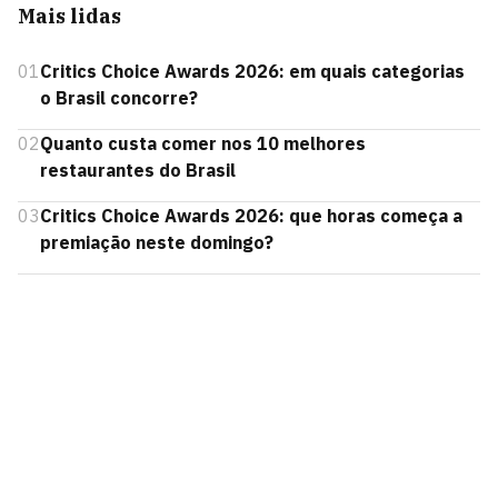
Mais lidas
01
Critics Choice Awards 2026: em quais categorias
o Brasil concorre?
02
Quanto custa comer nos 10 melhores
restaurantes do Brasil
03
Critics Choice Awards 2026: que horas começa a
premiação neste domingo?