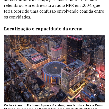
relembrou, em entrevista à rádio NPR em 2004, que
teria ocorrido uma confusão envolvendo comida entre
os convidados.
Localização e capacidade da arena
Vista aérea do Madison Square Garden, construído sobre a Penn