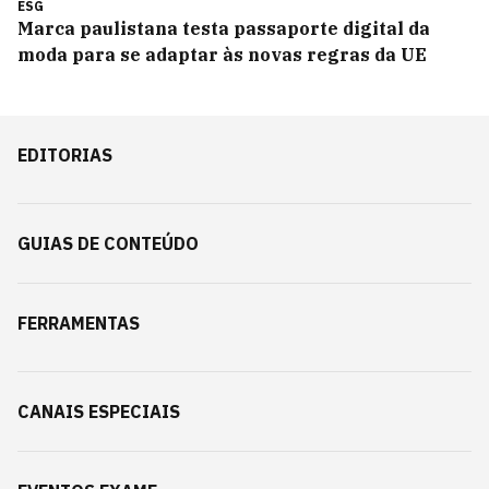
ESG
Marca paulistana testa passaporte digital da
moda para se adaptar às novas regras da UE
EDITORIAS
GUIAS DE CONTEÚDO
FERRAMENTAS
CANAIS ESPECIAIS