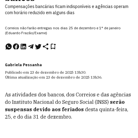
Compensações bancárias ficam indisponíveis e agências operam
com horário reduzido em alguns dias
Correios não farão entregas nos dias 25 de dezembro e 1° de janeiro
(Eduardo Frazão/Exame)
Gabriela Pessanha
Publicado em
23 de dezembro de 2025
13h30
.
Última atualização em
23 de dezembro de 2025
13h36
.
As atividades dos bancos, dos Correios e das agências
do Instituto Nacional do Seguro Social (INSS)
serão
suspensas devido aos feriados
desta quinta-feira,
25, e do dia 31 de dezembro.