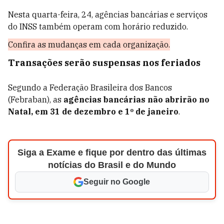
Nesta quarta-feira, 24, agências bancárias e serviços
do INSS também operam com horário reduzido.
Confira as mudanças em cada organização.
Transações serão suspensas nos feriados
Segundo a Federação Brasileira dos Bancos
(Febraban), as
agências bancárias não abrirão no
Natal, em 31 de dezembro e 1º de janeiro
.
Siga a Exame e fique por dentro das últimas
notícias do Brasil e do Mundo
Seguir no Google