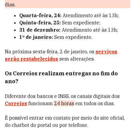
dias.
Quarta-feira, 24:
Atendimento até às 13h;
Quinta-feira, 25:
Sem expediente;
31 de dezembro:
Atendimento até às 13h;
1º de janeiro:
Sem expediente.
Na próxima sexta-feira, 2 de janeiro, os
serviços
serão restabelecidos
sem alterações.
Os Correios realizam entregas no fim do
ano?
Diferente dos bancos e INSS, os canais digitais dos
Correios
funcionam
24 horas
em todos os dias.
É possível entrar em contato por meio do site oficial,
do chatbot do portal ou por telefone.