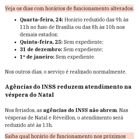
Veja os dias com horários de funcionamento alterados.
Quarta-feira, 24:
Horário reduzido das 9h às
11h no fuso de Brasília ou das 8h às 10h nos
demais estados;
Quinta-feira, 25:
Sem expediente;
31 de dezembro:
Sem expediente;
1º de janeiro:
Sem expediente.
Nos outros dias, o serviço é realizado normalmente.
Agências do INSS reduzem atendimento na
véspera do Natal
Nos feriados, as
agências do INSS não abrem
. Nas
vésperas de Natal e Réveillon, o atendimento será
reduzido até às 13h.
Saiba qual horário de funcionamento nos próximos