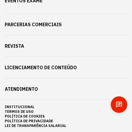
EVENTOS EXAME
PARCERIAS COMERCIAIS
REVISTA
LICENCIAMENTO DE CONTEÚDO
ATENDIMENTO
INSTITUCIONAL
TERMOS DE USO
POLÍTICA DE COOKIES
POLÍTICA DE PRIVACIDADE
LEI DE TRANSPARÊNCIA SALARIAL