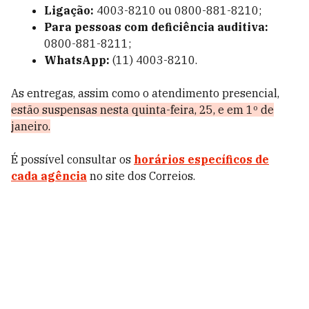
Ligação:
4003-8210 ou 0800-881-8210;
Para pessoas com deficiência auditiva:
0800-881-8211;
WhatsApp:
(11) 4003-8210.
As entregas, assim como o atendimento presencial,
estão suspensas nesta quinta-feira, 25, e em 1º de
janeiro.
É possível consultar os
horários específicos de
cada agência
no site dos Correios.