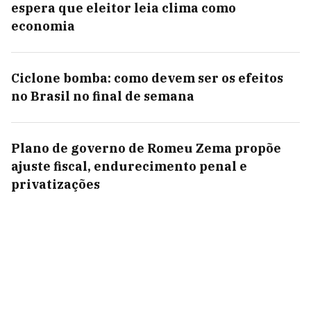
espera que eleitor leia clima como
economia
Ciclone bomba: como devem ser os efeitos
no Brasil no final de semana
Plano de governo de Romeu Zema propõe
ajuste fiscal, endurecimento penal e
privatizações