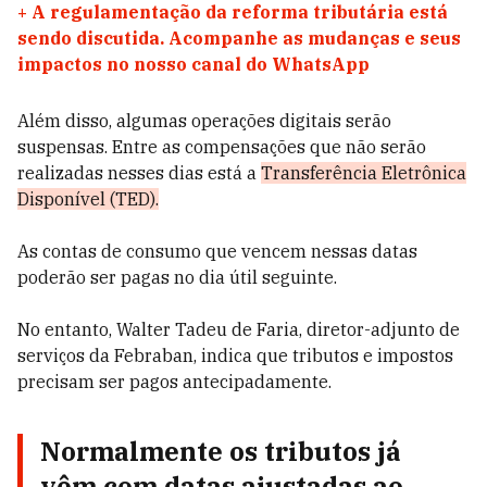
+
A regulamentação da reforma tributária está
sendo discutida. Acompanhe as mudanças e seus
impactos no nosso canal do WhatsApp
Além disso, algumas operações digitais serão
suspensas. Entre as compensações que não serão
realizadas nesses dias está a
Transferência Eletrônica
Disponível (TED).
As contas de consumo que vencem nessas datas
poderão ser pagas no dia útil seguinte.
No entanto, Walter Tadeu de Faria, diretor-adjunto de
serviços da Febraban, indica que tributos e impostos
precisam ser pagos antecipadamente.
Normalmente os tributos já
vêm com datas ajustadas ao