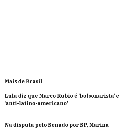
Mais de Brasil
Lula diz que Marco Rubio é 'bolsonarista' e
'anti-latino-americano'
Na disputa pelo Senado por SP, Marina