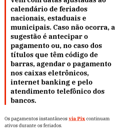
calendário de feriados
nacionais, estaduais e
municipais. Caso não ocorra, a
sugestão é antecipar o
pagamento ou, no caso dos
títulos que têm código de
barras, agendar o pagamento
nos caixas eletrônicos,
internet banking e pelo
atendimento telefônico dos
bancos.
Os pagamentos instantâneos
via Pix
continuam
ativos durante os feriados.