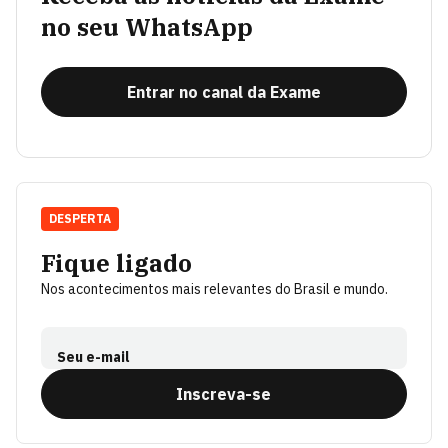
no seu WhatsApp
Entrar no canal da Exame
DESPERTA
Fique ligado
Nos acontecimentos mais relevantes do Brasil e mundo.
Seu e-mail
Inscreva-se