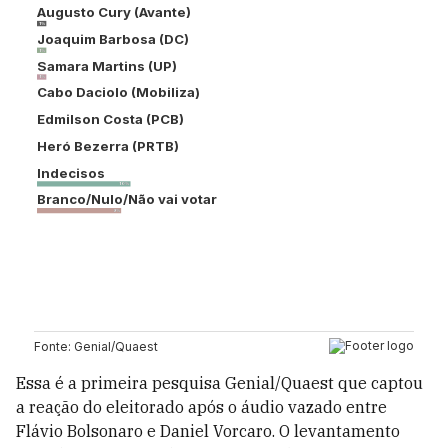
Essa é a primeira pesquisa Genial/Quaest que captou
a reação do eleitorado após o áudio vazado entre
Flávio Bolsonaro e Daniel Vorcaro. O levantamento