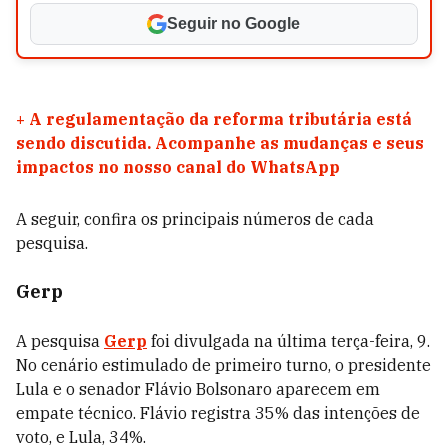
Seguir no Google
+
A regulamentação da reforma tributária está
sendo discutida. Acompanhe as mudanças e seus
impactos no nosso canal do WhatsApp
A seguir, confira os principais números de cada
pesquisa.
Gerp
A pesquisa
Gerp
foi divulgada na última terça-feira, 9.
No cenário estimulado de primeiro turno, o presidente
Lula e o senador Flávio Bolsonaro aparecem em
empate técnico. Flávio registra 35% das intenções de
voto, e Lula, 34%.