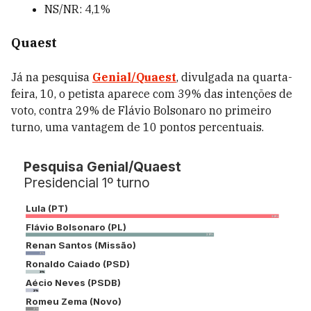
NS/NR: 4,1%
Quaest
Já na pesquisa
Genial/Quaest
, divulgada na quarta-
feira, 10, o petista aparece com 39% das intenções de
voto, contra 29% de Flávio Bolsonaro no primeiro
turno, uma vantagem de 10 pontos percentuais.