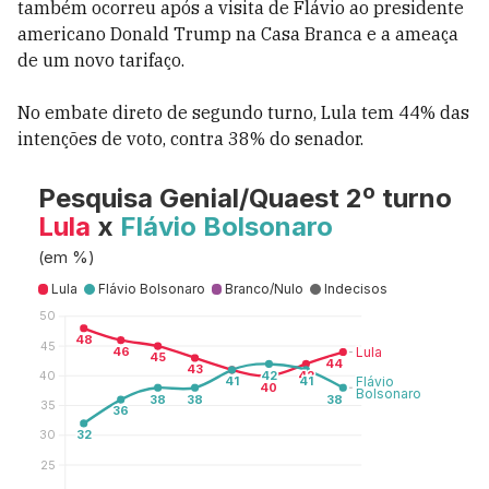
também ocorreu após a visita de Flávio ao presidente
americano Donald Trump na Casa Branca e a ameaça
de um novo tarifaço.
No embate direto de segundo turno, Lula tem 44% das
intenções de voto, contra 38% do senador.