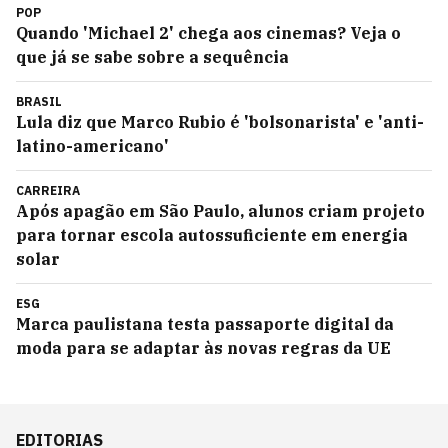
POP
Quando 'Michael 2' chega aos cinemas? Veja o
que já se sabe sobre a sequência
BRASIL
Lula diz que Marco Rubio é 'bolsonarista' e 'anti-
latino-americano'
CARREIRA
Após apagão em São Paulo, alunos criam projeto
para tornar escola autossuficiente em energia
solar
ESG
Marca paulistana testa passaporte digital da
moda para se adaptar às novas regras da UE
EDITORIAS