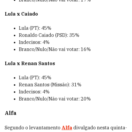
Lula x Caiado
Lula (PT): 45%
Ronaldo Caiado (PSD): 35%
Indecisos: 4%
Branco/Nulo/Não vai votar: 16%
Lula x Renan Santos
Lula (PT): 45%
Renan Santos (Missão): 31%
Indecisos: 4%
Branco/Nulo/Não vai votar: 20%
Alfa
Segundo o levantamento
Alfa
divulgado nesta quinta-