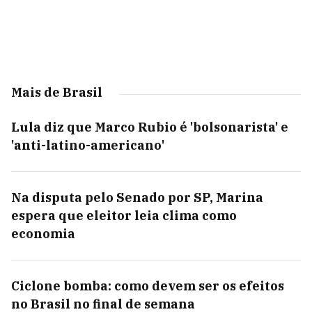
Mais de Brasil
Lula diz que Marco Rubio é 'bolsonarista' e
'anti-latino-americano'
Na disputa pelo Senado por SP, Marina
espera que eleitor leia clima como
economia
Ciclone bomba: como devem ser os efeitos
no Brasil no final de semana