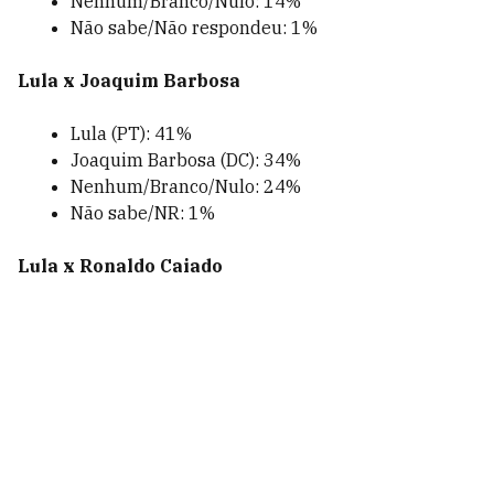
Nenhum/Branco/Nulo: 14%
Não sabe/Não respondeu: 1%
Lula x Joaquim Barbosa
Lula (PT): 41%
Joaquim Barbosa (DC): 34%
Nenhum/Branco/Nulo: 24%
Não sabe/NR: 1%
Lula x Ronaldo Caiado