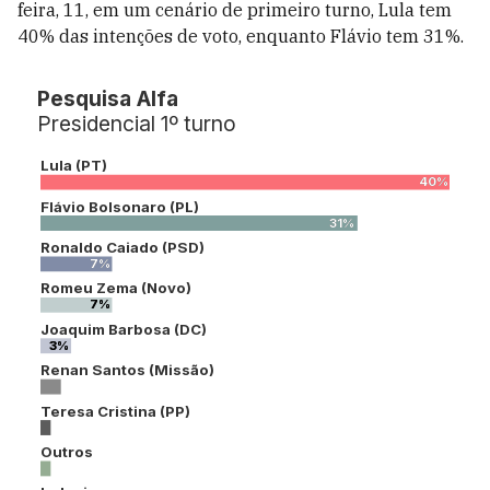
feira, 11, em um cenário de primeiro turno, Lula tem
40% das intenções de voto, enquanto Flávio tem 31%.