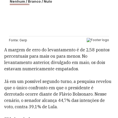
A margem de erro do levantamento é de 2,58 pontos
percentuais para mais ou para menos. No
levantamento anterior, divulgado em maio, os dois
estavam numericamente empatados.
Já em um possível segundo turno, a pesquisa revelou
que o único confronto em que o presidente é
derrotado ocorre diante de Flávio Bolsonaro. Nesse
cenário, o senador alcança 44,7% das intenções de
voto, contra 39,1% de Lula.