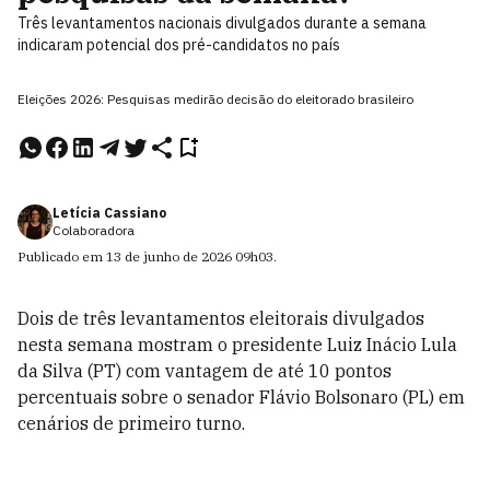
Três levantamentos nacionais divulgados durante a semana
indicaram potencial dos pré-candidatos no país
Eleições 2026: Pesquisas medirão decisão do eleitorado brasileiro
Letícia Cassiano
Colaboradora
Publicado em
13 de junho de 2026
09h03
.
Dois de três levantamentos eleitorais divulgados
nesta semana mostram o presidente Luiz Inácio Lula
da Silva (PT) com vantagem de até 10 pontos
percentuais sobre o senador Flávio Bolsonaro (PL) em
cenários de primeiro turno.