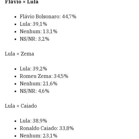
Flávio × Lula
Flávio Bolsonaro: 44,7%
Lula: 39,1%
Nenhum: 13,1%
NS/NR: 3,2%
Lula × Zema
Lula: 39,2%
Romeu Zema: 34,5%
Nenhum: 21,6%
NS/NR: 4,6%
Lula × Caiado
Lula: 38,9%
Ronaldo Caiado: 33,8%
Nenhum: 23,1%