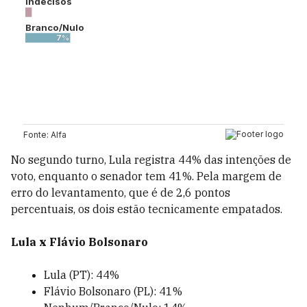
No segundo turno, Lula registra 44% das intenções de
voto, enquanto o senador tem 41%. Pela margem de
erro do levantamento, que é de 2,6 pontos
percentuais, os dois estão tecnicamente empatados.
Lula x Flávio Bolsonaro
Lula (PT): 44%
Flávio Bolsonaro (PL): 41%