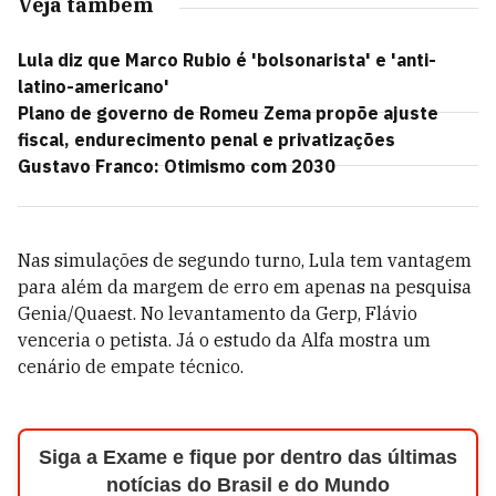
Veja também
Lula diz que Marco Rubio é 'bolsonarista' e 'anti-
latino-americano'
Plano de governo de Romeu Zema propõe ajuste
fiscal, endurecimento penal e privatizações
Gustavo Franco: Otimismo com 2030
Nas simulações de segundo turno, Lula tem vantagem
para além da margem de erro em apenas na pesquisa
Genia/Quaest. No levantamento da Gerp, Flávio
venceria o petista. Já o estudo da Alfa mostra um
cenário de empate técnico.
Siga a Exame e fique por dentro das últimas
notícias do Brasil e do Mundo