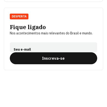
DESPERTA
Fique ligado
Nos acontecimentos mais relevantes do Brasil e mundo.
Seu e-mail
Inscreva-se