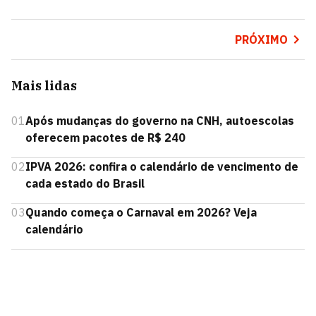
PRÓXIMO
Mais lidas
01
Após mudanças do governo na CNH, autoescolas
oferecem pacotes de R$ 240
02
IPVA 2026: confira o calendário de vencimento de
cada estado do Brasil
03
Quando começa o Carnaval em 2026? Veja
calendário