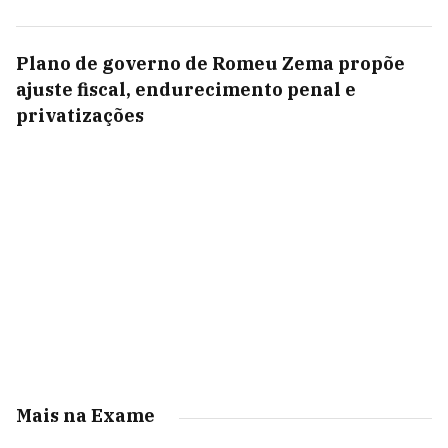
Plano de governo de Romeu Zema propõe
ajuste fiscal, endurecimento penal e
privatizações
Mais na Exame