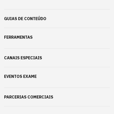
GUIAS DE CONTEÚDO
FERRAMENTAS
CANAIS ESPECIAIS
EVENTOS EXAME
PARCERIAS COMERCIAIS