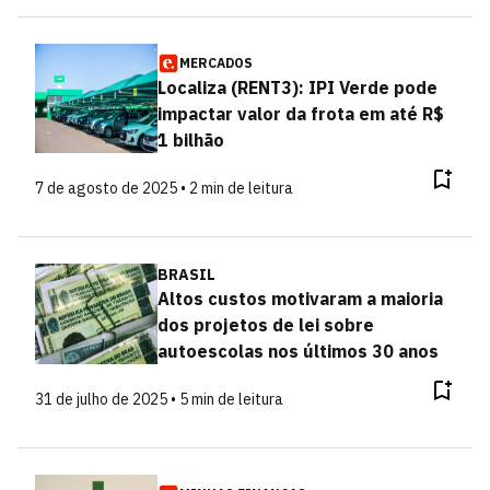
MERCADOS
Localiza (RENT3): IPI Verde pode
impactar valor da frota em até R$
1 bilhão
7 de agosto de 2025 • 2 min de leitura
BRASIL
Altos custos motivaram a maioria
dos projetos de lei sobre
autoescolas nos últimos 30 anos
31 de julho de 2025 • 5 min de leitura