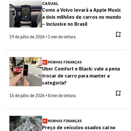
CASUAL
Como a Volvo levará a Apple Music
a dois milhões de carros no mundo
– inclusive no Brasil
19 de julho de 2026 • 1 min de leitura
MINHAS FINANÇAS
Uber Comfort e Black: vale a pena
trocar de carro para manter a
categoria?
16 de julho de 2026 • 8 min de leitura
MINHAS FINANÇAS
Preço de veículos usados cai no