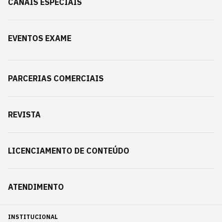
CANAIS ESPECIAIS
EVENTOS EXAME
PARCERIAS COMERCIAIS
REVISTA
LICENCIAMENTO DE CONTEÚDO
ATENDIMENTO
INSTITUCIONAL