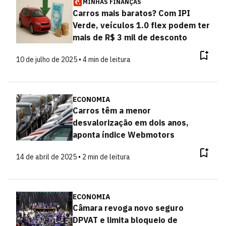
MINHAS FINANÇAS
Carros mais baratos? Com IPI
Verde, veículos 1.0 flex podem ter
mais de R$ 3 mil de desconto
10 de julho de 2025 • 4 min de leitura
ECONOMIA
Carros têm a menor
desvalorização em dois anos,
aponta índice Webmotors
14 de abril de 2025 • 2 min de leitura
ECONOMIA
Câmara revoga novo seguro
DPVAT e limita bloqueio de