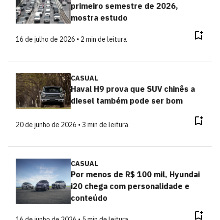
primeiro semestre de 2026,
mostra estudo
16 de julho de 2026 • 2 min de leitura
CASUAL
Haval H9 prova que SUV chinês a
diesel também pode ser bom
20 de junho de 2026 • 3 min de leitura
CASUAL
Por menos de R$ 100 mil, Hyundai
i20 chega com personalidade e
conteúdo
16 de junho de 2026 • 5 min de leitura