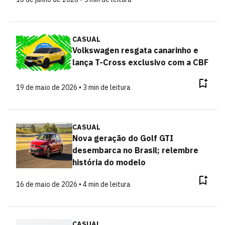
CASUAL
Volkswagen resgata canarinho e
lança T-Cross exclusivo com a CBF
19 de maio de 2026 • 3 min de leitura
CASUAL
Nova geração do Golf GTI
desembarca no Brasil; relembre
história do modelo
16 de maio de 2026 • 4 min de leitura
CASUAL