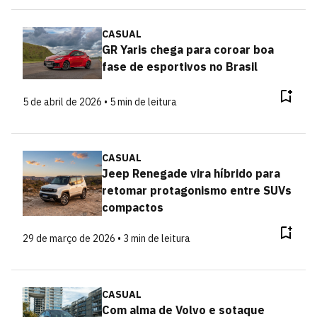
CASUAL
GR Yaris chega para coroar boa
fase de esportivos no Brasil
5 de abril de 2026 • 5 min de leitura
CASUAL
Jeep Renegade vira híbrido para
retomar protagonismo entre SUVs
compactos
29 de março de 2026 • 3 min de leitura
CASUAL
Com alma de Volvo e sotaque