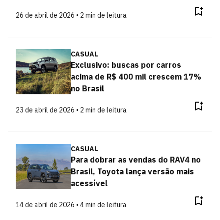
26 de abril de 2026 • 2 min de leitura
CASUAL
Exclusivo: buscas por carros
acima de R$ 400 mil crescem 17%
no Brasil
23 de abril de 2026 • 2 min de leitura
CASUAL
Para dobrar as vendas do RAV4 no
Brasil, Toyota lança versão mais
acessível
14 de abril de 2026 • 4 min de leitura