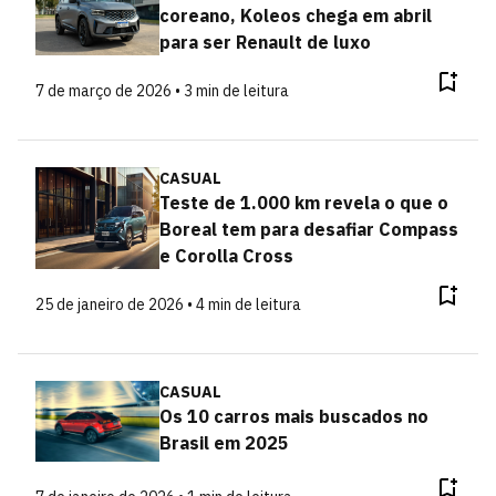
coreano, Koleos chega em abril
para ser Renault de luxo
7 de março de 2026 • 3 min de leitura
CASUAL
Teste de 1.000 km revela o que o
Boreal tem para desafiar Compass
e Corolla Cross
25 de janeiro de 2026 • 4 min de leitura
CASUAL
Os 10 carros mais buscados no
Brasil em 2025