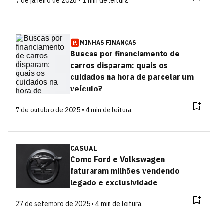
7 de janeiro de 2026 • 1 min de leitura
MINHAS FINANÇAS
Buscas por financiamento de
carros disparam: quais os
cuidados na hora de parcelar um
veículo?
7 de outubro de 2025 • 4 min de leitura
CASUAL
Como Ford e Volkswagen
faturaram milhões vendendo
legado e exclusividade
27 de setembro de 2025 • 4 min de leitura