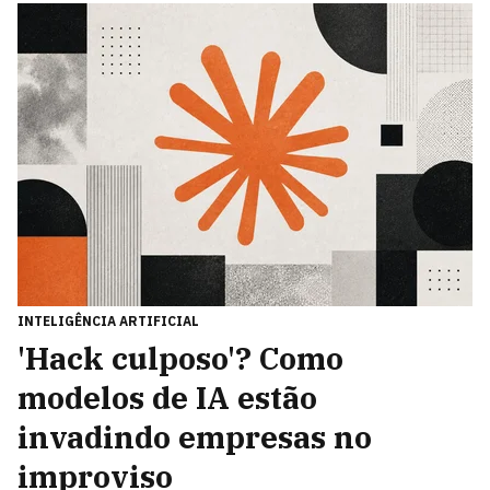
INTELIGÊNCIA ARTIFICIAL
'Hack culposo'? Como
modelos de IA estão
invadindo empresas no
improviso