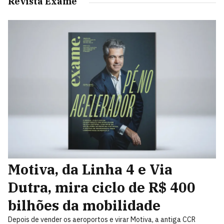
Revista Exame
Motiva, da Linha 4 e Via
Dutra, mira ciclo de R$ 400
bilhões da mobilidade
Depois de vender os aeroportos e virar Motiva, a antiga CCR