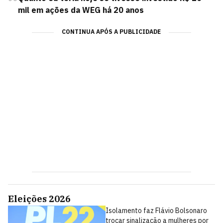
mil em ações da WEG há 20 anos
CONTINUA APÓS A PUBLICIDADE
Eleições 2026
Isolamento faz Flávio Bolsonaro
trocar sinalização a mulheres por