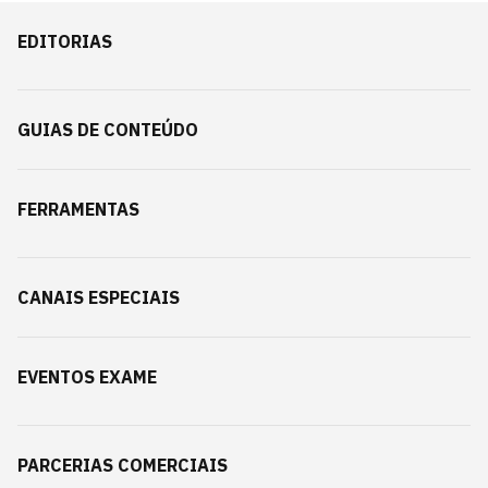
EDITORIAS
GUIAS DE CONTEÚDO
FERRAMENTAS
CANAIS ESPECIAIS
EVENTOS EXAME
PARCERIAS COMERCIAIS