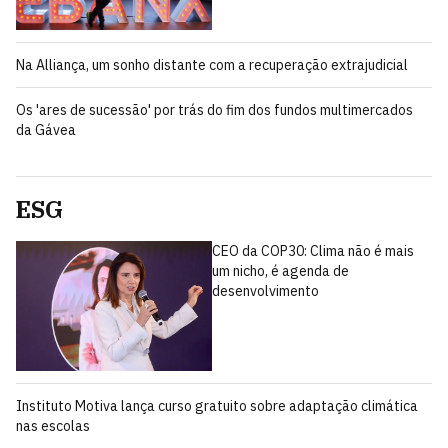
Na Alliança, um sonho distante com a recuperação extrajudicial
Os 'ares de sucessão' por trás do fim dos fundos multimercados
da Gávea
ESG
CEO da COP30: Clima não é mais
um nicho, é agenda de
desenvolvimento
Instituto Motiva lança curso gratuito sobre adaptação climática
nas escolas