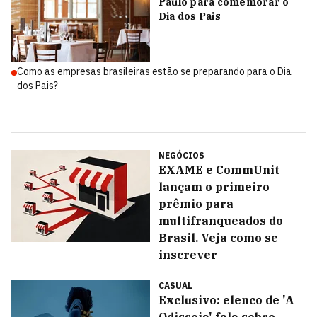
Paulo para comemorar o
Dia dos Pais
Como as empresas brasileiras estão se preparando para o Dia
dos Pais?
NEGÓCIOS
EXAME e CommUnit
lançam o primeiro
prêmio para
multifranqueados do
Brasil. Veja como se
inscrever
CASUAL
Exclusivo: elenco de 'A