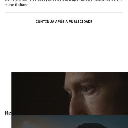
clube italiano
CONTINUA APÓS A PUBLICIDADE
Reportagens Especiais