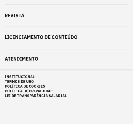
REVISTA
LICENCIAMENTO DE CONTEÚDO
ATENDIMENTO
INSTITUCIONAL
TERMOS DE USO
POLÍTICA DE COOKIES
POLÍTICA DE PRIVACIDADE
LEI DE TRANSPARÊNCIA SALARIAL