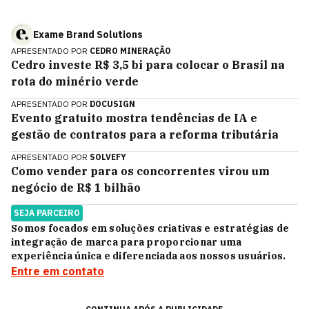
Exame Brand Solutions
APRESENTADO POR
CEDRO MINERAÇÃO
Cedro investe R$ 3,5 bi para colocar o Brasil na
rota do minério verde
APRESENTADO POR
DOCUSIGN
Evento gratuito mostra tendências de IA e
gestão de contratos para a reforma tributária
APRESENTADO POR
SOLVEFY
Como vender para os concorrentes virou um
negócio de R$ 1 bilhão
SEJA PARCEIRO
Somos focados em soluções criativas e estratégias de
integração de marca para proporcionar uma
experiência única e diferenciada aos nossos usuários.
Entre em contato