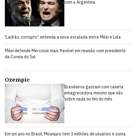
com a Argentina
'Ladrão, corrupto': entenda a nova escalada entre Milei e Lula
Milei defende Mercosul mais flexível em reunião com presidente
da Coreia do Sul
Ozempic
Brasileiros gastam com caneta
emagrecedora mesmo que não
sobre nada no fim do mês
Em um ano no Brasil, Mounjaro tem 3 milhões de usuários e soma