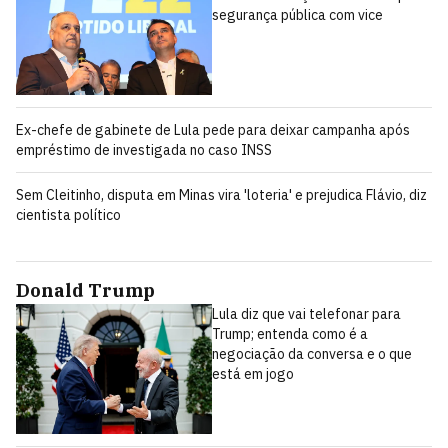
segurança pública com vice
Ex-chefe de gabinete de Lula pede para deixar campanha após
empréstimo de investigada no caso INSS
Sem Cleitinho, disputa em Minas vira 'loteria' e prejudica Flávio, diz
cientista político
Donald Trump
Lula diz que vai telefonar para
Trump; entenda como é a
negociação da conversa e o que
está em jogo