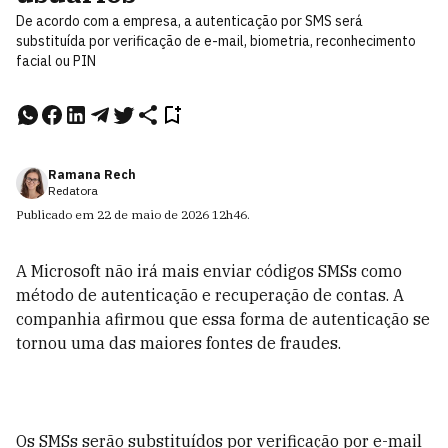
De acordo com a empresa, a autenticação por SMS será
substituída por verificação de e-mail, biometria, reconhecimento
facial ou PIN
Ramana Rech
Redatora
Publicado em
22 de maio de 2026
12h46
.
A Microsoft não irá mais enviar códigos SMSs como
método de autenticação e recuperação de contas. A
companhia afirmou que essa forma de autenticação se
tornou uma das maiores fontes de fraudes.
Os SMSs serão substituídos por verificação por e-mail