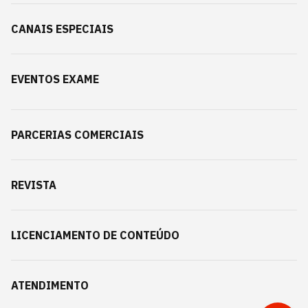
CANAIS ESPECIAIS
EVENTOS EXAME
PARCERIAS COMERCIAIS
REVISTA
LICENCIAMENTO DE CONTEÚDO
ATENDIMENTO