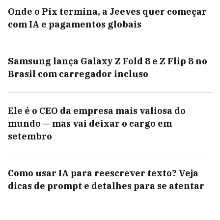
Onde o Pix termina, a Jeeves quer começar
com IA e pagamentos globais
Samsung lança Galaxy Z Fold 8 e Z Flip 8 no
Brasil com carregador incluso
Ele é o CEO da empresa mais valiosa do
mundo — mas vai deixar o cargo em
setembro
Como usar IA para reescrever texto? Veja
dicas de prompt e detalhes para se atentar