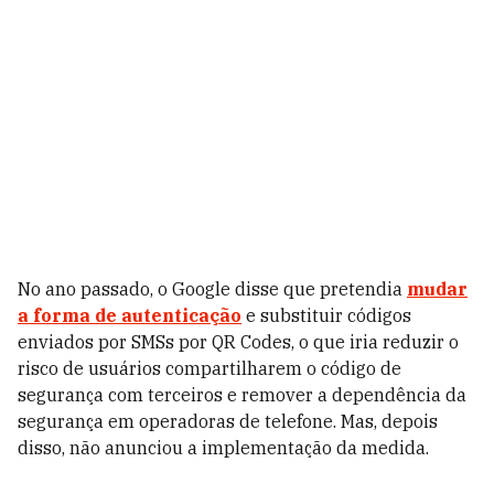
No ano passado, o Google disse que pretendia
mudar
a forma de autenticação
e substituir códigos
enviados por SMSs por QR Codes, o que iria reduzir o
risco de usuários compartilharem o código de
segurança com terceiros e remover a dependência da
segurança em operadoras de telefone. Mas, depois
disso, não anunciou a implementação da medida.