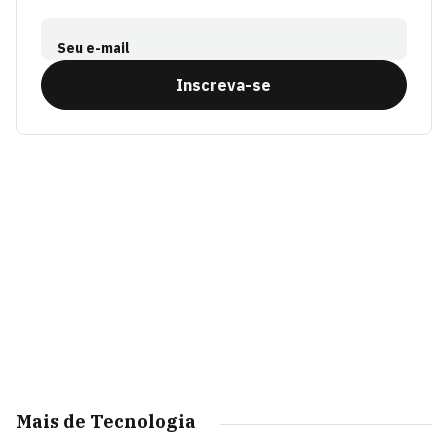
Seu e-mail
Inscreva-se
Mais de Tecnologia