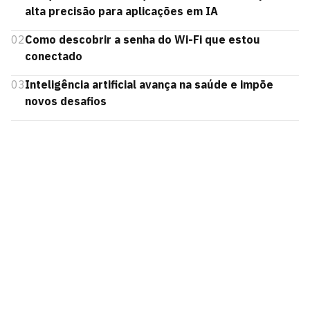
alta precisão para aplicações em IA
02
Como descobrir a senha do Wi-Fi que estou
conectado
03
Inteligência artificial avança na saúde e impõe
novos desafios