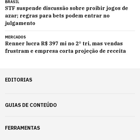
BRASIL
STF suspende discussão sobre proibir jogos de
azar; regras para bets podem entrar no
julgamento
MERCADOS
Renner lucra R$ 397 mi no 2° tri, mas vendas
frustram e empresa corta projeção de receita
EDITORIAS
GUIAS DE CONTEÚDO
FERRAMENTAS