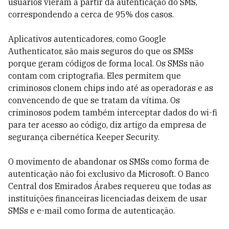
usuários vieram a partir da autenticação do SMS,
correspondendo a cerca de 95% dos casos.
Aplicativos autenticadores, como Google
Authenticator, são mais seguros do que os SMSs
porque geram códigos de forma local. Os SMSs não
contam com criptografia. Eles permitem que
criminosos clonem chips indo até as operadoras e as
convencendo de que se tratam da vítima. Os
criminosos podem também interceptar dados do wi-fi
para ter acesso ao código, diz artigo da empresa de
segurança cibernética Keeper Security.
O movimento de abandonar os SMSs como forma de
autenticação não foi exclusivo da Microsoft. O Banco
Central dos Emirados Árabes requereu que todas as
instituições financeiras licenciadas deixem de usar
SMSs e e-mail como forma de autenticação.