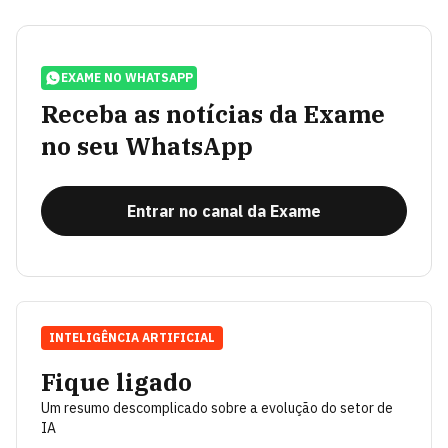
EXAME NO WHATSAPP
Receba as notícias da Exame
no seu WhatsApp
Entrar no canal da Exame
INTELIGÊNCIA ARTIFICIAL
Fique ligado
Um resumo descomplicado sobre a evolução do setor de
IA