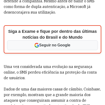
defende a companhia. Mesmo antes de banir o SMS
como forma de dupla autenticação, a Microsoft já
desencorajava sua utilização.
Siga a Exame e fique por dentro das últimas
notícias do Brasil e do Mundo
Seguir no Google
Uma vez considerada uma evolução na segurança
online, o SMS perdeu eficiência na proteção da conta
de usuários.
Dados de uma das maiores casas de câmbio, Coinbase,
por exemplo, mostram que a grande maioria dos
ataques que conseguiram assumir a contra de