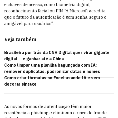
e chaves de acesso, como biometria digital,
reconhecimento facial ou PIN. “A Microsoft acredita
que o futuro da autenticação é sem senha, seguro e
amigável para usuários”.
Veja também
Brasileira por trás da CNH Digital quer virar gigante
digital — e ganhar até a China
Como limpar uma planilha bagunçada com IA:
remover duplicatas, padronizar datas e nomes
Como criar fórmulas no Excel usando IA e sem
decorar sintaxe
As novas formas de autenticação têm maior
resistência a phishing e eliminam o risco de fraude,