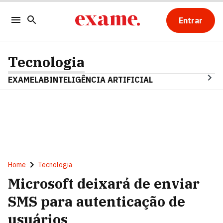
Entrar
Tecnologia
EXAMELAB
INTELIGÊNCIA ARTIFICIAL
Home
Tecnologia
Microsoft deixará de enviar
SMS para autenticação de
usuários