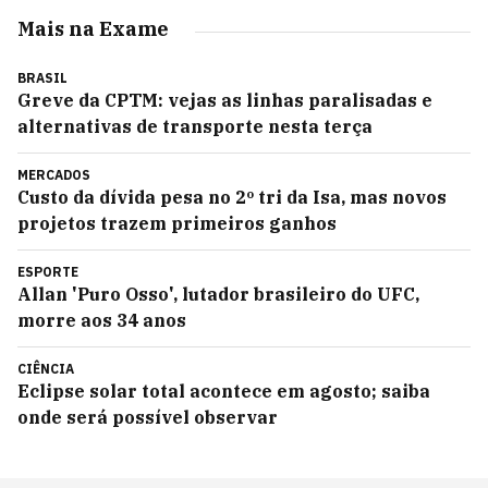
Mais na Exame
BRASIL
Greve da CPTM: vejas as linhas paralisadas e
alternativas de transporte nesta terça
MERCADOS
Custo da dívida pesa no 2º tri da Isa, mas novos
projetos trazem primeiros ganhos
ESPORTE
Allan 'Puro Osso', lutador brasileiro do UFC,
morre aos 34 anos
CIÊNCIA
Eclipse solar total acontece em agosto; saiba
onde será possível observar