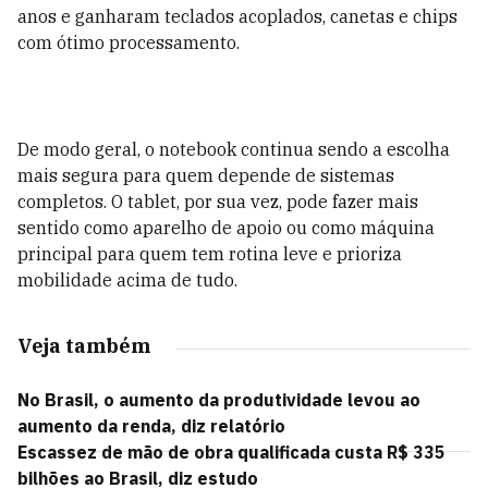
anos e ganharam teclados acoplados, canetas e chips
com ótimo processamento.
De modo geral, o notebook continua sendo a escolha
mais segura para quem depende de sistemas
completos. O tablet, por sua vez, pode fazer mais
sentido como aparelho de apoio ou como máquina
principal para quem tem rotina leve e prioriza
mobilidade acima de tudo.
Veja também
No Brasil, o aumento da produtividade levou ao
aumento da renda, diz relatório
Escassez de mão de obra qualificada custa R$ 335
bilhões ao Brasil, diz estudo