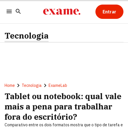
Entrar
Tecnologia
Home
Tecnologia
ExameLab
Tablet ou notebook: qual vale
mais a pena para trabalhar
fora do escritório?
Comparativo entre os dois formatos mostra que o tipo de tarefa e