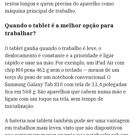
textos longos e quem precisa do aparelho como
máquina principal de trabalho.
Quando o tablet é a melhor opção para
trabalhar?
O tablet ganha quando o trabalho é leve, o
deslocamento é constante e a prioridade é ligar
rápido e usar na mão. Por exemplo, um iPad Air com
chip M4 pesa 462 g sem o teclado — menos de um
terço do peso de um notebook convencional. O
Samsung Galaxy Tab S10 com tela de 12,4 polegadas
fica em 568 g. São aparelhos que cabem numa mão e
ligam com um toque na tela, sem tempo de
inicialização.
A bateria nos tablets também pode ser uma vantagem
em trabalhos mais leves, visto que são dispositivos