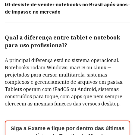
LG desiste de vender notebooks no Brasil após anos
de impasse no mercado
Qual a diferença entre tablet e notebook
para uso profissional?
A principal diferença está no sistema operacional.
Notebooks rodam Windows, macOS ou Linux —
projetados para cursor, multitarefa, sistemas
complexos e gerenciamento de arquivos em pastas.
Tablets operam com iPadOS ou Android, sistemas
construídos para toque, com apps que nem sempre
oferecem as mesmas funções das versões desktop.
Siga a Exame e fique por dentro das últimas