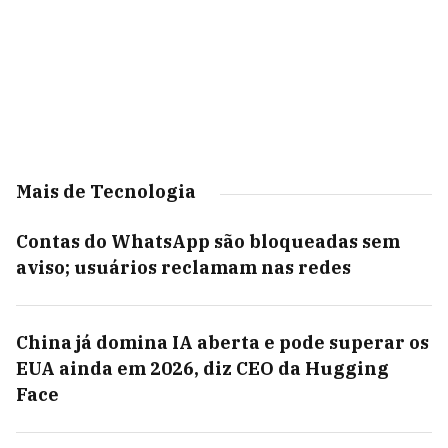
Mais de Tecnologia
Contas do WhatsApp são bloqueadas sem
aviso; usuários reclamam nas redes
China já domina IA aberta e pode superar os
EUA ainda em 2026, diz CEO da Hugging
Face