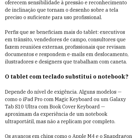
oferecem sensibilidade à pressão e reconhecimento
de inclinação que tornam o desenho sobre a tela
preciso o suficiente para uso profissional.
Perfis que se beneficiam mais do tablet: executivos
em trânsito, vendedores de campo, consultores que
fazem reuniões externas, profissionais que revisam
documentos e respondem e-mails em deslocamento,
ilustradores e designers que trabalham com caneta.
O tablet com teclado substitui o notebook?
Depende do nível de exigência. Alguns modelos —
como o iPad Pro com Magic Keyboard ou um Galaxy
Tab S10 Ultra com Book Cover Keyboard —
aproximam da experiência de um notebook
ultraportátil, mas não a replicam por completo.
Os avanços em chips como o Apple M4 e o Snapdragon