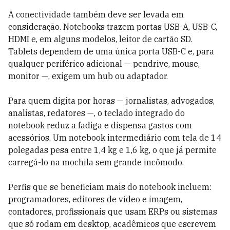
A conectividade também deve ser levada em
consideração. Notebooks trazem portas USB-A, USB-C,
HDMI e, em alguns modelos, leitor de cartão SD.
Tablets dependem de uma única porta USB-C e, para
qualquer periférico adicional — pendrive, mouse,
monitor —, exigem um hub ou adaptador.
Para quem digita por horas — jornalistas, advogados,
analistas, redatores —, o teclado integrado do
notebook reduz a fadiga e dispensa gastos com
acessórios. Um notebook intermediário com tela de 14
polegadas pesa entre 1,4 kg e 1,6 kg, o que já permite
carregá-lo na mochila sem grande incômodo.
Perfis que se beneficiam mais do notebook incluem:
programadores, editores de vídeo e imagem,
contadores, profissionais que usam ERPs ou sistemas
que só rodam em desktop, acadêmicos que escrevem