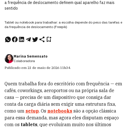
a frequência de deslocamento definem qual aparelho faz mais
sentido
Tablet ou notebook para trabalhar: a escolha depende do peso das tarefas e
da frequência de deslocamento (Freepik)
Marina Semensato
Colaboradora
Publicado em
21 de maio de 2026
11h34
.
Quem trabalha fora do escritório com frequência — em
cafés, coworkings, aeroportos ou na própria sala de
casa — precisa de um dispositivo que consiga dar
conta da carga diária sem exigir uma estrutura fixa,
como um
setup
. Os
notebooks
são a opção clássica
para essa demanda, mas agora eles disputam espaço
com os
tablets
, que evoluíram muito nos últimos