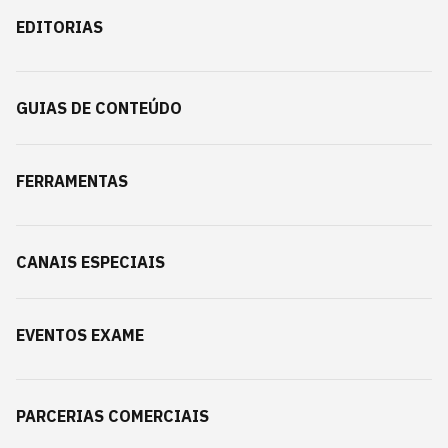
EDITORIAS
GUIAS DE CONTEÚDO
FERRAMENTAS
CANAIS ESPECIAIS
EVENTOS EXAME
PARCERIAS COMERCIAIS