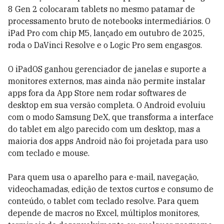
8 Gen 2 colocaram tablets no mesmo patamar de
processamento bruto de notebooks intermediários. O
iPad Pro com chip M5, lançado em outubro de 2025,
roda o DaVinci Resolve e o Logic Pro sem engasgos.
O iPadOS ganhou gerenciador de janelas e suporte a
monitores externos, mas ainda não permite instalar
apps fora da App Store nem rodar softwares de
desktop em sua versão completa. O Android evoluiu
com o modo Samsung DeX, que transforma a interface
do tablet em algo parecido com um desktop, mas a
maioria dos apps Android não foi projetada para uso
com teclado e mouse.
Para quem usa o aparelho para e-mail, navegação,
videochamadas, edição de textos curtos e consumo de
conteúdo, o tablet com teclado resolve. Para quem
depende de macros no Excel, múltiplos monitores,