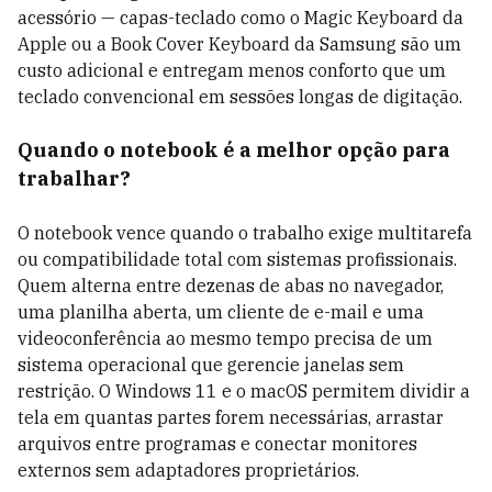
acessório — capas-teclado como o Magic Keyboard da
Apple ou a Book Cover Keyboard da Samsung são um
custo adicional e entregam menos conforto que um
teclado convencional em sessões longas de digitação.
Quando o notebook é a melhor opção para
trabalhar?
O notebook vence quando o trabalho exige multitarefa
ou compatibilidade total com sistemas profissionais.
Quem alterna entre dezenas de abas no navegador,
uma planilha aberta, um cliente de e-mail e uma
videoconferência ao mesmo tempo precisa de um
sistema operacional que gerencie janelas sem
restrição. O Windows 11 e o macOS permitem dividir a
tela em quantas partes forem necessárias, arrastar
arquivos entre programas e conectar monitores
externos sem adaptadores proprietários.