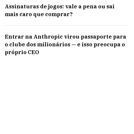
Assinaturas de jogos: vale a pena ou sai
mais caro que comprar?
Entrar na Anthropic virou passaporte para
o clube dos milionários — e isso preocupa o
próprio CEO