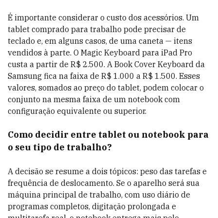
É importante considerar o custo dos acessórios. Um
tablet comprado para trabalho pode precisar de
teclado e, em alguns casos, de uma caneta — itens
vendidos à parte. O Magic Keyboard para iPad Pro
custa a partir de R$ 2.500. A Book Cover Keyboard da
Samsung fica na faixa de R$ 1.000 a R$ 1.500. Esses
valores, somados ao preço do tablet, podem colocar o
conjunto na mesma faixa de um notebook com
configuração equivalente ou superior.
Como decidir entre tablet ou notebook para
o seu tipo de trabalho?
A decisão se resume a dois tópicos: peso das tarefas e
frequência de deslocamento. Se o aparelho será sua
máquina principal de trabalho, com uso diário de
programas completos, digitação prolongada e