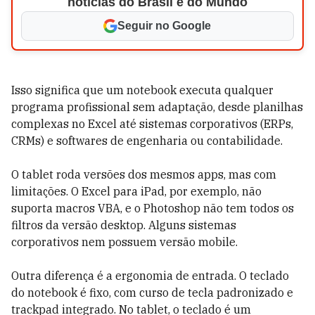
notícias do Brasil e do Mundo
Seguir no Google
Isso significa que um notebook executa qualquer
programa profissional sem adaptação, desde planilhas
complexas no Excel até sistemas corporativos (ERPs,
CRMs) e softwares de engenharia ou contabilidade.
O tablet roda versões dos mesmos apps, mas com
limitações. O Excel para iPad, por exemplo, não
suporta macros VBA, e o Photoshop não tem todos os
filtros da versão desktop. Alguns sistemas
corporativos nem possuem versão mobile.
Outra diferença é a ergonomia de entrada. O teclado
do notebook é fixo, com curso de tecla padronizado e
trackpad integrado. No tablet, o teclado é um