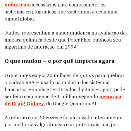
quânticos
necessários para comprometer os
sistemas criptográficos que sustentam a economia
digital global.
Juntos, representam a maior mudança na avaliação da
ameaça quântica desde que Peter Shor publicou seu
algoritmo de fatoração, em 1994.
O que mudou — e por quê importa agora
O que antes exigia 20 milhões de
qubits
para quebrar
o padrão RSA — usado na maioria dos sistemas
bancários, e-mails e certificados digitais — agora pode
ser feito com menos de 1 milhão, segundo
pesquisa
de Craig Gidney
, do Google Quantum AI.
A redução é de 20 vezes e foi alcançada inteiramente
por melhorias algorítmicas e arquiteturais, não por