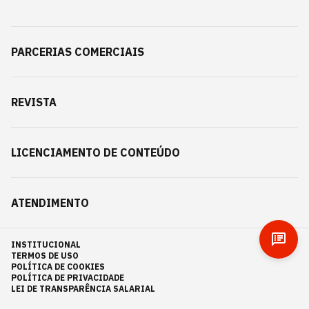
PARCERIAS COMERCIAIS
REVISTA
LICENCIAMENTO DE CONTEÚDO
ATENDIMENTO
INSTITUCIONAL
TERMOS DE USO
POLÍTICA DE COOKIES
POLÍTICA DE PRIVACIDADE
LEI DE TRANSPARÊNCIA SALARIAL