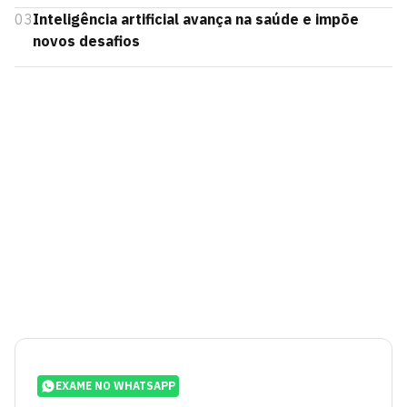
03
Inteligência artificial avança na saúde e impõe
novos desafios
EXAME NO WHATSAPP