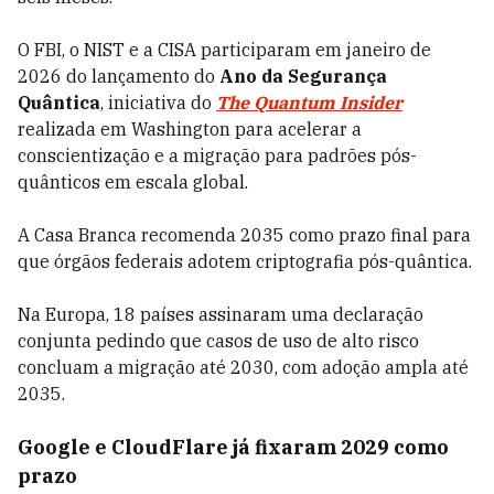
O FBI, o NIST e a CISA participaram em janeiro de
2026 do lançamento do
Ano da Segurança
Quântica
, iniciativa do
The Quantum Insider
realizada em Washington para acelerar a
conscientização e a migração para padrões pós-
quânticos em escala global.
A Casa Branca recomenda 2035 como prazo final para
que órgãos federais adotem criptografia pós-quântica.
Na Europa, 18 países assinaram uma declaração
conjunta pedindo que casos de uso de alto risco
concluam a migração até 2030, com adoção ampla até
2035.
Google e CloudFlare já fixaram 2029 como
prazo