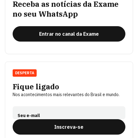
Receba as notícias da Exame
no seu WhatsApp
Entrar no canal da Exame
DESPERTA
Fique ligado
Nos acontecimentos mais relevantes do Brasil e mundo.
Seu e-mail
Inscreva-se