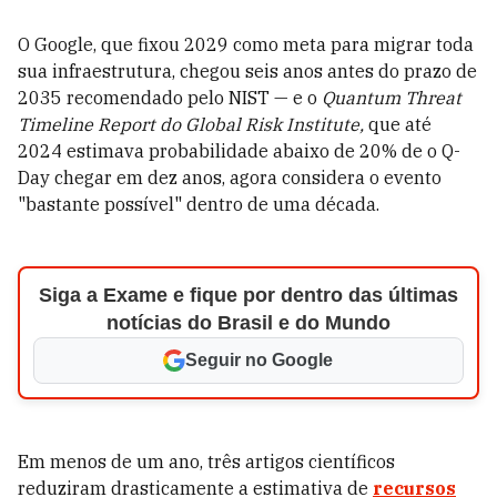
O Google, que fixou 2029 como meta para migrar toda
sua infraestrutura, chegou seis anos antes do prazo de
2035 recomendado pelo NIST — e o
Quantum Threat
Timeline Report do Global Risk Institute,
que até
2024 estimava probabilidade abaixo de 20% de o Q-
Day chegar em dez anos, agora considera o evento
"bastante possível" dentro de uma década.
Siga a Exame e fique por dentro das últimas
notícias do Brasil e do Mundo
Seguir no Google
Em menos de um ano, três artigos científicos
reduziram drasticamente a estimativa de
recursos