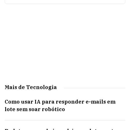
Mais de Tecnologia
Como usar IA para responder e-mails em
lote sem soar robótico