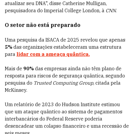
atualizar seu DNA", disse Catherine Mulligan,
pesquisadora do Imperial College London, à
CNN
.
O setor não está preparado
Uma pesquisa da ISACA de 2025 revelou que apenas
5%
das organizações estabeleceram uma estrutura
para
lidar com a ameaça quântica.
Mais de
90%
das empresas ainda não têm plano de
resposta para riscos de segurança quântica, segundo
pesquisa do
Trusted Computing Group
, citada pela
McKinsey.
Um relatório de 2023 do Hudson Institute estimou
que um ataque quântico ao sistema de pagamentos
interbancários do Federal Reserve poderia
desencadear um colapso financeiro e uma recessão de
seis meses.