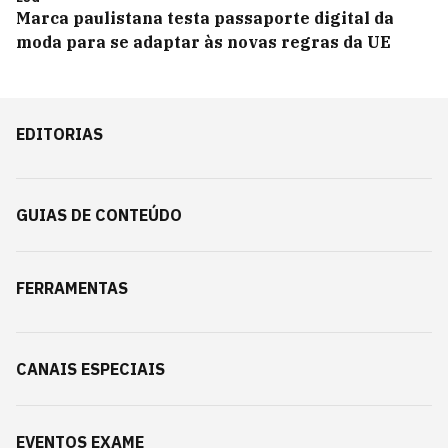
Marca paulistana testa passaporte digital da
moda para se adaptar às novas regras da UE
EDITORIAS
GUIAS DE CONTEÚDO
FERRAMENTAS
CANAIS ESPECIAIS
EVENTOS EXAME