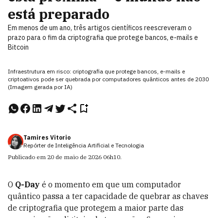
está preparado
Em menos de um ano, três artigos científicos reescreveram o
prazo para o fim da criptografia que protege bancos, e-mails e
Bitcoin
Infraestrutura em risco: criptografia que protege bancos, e-mails e
criptoativos pode ser quebrada por computadores quânticos antes de 2030
(Imagem gerada por IA)
Tamires Vitorio
Repórter de Inteligência Artificial e Tecnologia
Publicado em
20 de maio de 2026
06h10
.
O
Q-Day
é o momento em que um computador
quântico passa a ter capacidade de quebrar as chaves
de criptografia que protegem a maior parte das