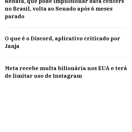
Redata, que pode impulsionar data centers
no Brasil, volta ao Senado após 6 meses
parado
O que é o Discord, aplicativo criticado por
Janja
Meta recebe multa bilionária nos EUA e terá
de limitar uso de Instagram