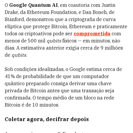
O
Google Quantum AI
, em coautoria com Justin
Drake, da Ethereum Foundation, e Dan Boneh, de
Stanford, demonstrou que a criptografia de curva
elíptica que protege Bitcoin, Ethereum e praticamente
todos os criptoativos pode ser
comprometida
com
menos de 500 mil
qubits
físicos — em minutos, não
dias. A estimativa anterior exigia cerca de 9 milhões
de
qubits
.
Sob condições idealizadas, o Google estima cerca de
41% de probabilidade de que um computador
quântico preparado consiga derivar uma chave
privada de Bitcoin antes que uma transação seja
confirmada. O tempo médio de um bloco na rede
Bitcoin é de 10 minutos.
Coletar agora, decifrar depois