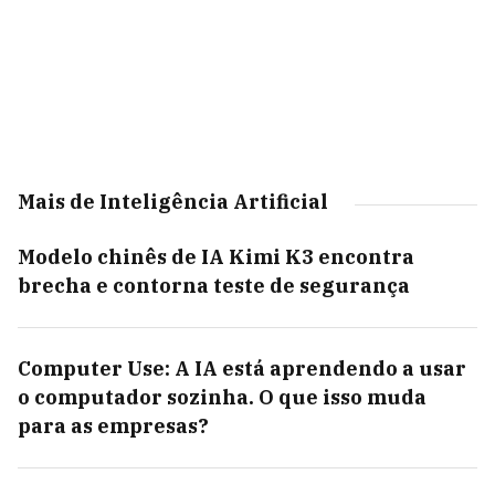
Mais de Inteligência Artificial
Modelo chinês de IA Kimi K3 encontra
brecha e contorna teste de segurança
Computer Use: A IA está aprendendo a usar
o computador sozinha. O que isso muda
para as empresas?