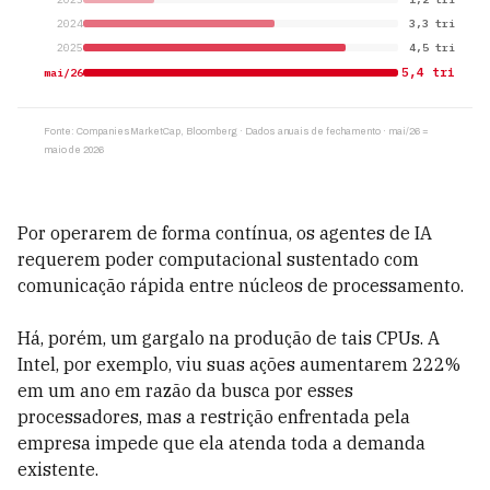
Por operarem de forma contínua, os agentes de IA
requerem poder computacional sustentado com
comunicação rápida entre núcleos de processamento.
Há, porém, um gargalo na produção de tais CPUs. A
Intel, por exemplo, viu suas ações aumentarem 222%
em um ano em razão da busca por esses
processadores, mas a restrição enfrentada pela
empresa impede que ela atenda toda a demanda
existente.