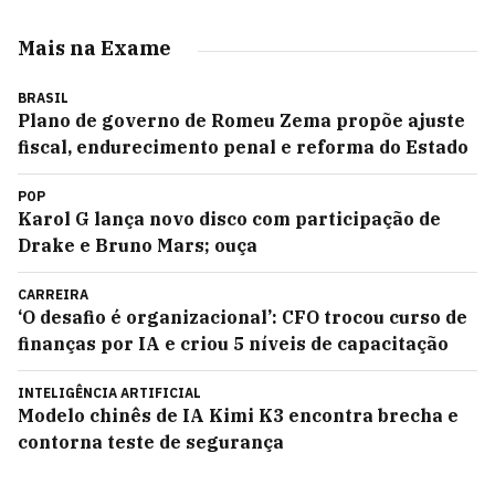
Mais na Exame
BRASIL
Plano de governo de Romeu Zema propõe ajuste
fiscal, endurecimento penal e reforma do Estado
POP
Karol G lança novo disco com participação de
Drake e Bruno Mars; ouça
CARREIRA
‘O desafio é organizacional’: CFO trocou curso de
finanças por IA e criou 5 níveis de capacitação
INTELIGÊNCIA ARTIFICIAL
Modelo chinês de IA Kimi K3 encontra brecha e
contorna teste de segurança