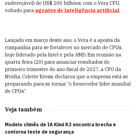
endereçável) de US$ 200 bilhões, com o Vera CPU,
voltado para
agentes de inteligência artificial
.
Lançado em março deste ano, o Vera é a aposta da
companhia para se fortalecer no mercado de CPUs,
hoje liderado pela Intel e pela AMD. Em reunião na
quarta-feira (20) para anunciar resultados do
primeiro trimestre do ano fiscal de 2027, a CFO da
Nvidia, Colette Kress, declarou que a empresa está se
preparando para se tornar “o fornecedor líder mundial
de CPUs”.
Veja também
Modelo chinês de IA Kimi K3 encontra brecha e
contorna teste de segurança