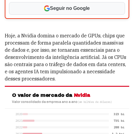
Seguir no Google
Hoje, a Nvidia domina o mercado de GPUs, chips que
processam de forma paralela quantidades massivas
de dados e, por isso, se tornaram essenciais para o
desenvolvimento da inteligência artificial. Já os CPUs
são centrais para o tráfego de dados em data centers,
e os agentes IA tem impulsionado a necessidade
desses processadores.