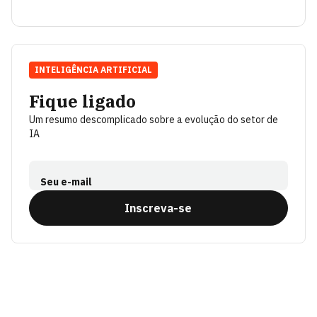
INTELIGÊNCIA ARTIFICIAL
Fique ligado
Um resumo descomplicado sobre a evolução do setor de
IA
Seu e-mail
Inscreva-se