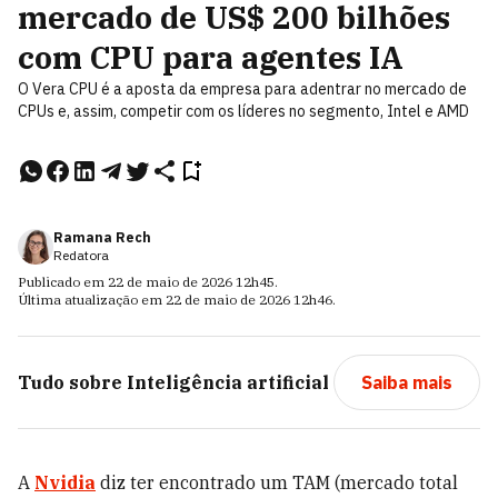
mercado de US$ 200 bilhões
com CPU para agentes IA
O Vera CPU é a aposta da empresa para adentrar no mercado de
CPUs e, assim, competir com os líderes no segmento, Intel e AMD
Ramana Rech
Redatora
Publicado em
22 de maio de 2026
12h45
.
Última atualização em
22 de maio de 2026
12h46
.
Tudo sobre
Inteligência artificial
Saiba mais
A
Nvidia
diz ter encontrado um TAM (mercado total