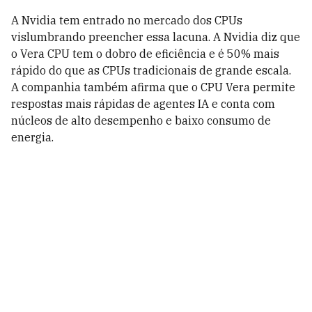
A Nvidia tem entrado no mercado dos CPUs
vislumbrando preencher essa lacuna. A Nvidia diz que
o Vera CPU tem o dobro de eficiência e é 50% mais
rápido do que as CPUs tradicionais de grande escala.
A companhia também afirma que o CPU Vera permite
respostas mais rápidas de agentes IA e conta com
núcleos de alto desempenho e baixo consumo de
energia.