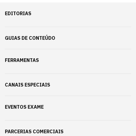
EDITORIAS
GUIAS DE CONTEÚDO
FERRAMENTAS
CANAIS ESPECIAIS
EVENTOS EXAME
PARCERIAS COMERCIAIS