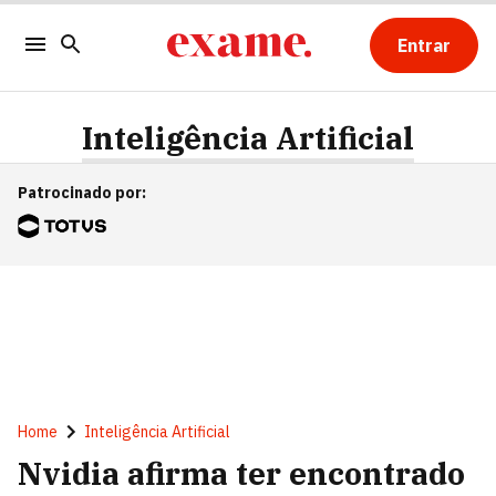
Entrar
Inteligência Artificial
Patrocinado por
:
Home
Inteligência Artificial
Nvidia afirma ter encontrado