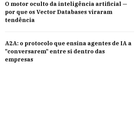
O motor oculto da inteligência artificial —
por que os Vector Databases viraram
tendência
A2A: o protocolo que ensina agentes de IA a
"conversarem" entre si dentro das
empresas