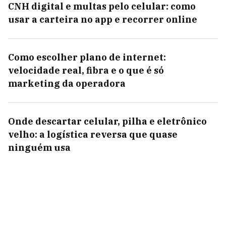
CNH digital e multas pelo celular: como
usar a carteira no app e recorrer online
Como escolher plano de internet:
velocidade real, fibra e o que é só
marketing da operadora
Onde descartar celular, pilha e eletrônico
velho: a logística reversa que quase
ninguém usa