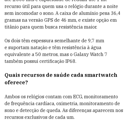
recurso útil para quem usa o relógio durante a noite
sem incomodar o sono. A caixa de alumínio pesa 36,4
gramas na versão GPS de 46 mm, e existe opção em
titânio para quem busca resistência maior.
Os dois têm espessura semelhante de 9,7 mm
e suportam natação e têm resistência à água
equivalente a 50 metros, mas o Galaxy Watch 7
também possui certificação IP68.
Quais recursos de saúde cada smartwatch
oferece?
Ambos os relógios contam com ECG, monitoramento
de frequência cardíaca, oximetria, monitoramento de
sono e detecção de queda. As diferenças aparecem nos
recursos exclusivos de cada um.