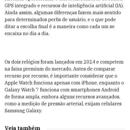
GPS integrado e recursos de inteligência artificial (IA).
Ainda assim, algumas diferenças fazem mais sentido
para determinados perfis de usuário, e o que pode
ditar a escolha final é a maneira como cada um se
encaixa no dia a dia.
Os dois relógios foram lançados em 2024 e competem
na faixa premium do mercado. Antes de comparar
recurso por recurso, é importante considerar que o
Apple Watch funciona apenas com iPhone, enquanto o
Galaxy Watch 7 funciona com smartphones Android
de forma ampla, embora alguns recursos avançados,
como a medição de pressão arterial, exijam celulares
Samsung Galaxy.
Veja também