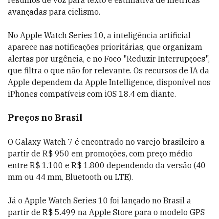
resumos de voz para texto e estimativa de métricas
avançadas para ciclismo.
No Apple Watch Series 10, a inteligência artificial
aparece nas notificações prioritárias, que organizam
alertas por urgência, e no Foco "Reduzir Interrupções",
que filtra o que não for relevante. Os recursos de IA da
Apple dependem da Apple Intelligence, disponível nos
iPhones compatíveis com iOS 18.4 em diante.
Preços no Brasil
O Galaxy Watch 7 é encontrado no varejo brasileiro a
partir de R$ 950 em promoções, com preço médio
entre R$ 1.100 e R$ 1.800 dependendo da versão (40
mm ou 44 mm, Bluetooth ou LTE).
Já o Apple Watch Series 10 foi lançado no Brasil a
partir de R$ 5.499 na Apple Store para o modelo GPS