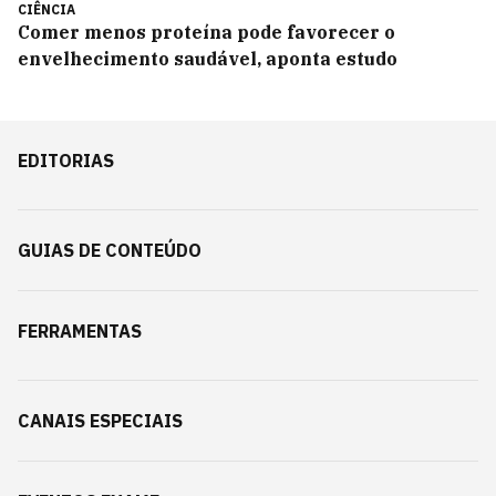
CIÊNCIA
Comer menos proteína pode favorecer o
envelhecimento saudável, aponta estudo
EDITORIAS
GUIAS DE CONTEÚDO
FERRAMENTAS
CANAIS ESPECIAIS