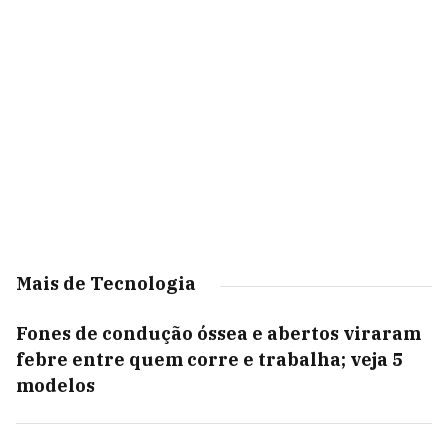
Mais de Tecnologia
Fones de condução óssea e abertos viraram
febre entre quem corre e trabalha; veja 5
modelos