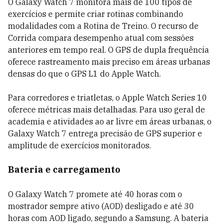
O Galaxy Watch 7 monitora mais de 100 tipos de
exercícios e permite criar rotinas combinando
modalidades com a Rotina de Treino. O recurso de
Corrida compara desempenho atual com sessões
anteriores em tempo real. O GPS de dupla frequência
oferece rastreamento mais preciso em áreas urbanas
densas do que o GPS L1 do Apple Watch.
Para corredores e triatletas, o Apple Watch Series 10
oferece métricas mais detalhadas. Para uso geral de
academia e atividades ao ar livre em áreas urbanas, o
Galaxy Watch 7 entrega precisão de GPS superior e
amplitude de exercícios monitorados.
Bateria e carregamento
O Galaxy Watch 7 promete até 40 horas com o
mostrador sempre ativo (AOD) desligado e até 30
horas com AOD ligado, segundo a Samsung. A bateria