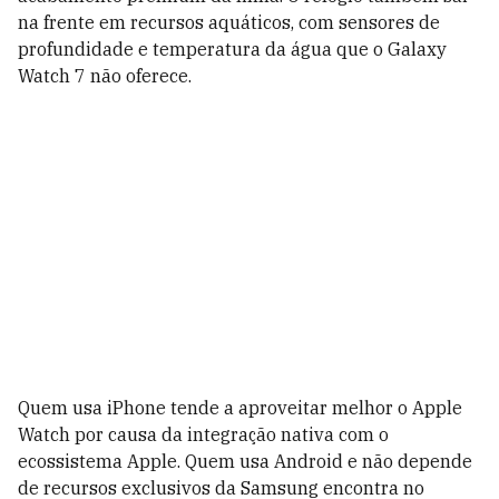
na frente em recursos aquáticos, com sensores de
profundidade e temperatura da água que o Galaxy
Watch 7 não oferece.
Quem usa iPhone tende a aproveitar melhor o Apple
Watch por causa da integração nativa com o
ecossistema Apple. Quem usa Android e não depende
de recursos exclusivos da Samsung encontra no