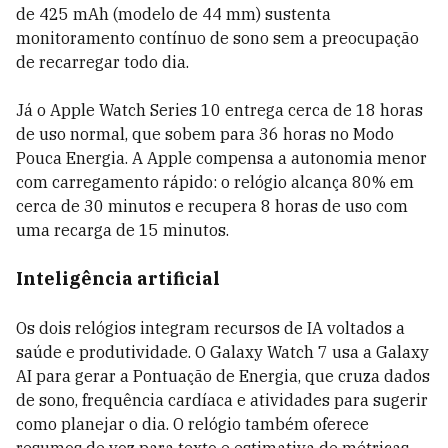
de 425 mAh (modelo de 44 mm) sustenta
monitoramento contínuo de sono sem a preocupação
de recarregar todo dia.
Já o Apple Watch Series 10 entrega cerca de 18 horas
de uso normal, que sobem para 36 horas no Modo
Pouca Energia. A Apple compensa a autonomia menor
com carregamento rápido: o relógio alcança 80% em
cerca de 30 minutos e recupera 8 horas de uso com
uma recarga de 15 minutos.
Inteligência artificial
Os dois relógios integram recursos de IA voltados a
saúde e produtividade. O Galaxy Watch 7 usa a Galaxy
AI para gerar a Pontuação de Energia, que cruza dados
de sono, frequência cardíaca e atividades para sugerir
como planejar o dia. O relógio também oferece