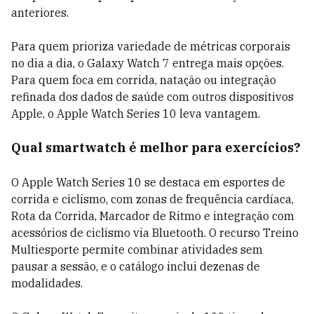
anteriores.
Para quem prioriza variedade de métricas corporais
no dia a dia, o Galaxy Watch 7 entrega mais opções.
Para quem foca em corrida, natação ou integração
refinada dos dados de saúde com outros dispositivos
Apple, o Apple Watch Series 10 leva vantagem.
Qual smartwatch é melhor para exercícios?
O Apple Watch Series 10 se destaca em esportes de
corrida e ciclismo, com zonas de frequência cardíaca,
Rota da Corrida, Marcador de Ritmo e integração com
acessórios de ciclismo via Bluetooth. O recurso Treino
Multiesporte permite combinar atividades sem
pausar a sessão, e o catálogo inclui dezenas de
modalidades.