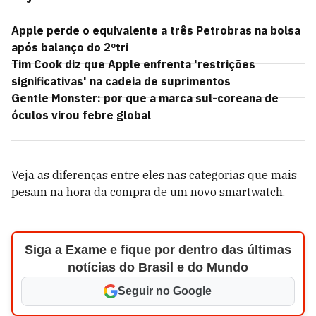
Apple perde o equivalente a três Petrobras na bolsa
após balanço do 2ºtri
Tim Cook diz que Apple enfrenta 'restrições
significativas' na cadeia de suprimentos
Gentle Monster: por que a marca sul-coreana de
óculos virou febre global
Veja as diferenças entre eles nas categorias que mais
pesam na hora da compra de um novo smartwatch.
Siga a Exame e fique por dentro das últimas
notícias do Brasil e do Mundo
Seguir no Google