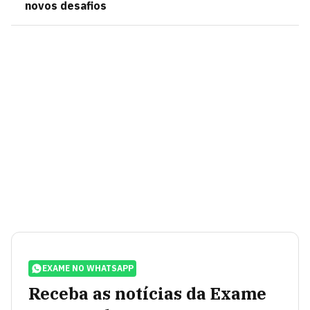
novos desafios
EXAME NO WHATSAPP
Receba as notícias da Exame