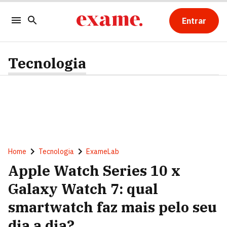
Entrar
Tecnologia
Home
Tecnologia
ExameLab
Apple Watch Series 10 x
Galaxy Watch 7: qual
smartwatch faz mais pelo seu
dia a dia?