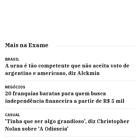
Mais na Exame
BRASIL
A urna é tão competente que não aceita voto de
argentino e americano, diz Alckmin
NEGÓCIOS
20 franquias baratas para quem busca
independência financeira a partir de R$ 5 mil
CASUAL
'Tinha que ser algo grandioso', diz Christopher
Nolan sobre 'A Odisseia'