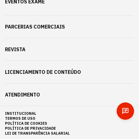
EVENTOS EXAME
PARCERIAS COMERCIAIS
REVISTA
LICENCIAMENTO DE CONTEÚDO
ATENDIMENTO
INSTITUCIONAL
TERMOS DE USO
POLÍTICA DE COOKIES
POLÍTICA DE PRIVACIDADE
LEI DE TRANSPARÊNCIA SALARIAL