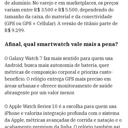
de alumínio. No varejo e em marketplaces, os preços
variam entre R$ 3.500 e R$ 5.500, dependendo do
tamanho da caixa, do material e da conectividade
(GPS ou GPS + Cellular). A versão de titânio parte de
R$ 9.299.
Afinal, qual smartwatch vale mais a pena?
O Galaxy Watch 7 faz mais sentido para quem usa
Android, busca mais autonomia de bateria, quer
métricas de composição corporal e prioriza custo-
benefício. O relógio entrega GPS mais preciso em
áreas urbanas e oferece monitoramento de saúde
abrangente por um valor menor.
O Apple Watch Series 10 é a escolha para quem usa
iPhone e valoriza integração profunda com o sistema
da Apple, métricas avançadas de corrida e natação e o
acabamento premium da linha. O relógio também sai