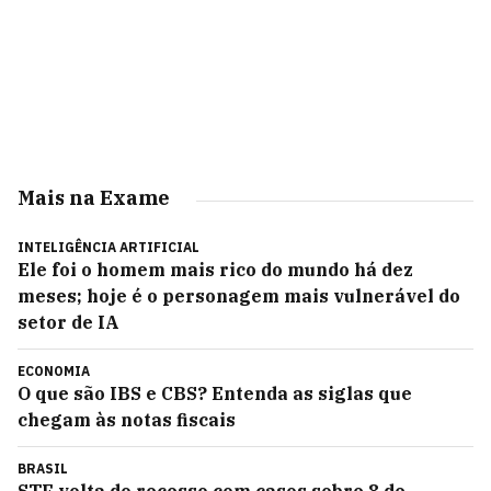
Mais na Exame
INTELIGÊNCIA ARTIFICIAL
Ele foi o homem mais rico do mundo há dez
meses; hoje é o personagem mais vulnerável do
setor de IA
ECONOMIA
O que são IBS e CBS? Entenda as siglas que
chegam às notas fiscais
BRASIL