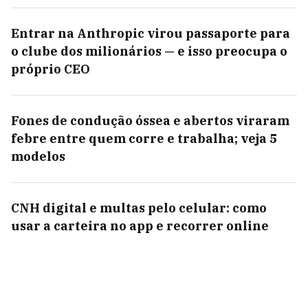
Entrar na Anthropic virou passaporte para
o clube dos milionários — e isso preocupa o
próprio CEO
Fones de condução óssea e abertos viraram
febre entre quem corre e trabalha; veja 5
modelos
CNH digital e multas pelo celular: como
usar a carteira no app e recorrer online