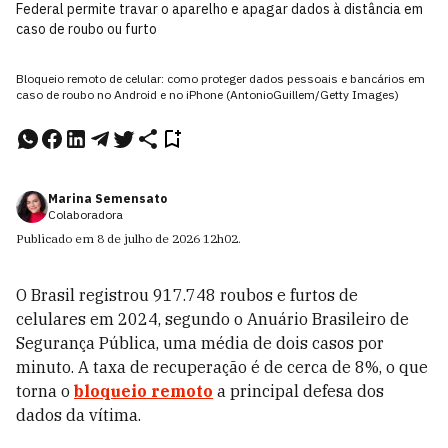
Federal permite travar o aparelho e apagar dados à distância em
caso de roubo ou furto
Bloqueio remoto de celular: como proteger dados pessoais e bancários em
caso de roubo no Android e no iPhone (AntonioGuillem/Getty Images)
Marina Semensato
Colaboradora
Publicado em
8 de julho de 2026
12h02
.
O Brasil registrou 917.748 roubos e furtos de
celulares em 2024, segundo o Anuário Brasileiro de
Segurança Pública, uma média de dois casos por
minuto. A taxa de recuperação é de cerca de 8%, o que
torna o
bloqueio remoto
a principal defesa dos
dados da vítima.