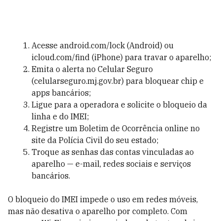
Acesse android.com/lock (Android) ou
icloud.com/find (iPhone) para travar o aparelho;
Emita o alerta no Celular Seguro
(celularseguro.mj.gov.br) para bloquear chip e
apps bancários;
Ligue para a operadora e solicite o bloqueio da
linha e do IMEI;
Registre um Boletim de Ocorrência online no
site da Polícia Civil do seu estado;
Troque as senhas das contas vinculadas ao
aparelho — e-mail, redes sociais e serviços
bancários.
O bloqueio do IMEI impede o uso em redes móveis,
mas não desativa o aparelho por completo. Com