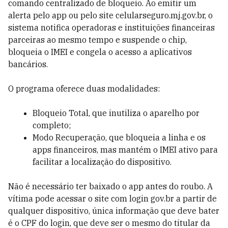
comando centralizado de bloqueio. Ao emitir um
alerta pelo app ou pelo site celularseguro.mj.gov.br, o
sistema notifica operadoras e instituições financeiras
parceiras ao mesmo tempo e suspende o chip,
bloqueia o IMEI e congela o acesso a aplicativos
bancários.
O programa oferece duas modalidades:
Bloqueio Total, que inutiliza o aparelho por
completo;
Modo Recuperação, que bloqueia a linha e os
apps financeiros, mas mantém o IMEI ativo para
facilitar a localização do dispositivo.
Não é necessário ter baixado o app antes do roubo. A
vítima pode acessar o site com login gov.br a partir de
qualquer dispositivo, única informação que deve bater
é o CPF do login, que deve ser o mesmo do titular da