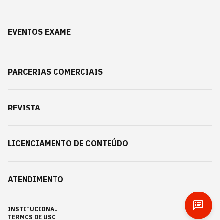
EVENTOS EXAME
PARCERIAS COMERCIAIS
REVISTA
LICENCIAMENTO DE CONTEÚDO
ATENDIMENTO
INSTITUCIONAL
TERMOS DE USO