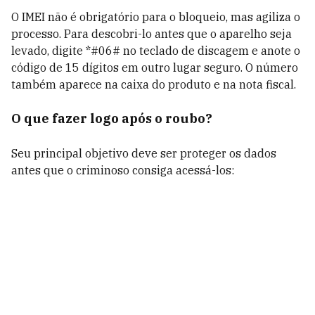
O IMEI não é obrigatório para o bloqueio, mas agiliza o
processo. Para descobri-lo antes que o aparelho seja
levado, digite *#06# no teclado de discagem e anote o
código de 15 dígitos em outro lugar seguro. O número
também aparece na caixa do produto e na nota fiscal.
O que fazer logo após o roubo?
Seu principal objetivo deve ser proteger os dados
antes que o criminoso consiga acessá-los: