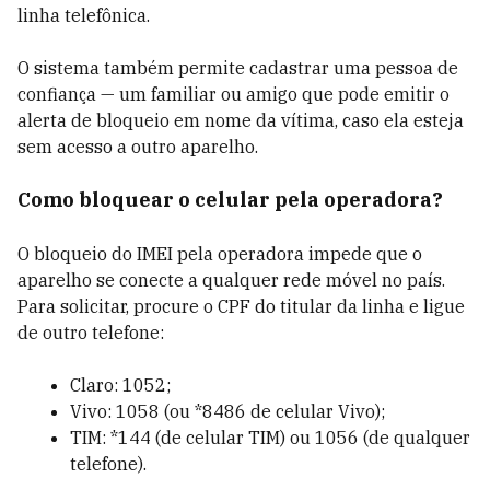
linha telefônica.
O sistema também permite cadastrar uma pessoa de
confiança — um familiar ou amigo que pode emitir o
alerta de bloqueio em nome da vítima, caso ela esteja
sem acesso a outro aparelho.
Como bloquear o celular pela operadora?
O bloqueio do IMEI pela operadora impede que o
aparelho se conecte a qualquer rede móvel no país.
Para solicitar, procure o CPF do titular da linha e ligue
de outro telefone:
Claro: 1052;
Vivo: 1058 (ou *8486 de celular Vivo);
TIM: *144 (de celular TIM) ou 1056 (de qualquer
telefone).