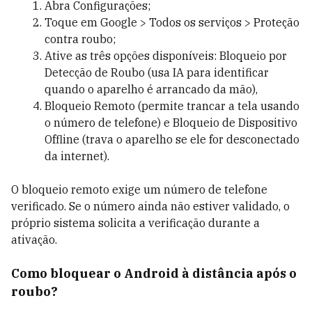
Abra Configurações;
Toque em Google > Todos os serviços > Proteção
contra roubo;
Ative as três opções disponíveis: Bloqueio por
Detecção de Roubo (usa IA para identificar
quando o aparelho é arrancado da mão),
Bloqueio Remoto (permite trancar a tela usando
o número de telefone) e Bloqueio de Dispositivo
Offline (trava o aparelho se ele for desconectado
da internet).
O bloqueio remoto exige um número de telefone
verificado. Se o número ainda não estiver validado, o
próprio sistema solicita a verificação durante a
ativação.
Como bloquear o Android à distância após o
roubo?