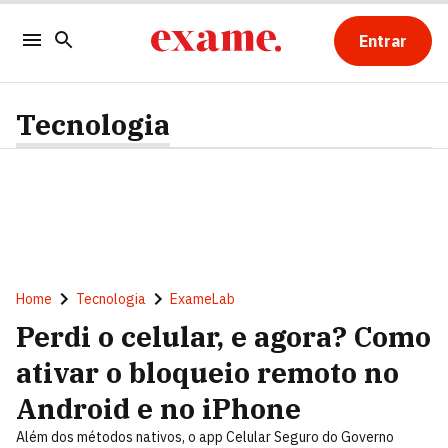
Entrar
Tecnologia
Home
Tecnologia
ExameLab
Perdi o celular, e agora? Como
ativar o bloqueio remoto no
Android e no iPhone
Além dos métodos nativos, o app Celular Seguro do Governo