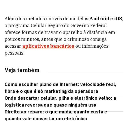
Além dos métodos nativos de modelos
Android
e
iOS
,
o programa Celular Seguro do Governo Federal
oferece formas de travar o aparelho à distância em
poucos minutos, antes que o criminoso consiga
acessar
aplicativos bancários
ou informações
pessoais.
Veja também
Como escolher plano de internet: velocidade real,
fibra e o que é só marketing da operadora
Onde descartar celular, pilha e eletrônico velho: a
logística reversa que quase ninguém usa
Direito ao reparo: o que muda, quanto custa e
quando vale consertar um eletrônico