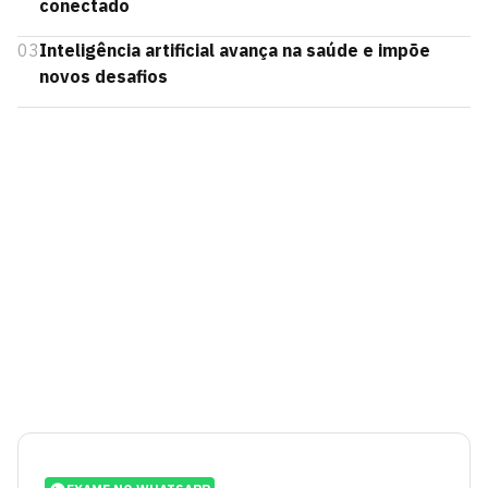
conectado
03
Inteligência artificial avança na saúde e impõe
novos desafios