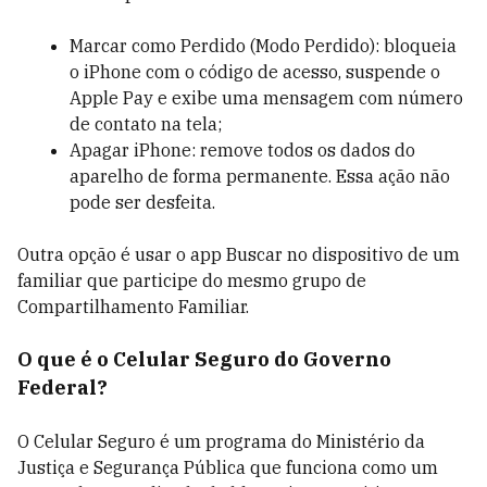
Marcar como Perdido (Modo Perdido): bloqueia
o iPhone com o código de acesso, suspende o
Apple Pay e exibe uma mensagem com número
de contato na tela;
Apagar iPhone: remove todos os dados do
aparelho de forma permanente. Essa ação não
pode ser desfeita.
Outra opção é usar o app Buscar no dispositivo de um
familiar que participe do mesmo grupo de
Compartilhamento Familiar.
O que é o Celular Seguro do Governo
Federal?
O Celular Seguro é um programa do Ministério da
Justiça e Segurança Pública que funciona como um