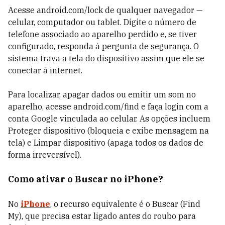
Acesse android.com/lock de qualquer navegador —
celular, computador ou tablet. Digite o número de
telefone associado ao aparelho perdido e, se tiver
configurado, responda à pergunta de segurança. O
sistema trava a tela do dispositivo assim que ele se
conectar à internet.
Para localizar, apagar dados ou emitir um som no
aparelho, acesse android.com/find e faça login com a
conta Google vinculada ao celular. As opções incluem
Proteger dispositivo (bloqueia e exibe mensagem na
tela) e Limpar dispositivo (apaga todos os dados de
forma irreversível).
Como ativar o Buscar no iPhone?
No
iPhone
, o recurso equivalente é o Buscar (Find
My), que precisa estar ligado antes do roubo para