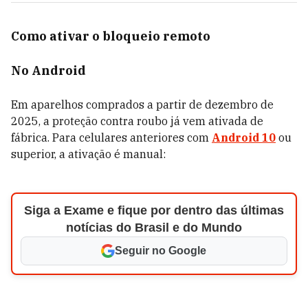
Como ativar o bloqueio remoto
No Android
Em aparelhos comprados a partir de dezembro de
2025, a proteção contra roubo já vem ativada de
fábrica. Para celulares anteriores com
Android 10
ou
superior, a ativação é manual:
Siga a Exame e fique por dentro das últimas
notícias do Brasil e do Mundo
Seguir no Google