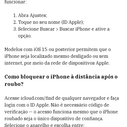
funcionar:
Abra Ajustes;
Toque no seu nome (ID Apple);
Selecione Buscar > Buscar iPhone e ative a
opção.
Modelos com iOS 15 ou posterior permitem que o
iPhone seja localizado mesmo desligado ou sem
internet, por meio da rede de dispositivos Apple.
Como bloquear o iPhone à distância após o
roubo?
Acesse icloud.com/find de qualquer navegador e faça
login com o ID Apple. Não é necessário código de
verificação — o acesso funciona mesmo que o iPhone
roubado seja o único dispositivo de confiança.
Selecione o aparelho e escolha entre: