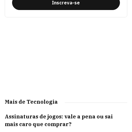
Inscreva-se
Mais de Tecnologia
Assinaturas de jogos: vale a pena ou sai
mais caro que comprar?