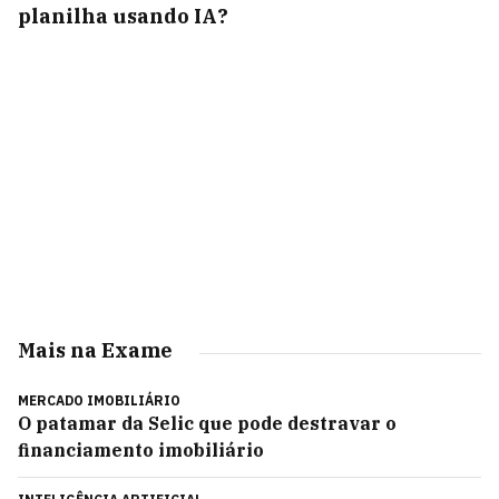
planilha usando IA?
Mais na Exame
MERCADO IMOBILIÁRIO
O patamar da Selic que pode destravar o
financiamento imobiliário