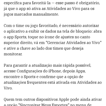
específica para favoritá-la — esse passo é obrigatório,
já que o app só ativa as Atividades ao Vivo para os
jogos marcados manualmente.
Com o time ou jogo favoritado, é necessário autorizar
o aplicativo a exibir os dados na tela de bloqueio: abra
o app Sports, toque no ícone de ajustes no canto
superior direito, vá em "Gerenciar Atividades ao Vivo"
e ative a chave ao lado dos times que deseja
monitorar.
Para garantir a atualização mais rápida possível,
acesse Configurações do iPhone, depois Apps,
encontre o Sports e confirme que a opção de
atualizações frequentes está ativada em Atividades ao
Vivo.
Quem tem outros dispositivos Apple pode ainda ativar
a opção "Sincronizar Meus Esportes" no menu de