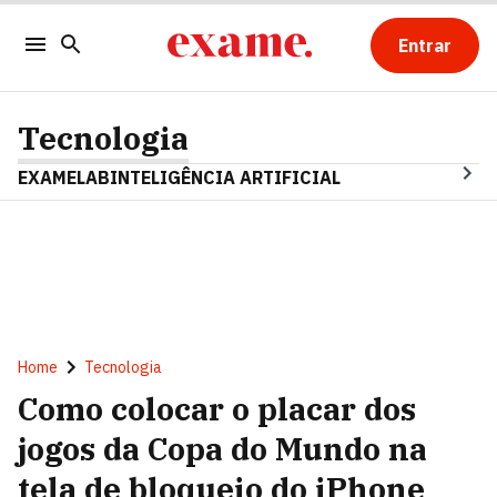
Entrar
Tecnologia
EXAMELAB
INTELIGÊNCIA ARTIFICIAL
Home
Tecnologia
Como colocar o placar dos
jogos da Copa do Mundo na
tela de bloqueio do iPhone