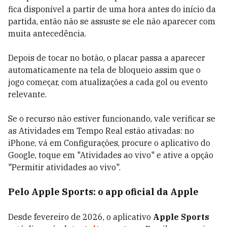
fica disponível a partir de uma hora antes do início da
partida, então não se assuste se ele não aparecer com
muita antecedência.
Depois de tocar no botão, o placar passa a aparecer
automaticamente na tela de bloqueio assim que o
jogo começar, com atualizações a cada gol ou evento
relevante.
Se o recurso não estiver funcionando, vale verificar se
as Atividades em Tempo Real estão ativadas: no
iPhone, vá em Configurações, procure o aplicativo do
Google, toque em "Atividades ao vivo" e ative a opção
"Permitir atividades ao vivo".
Pelo Apple Sports: o app oficial da Apple
Desde fevereiro de 2026, o aplicativo
Apple Sports