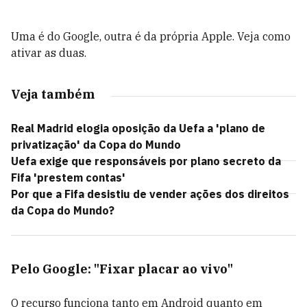
Uma é do Google, outra é da própria Apple. Veja como
ativar as duas.
Veja também
Real Madrid elogia oposição da Uefa a 'plano de
privatização' da Copa do Mundo
Uefa exige que responsáveis por plano secreto da
Fifa 'prestem contas'
Por que a Fifa desistiu de vender ações dos direitos
da Copa do Mundo?
Pelo Google: "Fixar placar ao vivo"
O recurso funciona tanto em Android quanto em