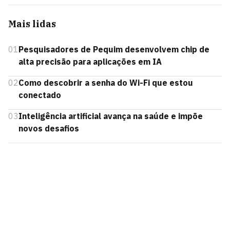
Mais lidas
01
Pesquisadores de Pequim desenvolvem chip de
alta precisão para aplicações em IA
02
Como descobrir a senha do Wi-Fi que estou
conectado
03
Inteligência artificial avança na saúde e impõe
novos desafios