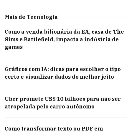
Mais de Tecnologia
Como a venda bilionária da EA, casa de The
Sims e Battlefield, impacta a indústria de
games
Gráficos com IA: dicas para escolher o tipo
certo e visualizar dados do melhor jeito
Uber promete US$ 10 bilhões para não ser
atropelada pelo carro autônomo
Como transformar texto ou PDF em