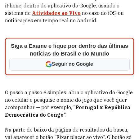
iPhone, dentro do aplicativo do Google, usando o
sistema de
Atividades ao Vivo
no caso do iOS, ou
notificações em tempo real no Android.
Siga a Exame e fique por dentro das últimas
notícias do Brasil e do Mundo
Seguir no Google
O passo a passo é simples: abra o aplicativo do Google
no celular e pesquise o nome do jogo que você quer
acompanhar — por exemplo, "
Portugal x República
Democrática do Congo
".
Na parte de baixo da página de resultados da busca,
vai aparecer o botão "Fixar placar ao vivo". O botão só