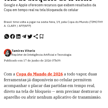
Google e Apple oferecem recursos que exibem resultados da
Copa em tempo real na tela bloqueada do celular
Brasil: time volta a jogar na sexta-feira, 19, pela Copa do Mundo (TIMOTHY
A. CLARY / AFP/AFP)
Tamires Vitorio
Repórter de Inteligência Artificial e Tecnologia
Publicado em
17 de junho de 2026
07h09
.
Com a
Copa do Mundo de 2026
a todo vapor, duas
ferramentas já disponíveis no celular permitem
acompanhar o placar das partidas em tempo real,
direto na tela de bloqueio — sem precisar destravar o
aparelho ou abrir nenhum aplicativo de transmissão.