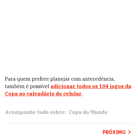
Para quem prefere planejar com antecedência,
também é possível
adicionar todos os 104 jogos da
Copa ao calendário do celular
.
Acompanhe tudo sobre:
Copa do Mundo
PRÓXIMO