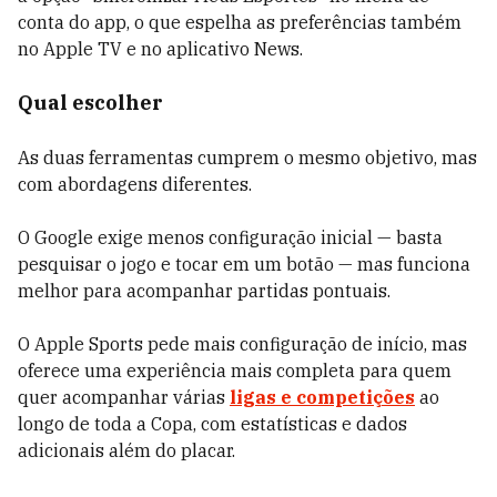
conta do app, o que espelha as preferências também
no Apple TV e no aplicativo News.
Qual escolher
As duas ferramentas cumprem o mesmo objetivo, mas
com abordagens diferentes.
O Google exige menos configuração inicial — basta
pesquisar o jogo e tocar em um botão — mas funciona
melhor para acompanhar partidas pontuais.
O Apple Sports pede mais configuração de início, mas
oferece uma experiência mais completa para quem
quer acompanhar várias
ligas e competições
ao
longo de toda a Copa, com estatísticas e dados
adicionais além do placar.