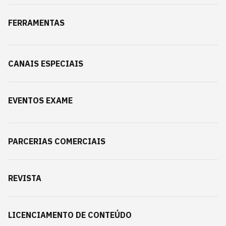
FERRAMENTAS
CANAIS ESPECIAIS
EVENTOS EXAME
PARCERIAS COMERCIAIS
REVISTA
LICENCIAMENTO DE CONTEÚDO