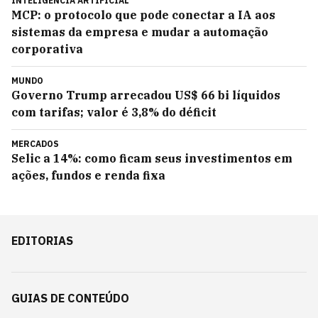
INTELIGÊNCIA ARTIFICIAL
MCP: o protocolo que pode conectar a IA aos
sistemas da empresa e mudar a automação
corporativa
MUNDO
Governo Trump arrecadou US$ 66 bi líquidos
com tarifas; valor é 3,8% do déficit
MERCADOS
Selic a 14%: como ficam seus investimentos em
ações, fundos e renda fixa
EDITORIAS
GUIAS DE CONTEÚDO