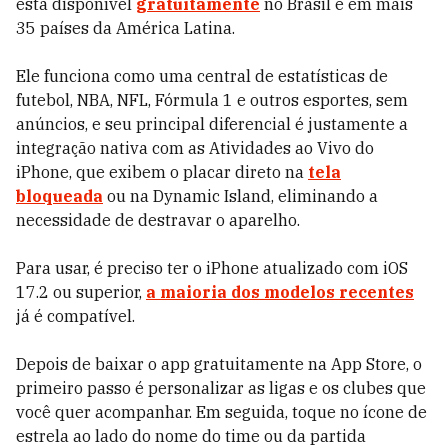
está disponível
gratuitamente
no Brasil e em mais
35 países da América Latina.
Ele funciona como uma central de estatísticas de
futebol, NBA, NFL, Fórmula 1 e outros esportes, sem
anúncios, e seu principal diferencial é justamente a
integração nativa com as Atividades ao Vivo do
iPhone, que exibem o placar direto na
tela
bloqueada
ou na Dynamic Island, eliminando a
necessidade de destravar o aparelho.
Para usar, é preciso ter o iPhone atualizado com iOS
17.2 ou superior,
a maioria dos modelos recentes
já é compatível.
Depois de baixar o app gratuitamente na App Store, o
primeiro passo é personalizar as ligas e os clubes que
você quer acompanhar. Em seguida, toque no ícone de
estrela ao lado do nome do time ou da partida