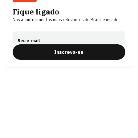
Fique ligado
Nos acontecimentos mais relevantes do Brasil e mundo.
Seu e-mail
Inscreva-se