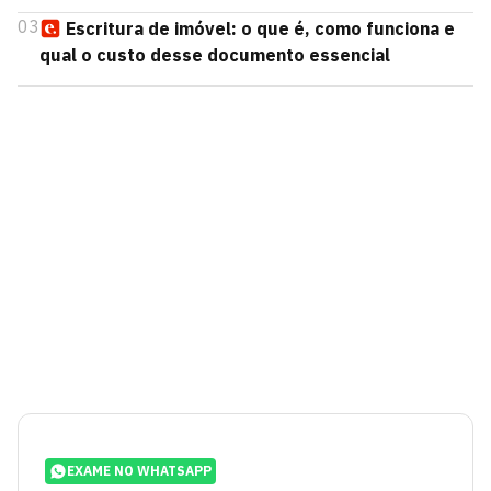
03
Escritura de imóvel: o que é, como funciona e
qual o custo desse documento essencial
EXAME NO WHATSAPP