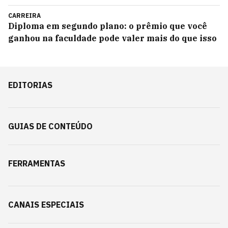
CARREIRA
Diploma em segundo plano: o prêmio que você
ganhou na faculdade pode valer mais do que isso
EDITORIAS
GUIAS DE CONTEÚDO
FERRAMENTAS
CANAIS ESPECIAIS