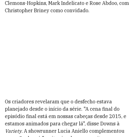
Clemons-Hopkins, Mark Indelicato e Rose Abdoo, com
Christopher Briney como convidado.
Os criadores revelaram que o desfecho estava
planejado desde o início da série. "A cena final do
episódio final está em nossas cabeças desde 2015, e
estamos animados para chegar lá", disse Downs à
Variety
. A showrunner Lucia Aniello complementou