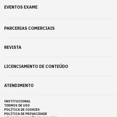
EVENTOS EXAME
PARCERIAS COMERCIAIS
REVISTA
LICENCIAMENTO DE CONTEÚDO
ATENDIMENTO
INSTITUCIONAL
TERMOS DE USO
POLÍTICA DE COOKIES
POLÍTICA DE PRIVACIDADE