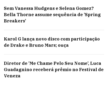
Sem Vanessa Hudgens e Selena Gomez?
Bella Thorne assume sequência de 'Spring
Breakers'
Karol G lança novo disco com participação
de Drake e Bruno Mars; ouça
Diretor de 'Me Chame Pelo Seu Nome', Luca
Guadagnino receberá prêmio no Festival de
Veneza