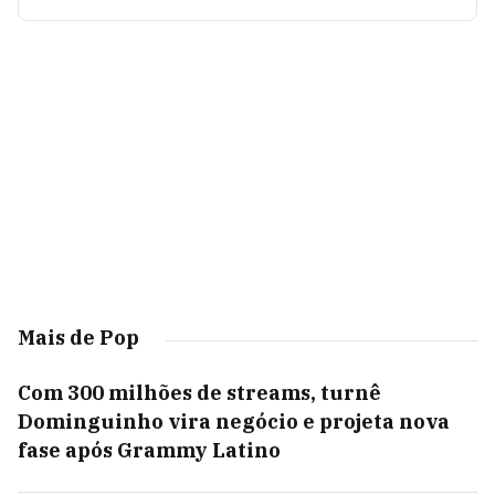
Mais de Pop
Com 300 milhões de streams, turnê
Dominguinho vira negócio e projeta nova
fase após Grammy Latino