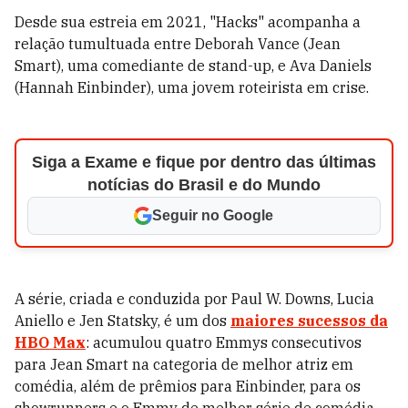
Desde sua estreia em 2021, "Hacks" acompanha a
relação tumultuada entre Deborah Vance (Jean
Smart), uma comediante de stand-up, e Ava Daniels
(Hannah Einbinder), uma jovem roteirista em crise.
Siga a Exame e fique por dentro das últimas
notícias do Brasil e do Mundo
Seguir no Google
A série, criada e conduzida por Paul W. Downs, Lucia
Aniello e Jen Statsky, é um dos
maiores sucessos da
HBO Max
: acumulou quatro Emmys consecutivos
para Jean Smart na categoria de melhor atriz em
comédia, além de prêmios para Einbinder, para os