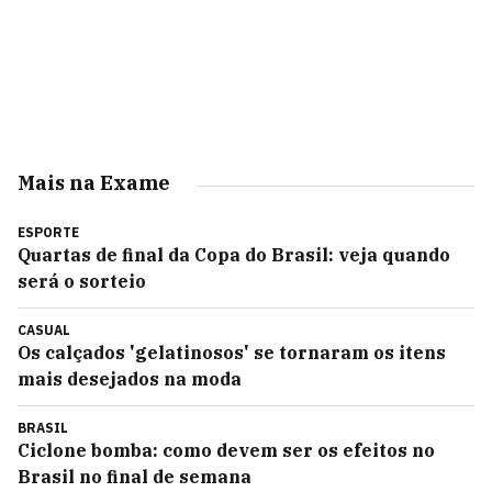
Mais na Exame
ESPORTE
Quartas de final da Copa do Brasil: veja quando
será o sorteio
CASUAL
Os calçados 'gelatinosos' se tornaram os itens
mais desejados na moda
BRASIL
Ciclone bomba: como devem ser os efeitos no
Brasil no final de semana