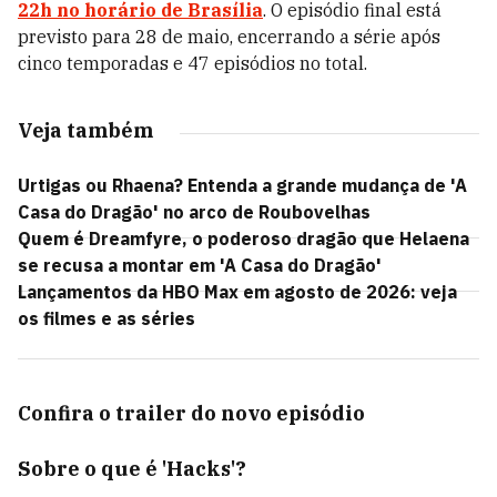
22h no horário de Brasília
. O episódio final está
previsto para 28 de maio, encerrando a série após
cinco temporadas e 47 episódios no total.
Veja também
Urtigas ou Rhaena? Entenda a grande mudança de 'A
Casa do Dragão' no arco de Roubovelhas
Quem é Dreamfyre, o poderoso dragão que Helaena
se recusa a montar em 'A Casa do Dragão'
Lançamentos da HBO Max em agosto de 2026: veja
os filmes e as séries
Confira o trailer do novo episódio
Sobre o que é 'Hacks'?