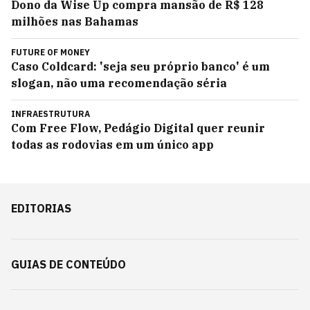
Dono da Wise Up compra mansão de R$ 128
milhões nas Bahamas
FUTURE OF MONEY
Caso Coldcard: 'seja seu próprio banco' é um
slogan, não uma recomendação séria
INFRAESTRUTURA
Com Free Flow, Pedágio Digital quer reunir
todas as rodovias em um único app
EDITORIAS
GUIAS DE CONTEÚDO