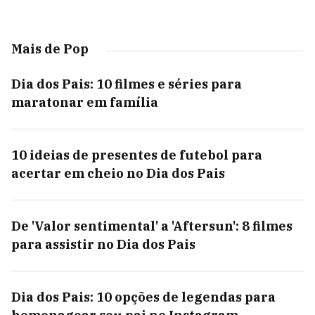
Mais de Pop
Dia dos Pais: 10 filmes e séries para
maratonar em família
10 ideias de presentes de futebol para
acertar em cheio no Dia dos Pais
De 'Valor sentimental' a 'Aftersun': 8 filmes
para assistir no Dia dos Pais
Dia dos Pais: 10 opções de legendas para