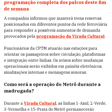
programação completa dos palcos deste fim
de semana
A companhia informou que manterá trens reservas
posicionados em diferentes pontos da rede ferroviária
para responder a possíveis aumentos de demanda
provocados pela
programação da Virada Cultural
.
Funcionários da CPTM atuarão nas estações para
orientar os passageiros sobre circulação, plataformas
e integração entre linhas. Os avisos sobre mudanças
operacionais serão exibidos em painéis eletrônicos,
sinalizações internas e mensagens sonoras.
Como será a operação do Metrô durante a
madrugada?
Durante a
Virada Cultural
, as linhas 1-Azul, 2-Verde,
3-Vermelha e 15-Prata do Metrô permanecerão