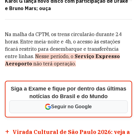
Karol G lança novo disco com participação de Drake
e Bruno Mars; ouça
Na malha da CPTM, os trens circularão durante 24
horas. Entre meia-noite e 4h, o acesso às estações
ficará restrito para desembarque e transferência
entre linhas.
Nesse período, o
Serviço Expresso
Aeroporto
não terá operação.
Siga a Exame e fique por dentro das últimas
notícias do Brasil e do Mundo
Seguir no Google
Virada Cultural de São Paulo 2026: veja a