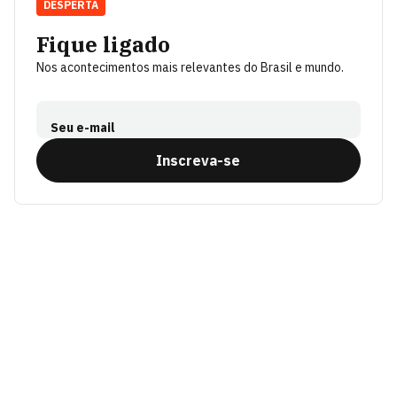
DESPERTA
Fique ligado
Nos acontecimentos mais relevantes do Brasil e mundo.
Seu e-mail
Inscreva-se