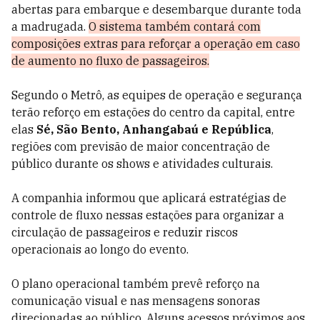
abertas para embarque e desembarque durante toda
a madrugada.
O sistema também contará com
composições extras para reforçar a operação em caso
de aumento no fluxo de passageiros.
Segundo o Metrô, as equipes de operação e segurança
terão reforço em estações do centro da capital, entre
elas
Sé, São Bento, Anhangabaú e República
,
regiões com previsão de maior concentração de
público durante os shows e atividades culturais.
A companhia informou que aplicará estratégias de
controle de fluxo nessas estações para organizar a
circulação de passageiros e reduzir riscos
operacionais ao longo do evento.
O plano operacional também prevê reforço na
comunicação visual e nas mensagens sonoras
direcionadas ao público. Alguns acessos próximos aos