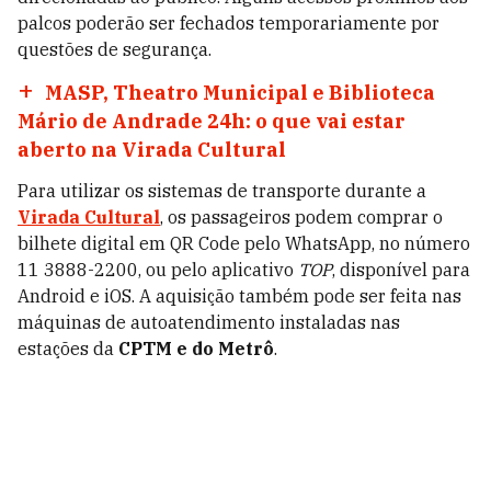
palcos poderão ser fechados temporariamente por
questões de segurança.
MASP, Theatro Municipal e Biblioteca
Mário de Andrade 24h: o que vai estar
aberto na Virada Cultural
Para utilizar os sistemas de transporte durante a
Virada Cultural
, os passageiros podem comprar o
bilhete digital em QR Code pelo WhatsApp, no número
11 3888-2200, ou pelo aplicativo
TOP
, disponível para
Android e iOS. A aquisição também pode ser feita nas
máquinas de autoatendimento instaladas nas
estações da
CPTM e do Metrô
.