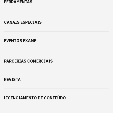
FERRAMENTAS
CANAIS ESPECIAIS
EVENTOS EXAME
PARCERIAS COMERCIAIS
REVISTA
LICENCIAMENTO DE CONTEÚDO