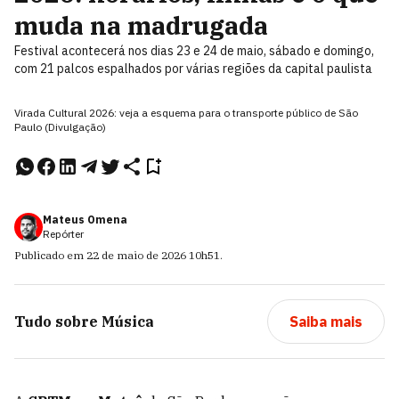
muda na madrugada
Festival acontecerá nos dias 23 e 24 de maio, sábado e domingo,
com 21 palcos espalhados por várias regiões da capital paulista
Virada Cultural 2026: veja a esquema para o transporte público de São
Paulo (Divulgação)
Mateus Omena
Repórter
Publicado em
22 de maio de 2026
10h51
.
Tudo sobre
Música
Saiba mais