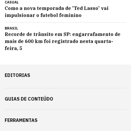
CASUAL
Como a nova temporada de 'Ted Lasso' vai
impulsionar o futebol feminino
BRASIL
Recorde de trânsito em SP: engarrafamento de
mais de 600 km foi registrado nesta quarta-
feira, 5
EDITORIAS
GUIAS DE CONTEÚDO
FERRAMENTAS