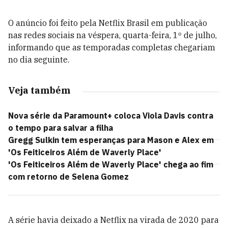
O anúncio foi feito pela Netflix Brasil em publicação
nas redes sociais na véspera, quarta-feira, 1º de julho,
informando que as temporadas completas chegariam
no dia seguinte.
Veja também
Nova série da Paramount+ coloca Viola Davis contra
o tempo para salvar a filha
Gregg Sulkin tem esperanças para Mason e Alex em
'Os Feiticeiros Além de Waverly Place'
'Os Feiticeiros Além de Waverly Place' chega ao fim
com retorno de Selena Gomez
A série havia deixado a Netflix na virada de 2020 para