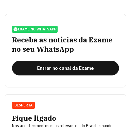
EXAME NO WHATSAPP
Receba as notícias da Exame
no seu WhatsApp
Entrar no canal da Exame
DESPERTA
Fique ligado
Nos acontecimentos mais relevantes do Brasil e mundo.