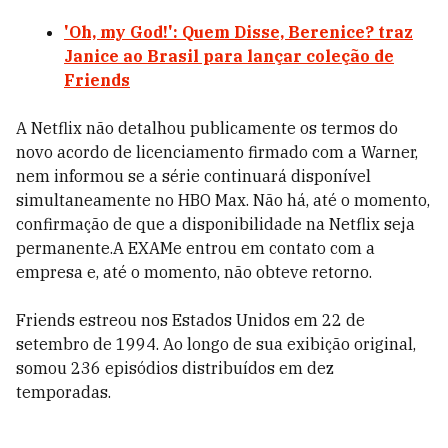
'Oh, my God!': Quem Disse, Berenice? traz
Janice ao Brasil para lançar coleção de
Friends
A Netflix não detalhou publicamente os termos do
novo acordo de licenciamento firmado com a Warner,
nem informou se a série continuará disponível
simultaneamente no HBO Max. Não há, até o momento,
confirmação de que a disponibilidade na Netflix seja
permanente.A EXAMe entrou em contato com a
empresa e, até o momento, não obteve retorno.
Friends estreou nos Estados Unidos em 22 de
setembro de 1994. Ao longo de sua exibição original,
somou 236 episódios distribuídos em dez
temporadas.