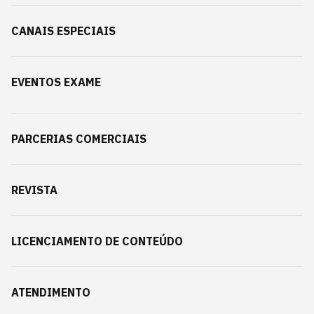
CANAIS ESPECIAIS
EVENTOS EXAME
PARCERIAS COMERCIAIS
REVISTA
LICENCIAMENTO DE CONTEÚDO
ATENDIMENTO