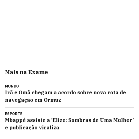
Mais na Exame
MUNDO
Irã e Omã chegam a acordo sobre nova rota de
navegação em Ormuz
ESPORTE
Mbappé assiste a ‘Elize: Sombras de Uma Mulher’
e publicação viraliza