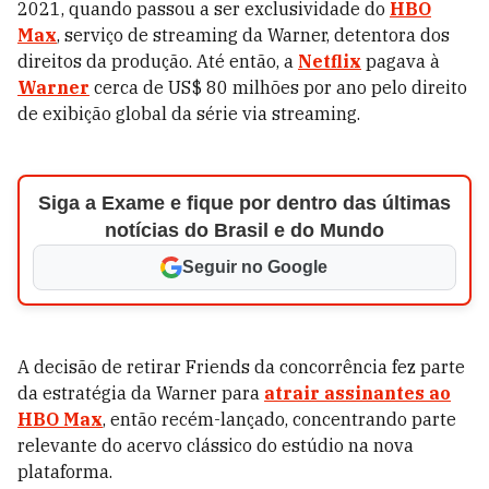
2021, quando passou a ser exclusividade do
HBO
Max
, serviço de streaming da Warner, detentora dos
direitos da produção. Até então, a
Netflix
pagava à
Warner
cerca de US$ 80 milhões por ano pelo direito
de exibição global da série via streaming.
Siga a Exame e fique por dentro das últimas
notícias do Brasil e do Mundo
Seguir no Google
A decisão de retirar Friends da concorrência fez parte
da estratégia da Warner para
atrair assinantes ao
HBO Max
, então recém-lançado, concentrando parte
relevante do acervo clássico do estúdio na nova
plataforma.