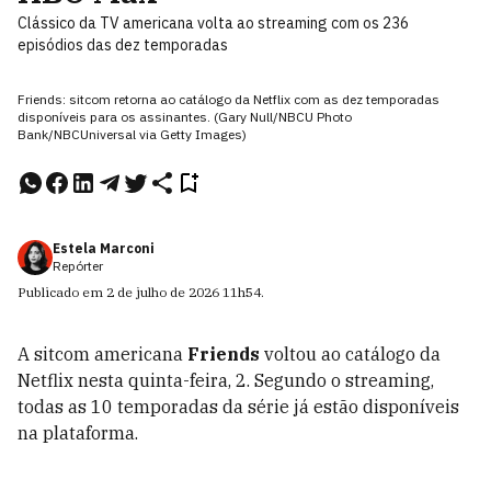
Clássico da TV americana volta ao streaming com os 236
episódios das dez temporadas
Friends: sitcom retorna ao catálogo da Netflix com as dez temporadas
disponíveis para os assinantes. (Gary Null/NBCU Photo
Bank/NBCUniversal via Getty Images)
Estela Marconi
Repórter
Publicado em
2 de julho de 2026
11h54
.
A sitcom americana
Friends
voltou ao catálogo da
Netflix nesta quinta-feira, 2. Segundo o streaming,
todas as 10 temporadas da série já estão disponíveis
na plataforma.