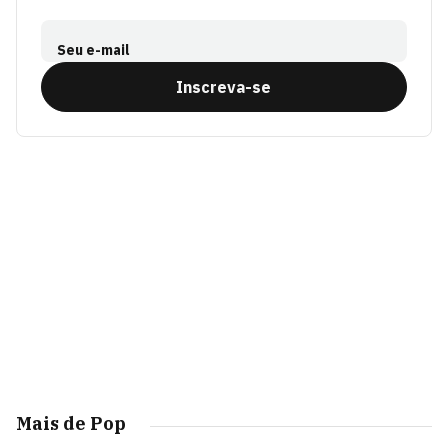
Seu e-mail
Inscreva-se
Mais de Pop