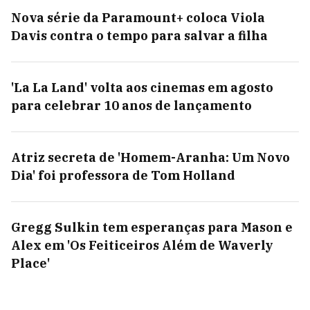
Nova série da Paramount+ coloca Viola
Davis contra o tempo para salvar a filha
'La La Land' volta aos cinemas em agosto
para celebrar 10 anos de lançamento
Atriz secreta de 'Homem-Aranha: Um Novo
Dia' foi professora de Tom Holland
Gregg Sulkin tem esperanças para Mason e
Alex em 'Os Feiticeiros Além de Waverly
Place'