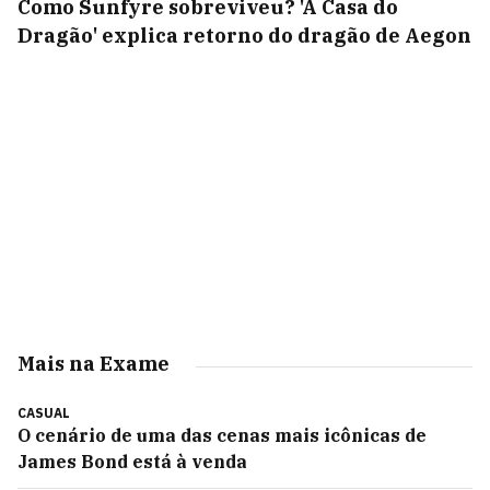
Como Sunfyre sobreviveu? 'A Casa do
Dragão' explica retorno do dragão de Aegon
Mais na Exame
CASUAL
O cenário de uma das cenas mais icônicas de
James Bond está à venda