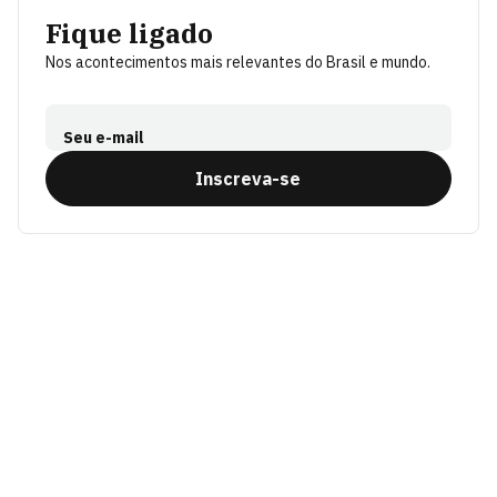
Fique ligado
Nos acontecimentos mais relevantes do Brasil e mundo.
Seu e-mail
Inscreva-se