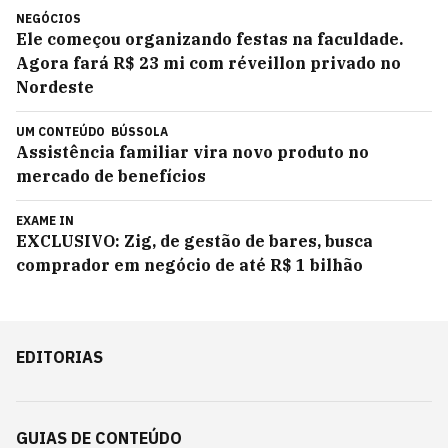
NEGÓCIOS
Ele começou organizando festas na faculdade.
Agora fará R$ 23 mi com réveillon privado no
Nordeste
UM CONTEÚDO
BÚSSOLA
Assistência familiar vira novo produto no
mercado de benefícios
EXAME IN
EXCLUSIVO: Zig, de gestão de bares, busca
comprador em negócio de até R$ 1 bilhão
EDITORIAS
GUIAS DE CONTEÚDO