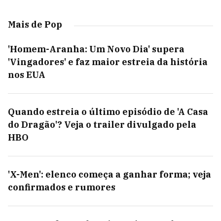
Mais de Pop
'Homem-Aranha: Um Novo Dia' supera
'Vingadores' e faz maior estreia da história
nos EUA
Quando estreia o último episódio de 'A Casa
do Dragão'? Veja o trailer divulgado pela
HBO
'X-Men': elenco começa a ganhar forma; veja
confirmados e rumores