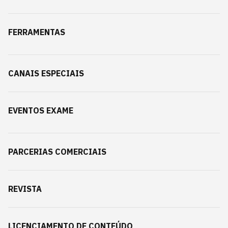
FERRAMENTAS
CANAIS ESPECIAIS
EVENTOS EXAME
PARCERIAS COMERCIAIS
REVISTA
LICENCIAMENTO DE CONTEÚDO