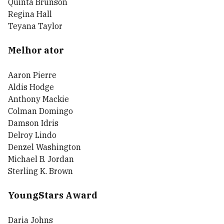
Quinta Brunson
Regina Hall
Teyana Taylor
Melhor ator
Aaron Pierre
Aldis Hodge
Anthony Mackie
Colman Domingo
Damson Idris
Delroy Lindo
Denzel Washington
Michael B. Jordan
Sterling K. Brown
YoungStars Award
Daria Johns