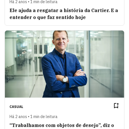
Há 2 anos • 1 min de leitura
Ele ajuda a resgatar a história da Cartier. E a
entender o que faz sentido hoje
CASUAL
Há 2 anos • 1 min de leitura
“Trabalhamos com objetos de desejo”, diz o