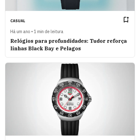
CASUAL
Há um ano • 1 min de leitura
Relógios para profundidades: Tudor reforça
linhas Black Bay e Pelagos