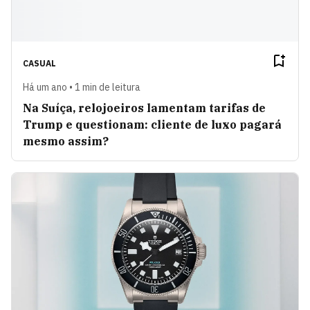
CASUAL
Há um ano • 1 min de leitura
Na Suíça, relojoeiros lamentam tarifas de
Trump e questionam: cliente de luxo pagará
mesmo assim?