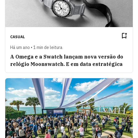
CASUAL
Há um ano • 1 min de leitura
A Omega e a Swatch lançam nova versão do
relógio Moonswatch. E em data estratégica