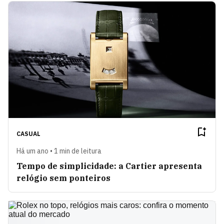
CASUAL
Há um ano • 1 min de leitura
Tempo de simplicidade: a Cartier apresenta
relógio sem ponteiros