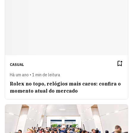
CASUAL
Há um ano • 1 min de leitura
Rolex no topo, relógios mais caros: confira o
momento atual do mercado