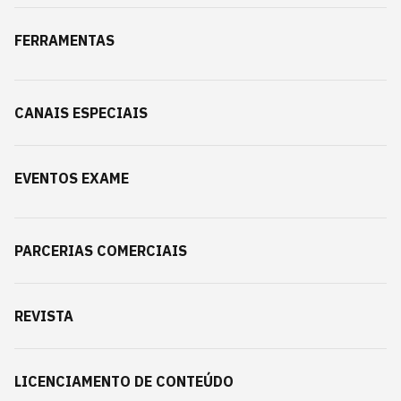
FERRAMENTAS
CANAIS ESPECIAIS
EVENTOS EXAME
PARCERIAS COMERCIAIS
REVISTA
LICENCIAMENTO DE CONTEÚDO