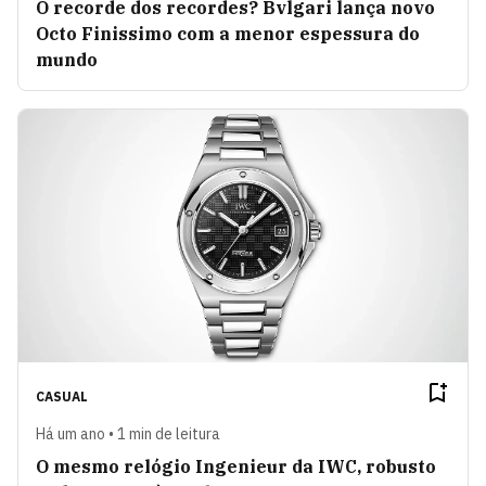
O recorde dos recordes? Bvlgari lança novo
Octo Finissimo com a menor espessura do
mundo
CASUAL
Há um ano • 1 min de leitura
O mesmo relógio Ingenieur da IWC, robusto