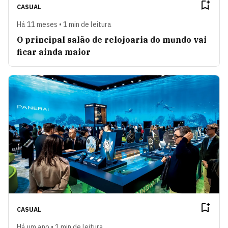
CASUAL
Há 11 meses • 1 min de leitura
O principal salão de relojoaria do mundo vai
ficar ainda maior
CASUAL
Há um ano • 1 min de leitura