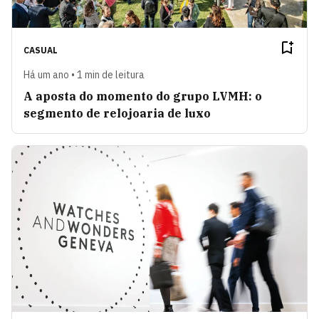
CASUAL
Há um ano • 1 min de leitura
A aposta do momento do grupo LVMH: o
segmento de relojoaria de luxo