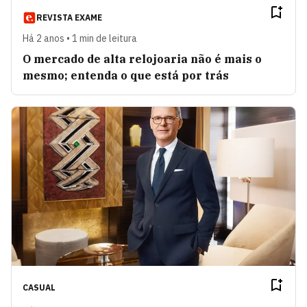
REVISTA EXAME
Há 2 anos • 1 min de leitura
O mercado de alta relojoaria não é mais o
mesmo; entenda o que está por trás
CASUAL