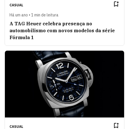
CASUAL
Há um ano • 1 min de leitura
A TAG Heuer celebra presença no
automobilismo com novos modelos da série
Fórmula 1
CASUAL