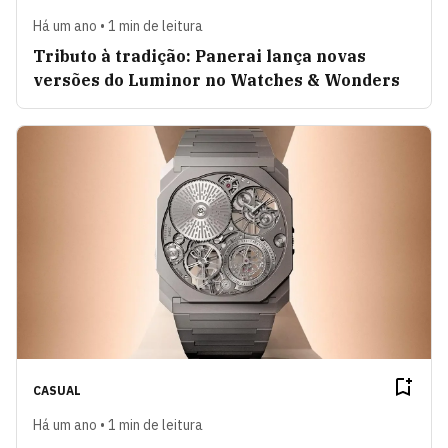
Há um ano • 1 min de leitura
Tributo à tradição: Panerai lança novas
versões do Luminor no Watches & Wonders
CASUAL
Há um ano • 1 min de leitura