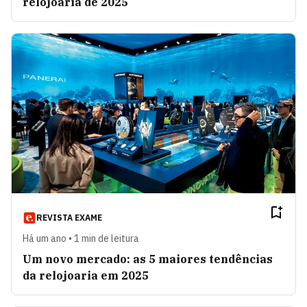
relojoaria de 2025
REVISTA EXAME
Há um ano • 1 min de leitura
Um novo mercado: as 5 maiores tendências
da relojoaria em 2025