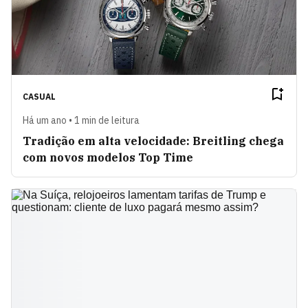
CASUAL
Há um ano • 1 min de leitura
Tradição em alta velocidade: Breitling chega
com novos modelos Top Time