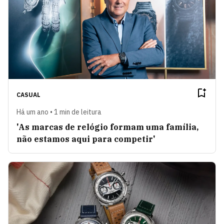
CASUAL
Há um ano • 1 min de leitura
'As marcas de relógio formam uma família,
não estamos aqui para competir'