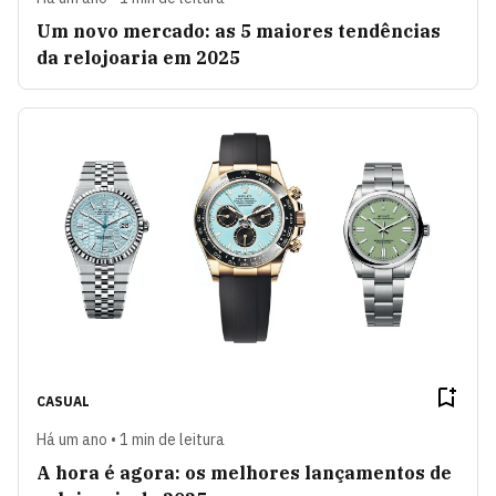
Um novo mercado: as 5 maiores tendências
da relojoaria em 2025
CASUAL
Há um ano • 1 min de leitura
A hora é agora: os melhores lançamentos de