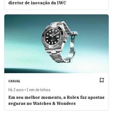
diretor de inovação da IWC
CASUAL
Há 2 anos • 1 min de leitura
Em seu melhor momento, a Rolex faz apostas
seguras no Watches & Wonders