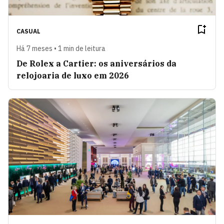
CASUAL
Há 7 meses • 1 min de leitura
De Rolex a Cartier: os aniversários da
relojoaria de luxo em 2026