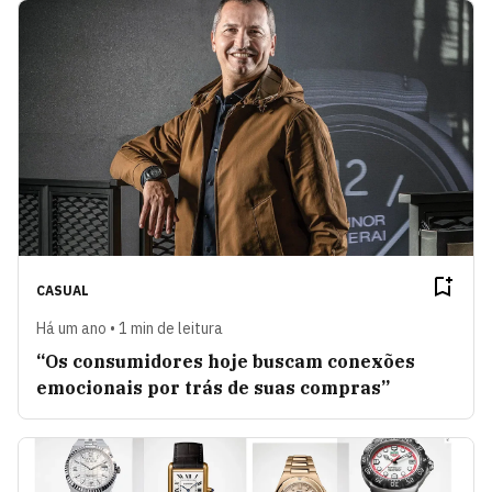
CASUAL
Há um ano • 1 min de leitura
“Os consumidores hoje buscam conexões
emocionais por trás de suas compras”