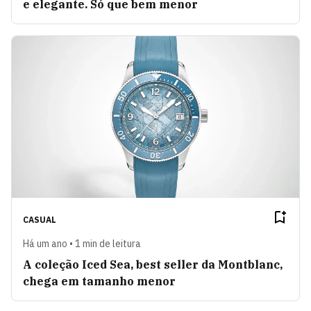
e elegante. Só que bem menor
CASUAL
Há um ano • 1 min de leitura
A coleção Iced Sea, best seller da Montblanc,
chega em tamanho menor