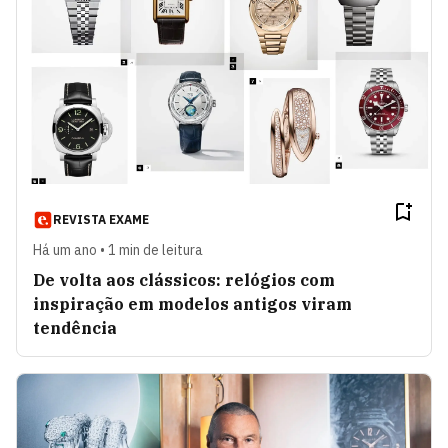
REVISTA EXAME
Há um ano • 1 min de leitura
De volta aos clássicos: relógios com
inspiração em modelos antigos viram
tendência