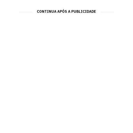
CONTINUA APÓS A PUBLICIDADE