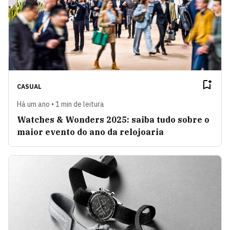
CASUAL
Há um ano • 1 min de leitura
Watches & Wonders 2025: saiba tudo sobre o
maior evento do ano da relojoaria