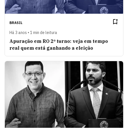
BRASIL
Há 3 anos • 1 min de leitura
Apuração em RO 2º turno: veja em tempo
real quem está ganhando a eleição