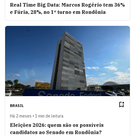
Real Time Big Data: Marcos Rogério tem 36%
e Fúria, 28%, no 1º turno em Rondônia
BRASIL
Há 2 meses • 1 min de leitura
Eleições 2026: quem são os possíveis
candidatos ao Senado em Rondônia?