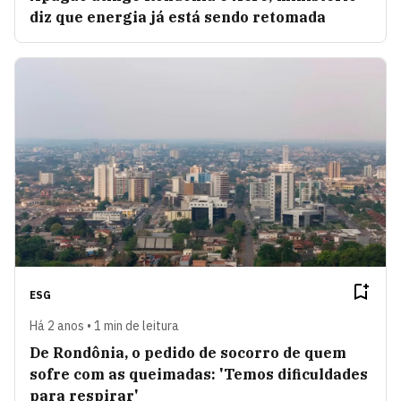
diz que energia já está sendo retomada
ESG
Há 2 anos • 1 min de leitura
De Rondônia, o pedido de socorro de quem
sofre com as queimadas: 'Temos dificuldades
para respirar'