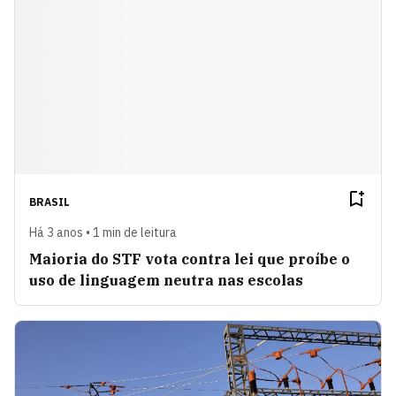
BRASIL
Há 3 anos • 1 min de leitura
Maioria do STF vota contra lei que proíbe o
uso de linguagem neutra nas escolas