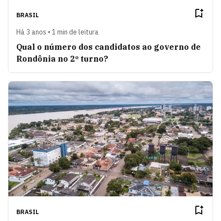
BRASIL
Há 3 anos • 1 min de leitura
Qual o número dos candidatos ao governo de
Rondônia no 2º turno?
BRASIL