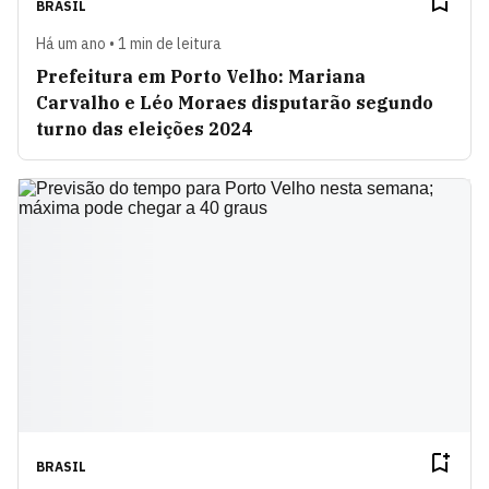
BRASIL
Há um ano • 1 min de leitura
Prefeitura em Porto Velho: Mariana
Carvalho e Léo Moraes disputarão segundo
turno das eleições 2024
BRASIL