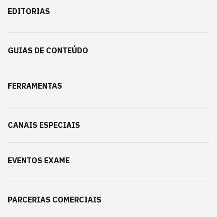
EDITORIAS
GUIAS DE CONTEÚDO
FERRAMENTAS
CANAIS ESPECIAIS
EVENTOS EXAME
PARCERIAS COMERCIAIS