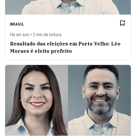
BRASIL
Há um ano • 1 min de leitura
Resultado das eleições em Porto Velho: Léo
Moraes é eleito prefeito