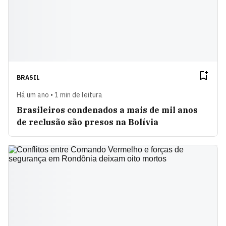
BRASIL
Há um ano • 1 min de leitura
Brasileiros condenados a mais de mil anos
de reclusão são presos na Bolívia