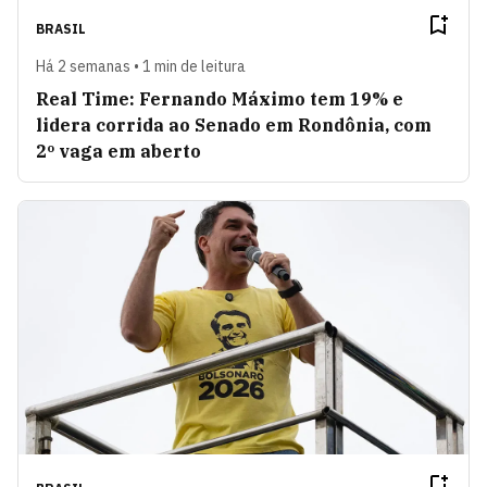
BRASIL
Há 2 semanas • 1 min de leitura
Real Time: Fernando Máximo tem 19% e
lidera corrida ao Senado em Rondônia, com
2º vaga em aberto