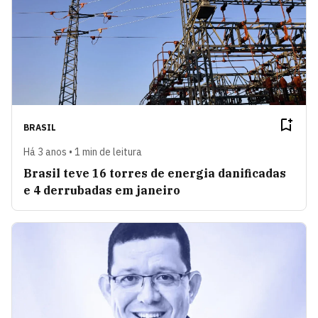
BRASIL
Há 3 anos • 1 min de leitura
Brasil teve 16 torres de energia danificadas
e 4 derrubadas em janeiro