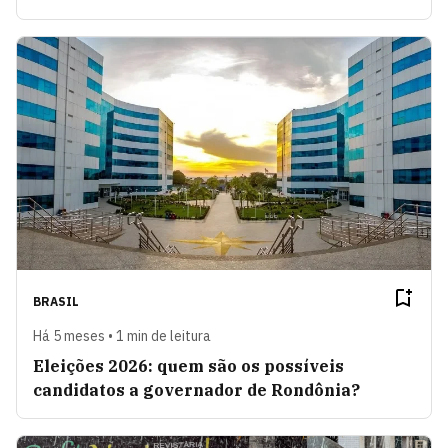
BRASIL
Há 5 meses • 1 min de leitura
Eleições 2026: quem são os possíveis
candidatos a governador de Rondônia?