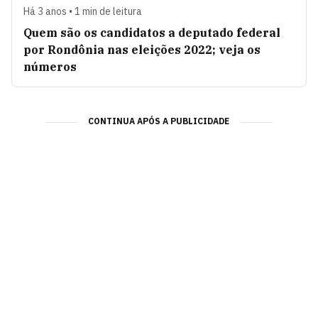
Há 3 anos • 1 min de leitura
Quem são os candidatos a deputado federal
por Rondônia nas eleições 2022; veja os
números
CONTINUA APÓS A PUBLICIDADE