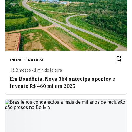
INFRAESTRUTURA
Há 8 meses • 1 min de leitura
Em Rondônia, Nova 364 antecipa aportes e
investe R$ 460 mi em 2025