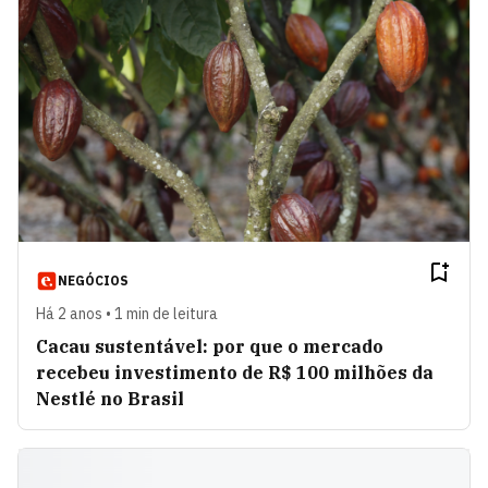
NEGÓCIOS
Há 2 anos • 1 min de leitura
Cacau sustentável: por que o mercado
recebeu investimento de R$ 100 milhões da
Nestlé no Brasil