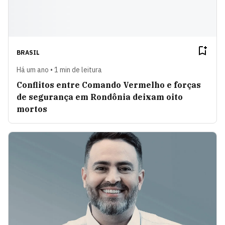
BRASIL
Há um ano • 1 min de leitura
Conflitos entre Comando Vermelho e forças
de segurança em Rondônia deixam oito
mortos