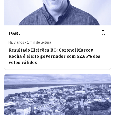
BRASIL
Há 3 anos • 1 min de leitura
Resultado Eleições RO: Coronel Marcos
Rocha é eleito governador com 52,65% dos
votos válidos