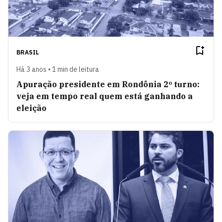
BRASIL
Há 3 anos • 1 min de leitura
Apuração presidente em Rondônia 2º turno:
veja em tempo real quem está ganhando a
eleição