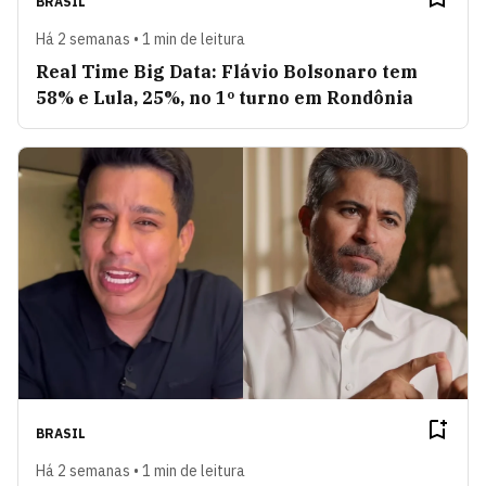
BRASIL
Há 2 semanas • 1 min de leitura
Real Time Big Data: Flávio Bolsonaro tem
58% e Lula, 25%, no 1º turno em Rondônia
BRASIL
Há 2 semanas • 1 min de leitura