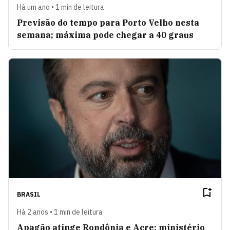
Há um ano • 1 min de leitura
Previsão do tempo para Porto Velho nesta
semana; máxima pode chegar a 40 graus
BRASIL
Há 2 anos • 1 min de leitura
Apagão atinge Rondônia e Acre; ministério