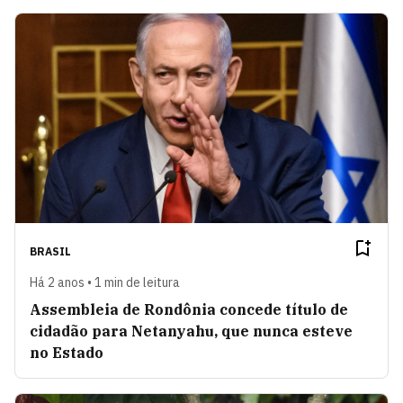
BRASIL
Há 2 anos • 1 min de leitura
Assembleia de Rondônia concede título de
cidadão para Netanyahu, que nunca esteve
no Estado