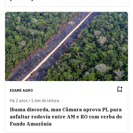
EXAME AGRO
Há 2 anos • 1 min de leitura
Ibama discorda, mas Câmara aprova PL para
asfaltar rodovia entre AM e RO com verba do
Fundo Amazônia