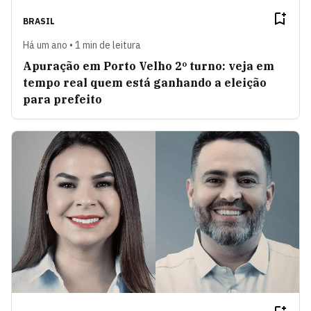
BRASIL
Há um ano • 1 min de leitura
Apuração em Porto Velho 2º turno: veja em
tempo real quem está ganhando a eleição
para prefeito