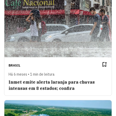
BRASIL
Há 6 meses • 1 min de leitura
Inmet emite alerta laranja para chuvas
intensas em 8 estados; confira