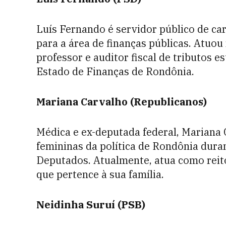
Luís Fernando é servidor público de ca
para a área de finanças públicas. Atuou
professor e auditor fiscal de tributos 
Estado de Finanças de Rondônia.
Mariana Carvalho (Republicanos)
Médica e ex-deputada federal, Mariana 
femininas da política de Rondônia dur
Deputados. Atualmente, atua como reito
que pertence à sua família.
Neidinha Suruí (PSB)