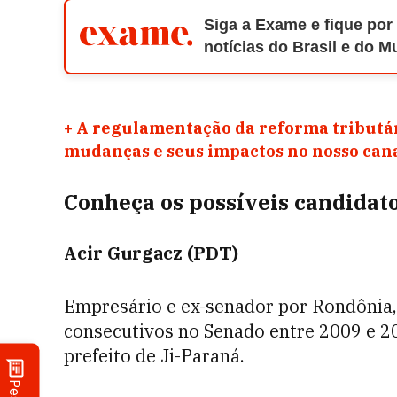
Siga a Exame e fique por
notícias do Brasil e do 
+
A regulamentação da reforma tributár
mudanças e seus impactos no nosso ca
Conheça os possíveis candidat
Acir Gurgacz (PDT)
Empresário e ex-senador por Rondônia,
consecutivos no Senado entre 2009 e 20
prefeito de Ji-Paraná.