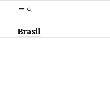
Brasil