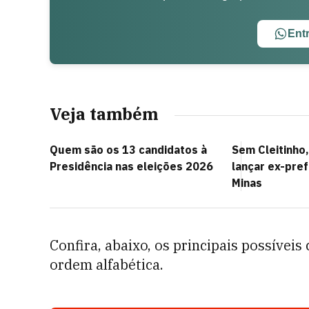
Ent
Veja também
Quem são os 13 candidatos à
Sem Cleitinho
Presidência nas eleições 2026
lançar ex-pre
Minas
Confira, abaixo, os principais possíve
ordem alfabética.