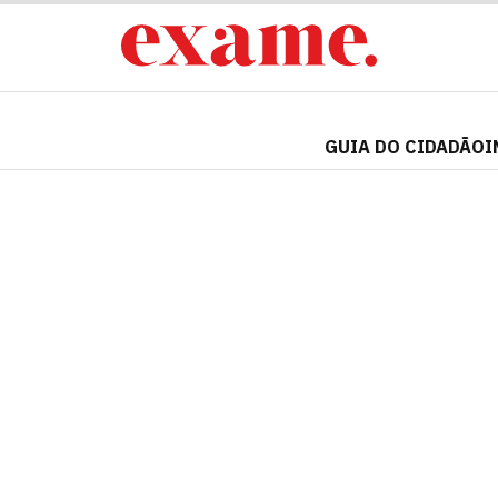
GUIA DO CIDADÃO
I