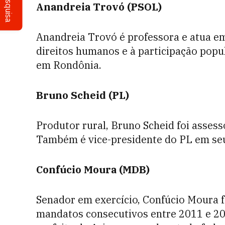
Pesquisa
Anandreia Trovó (PSOL)
Anandreia Trovó é professora e atua e
direitos humanos e à participação popu
em Rondônia.
Bruno Scheid (PL)
Produtor rural, Bruno Scheid foi assess
Também é vice-presidente do PL em seu
Confúcio Moura (MDB)
Senador em exercício, Confúcio Moura 
mandatos consecutivos entre 2011 e 20