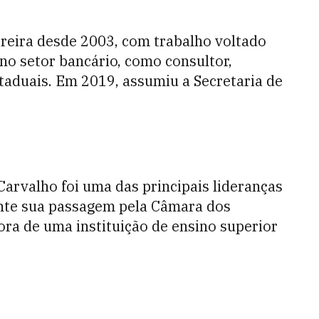
rreira desde 2003, com trabalho voltado
 no setor bancário, como consultor,
estaduais. Em 2019, assumiu a Secretaria de
Carvalho foi uma das principais lideranças
ante sua passagem pela Câmara dos
ra de uma instituição de ensino superior