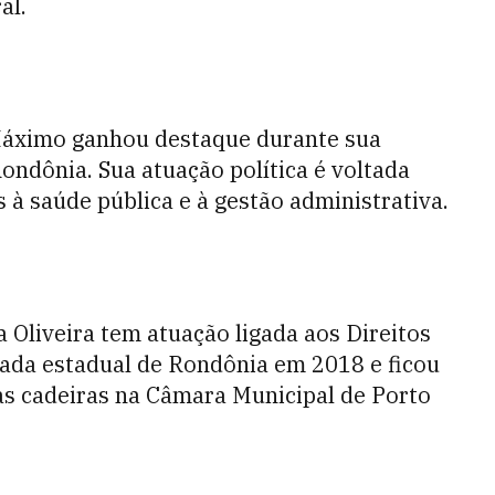
al.
Máximo ganhou destaque durante sua
ondônia. Sua atuação política é voltada
 à saúde pública e à gestão administrativa.
a Oliveira tem atuação ligada aos Direitos
ada estadual de Rondônia em 2018 e ficou
s cadeiras na Câmara Municipal de Porto