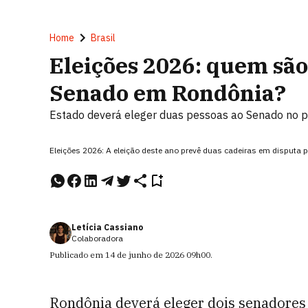
Home
Brasil
Eleições 2026: quem são
Senado em Rondônia?
Estado deverá eleger duas pessoas ao Senado no pl
Eleições 2026: A eleição deste ano prevê duas cadeiras em disputa
Letícia Cassiano
Colaboradora
Publicado em
14 de junho de 2026
09h00
.
Rondônia deverá eleger dois senadores n