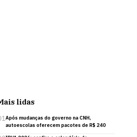
Mais lidas
01
Após mudanças do governo na CNH,
autoescolas oferecem pacotes de R$ 240