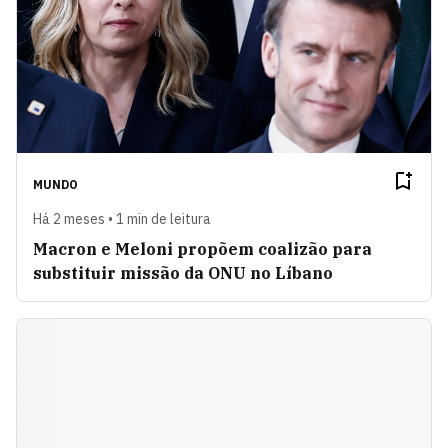
MUNDO
Há 2 meses • 1 min de leitura
Macron e Meloni propõem coalizão para
substituir missão da ONU no Líbano