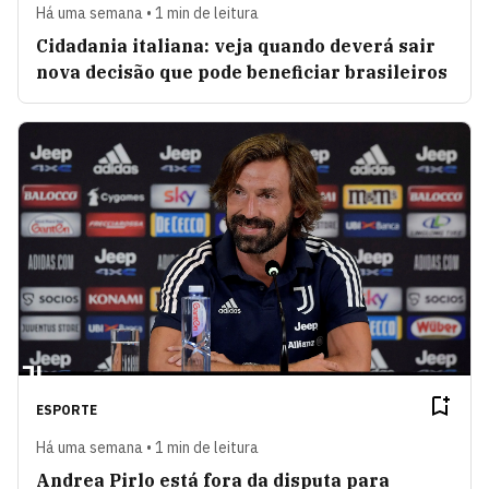
Há uma semana • 1 min de leitura
Cidadania italiana: veja quando deverá sair
nova decisão que pode beneficiar brasileiros
ESPORTE
Há uma semana • 1 min de leitura
Andrea Pirlo está fora da disputa para