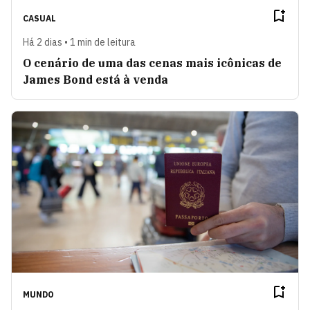
CASUAL
Há 2 dias • 1 min de leitura
O cenário de uma das cenas mais icônicas de
James Bond está à venda
MUNDO