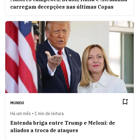
carregam decepções nas últimas Copas
MUNDO
Há um mês • 1 min de leitura
Entenda briga entre Trump e Meloni: de
aliados a troca de ataques