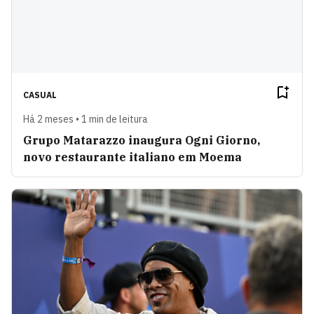
CASUAL
Há 2 meses • 1 min de leitura
Grupo Matarazzo inaugura Ogni Giorno,
novo restaurante italiano em Moema