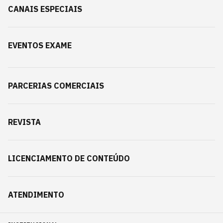
CANAIS ESPECIAIS
EVENTOS EXAME
PARCERIAS COMERCIAIS
REVISTA
LICENCIAMENTO DE CONTEÚDO
ATENDIMENTO