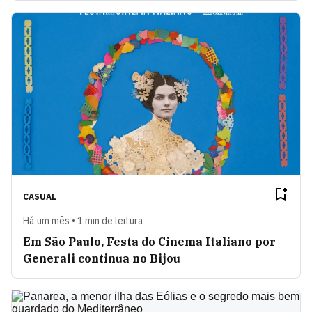
CASUAL
Há um mês • 1 min de leitura
Em São Paulo, Festa do Cinema Italiano por
Generali continua no Bijou