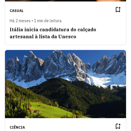
CASUAL
Há 2 meses • 1 min de leitura
Itália inicia candidatura do calçado
artesanal à lista da Unesco
CIÊNCIA