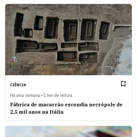
CIÊNCIA
Há uma semana • 1 min de leitura
Fábrica de macarrão escondia necrópole de
2,5 mil anos na Itália