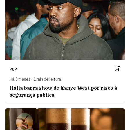
POP
Há 3 meses • 1 min de leitura
Itália barra show de Kanye West por risco à
segurança pública