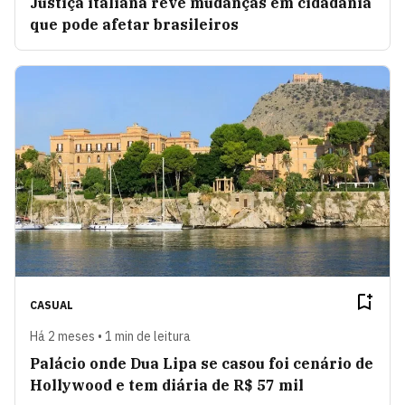
Justiça italiana revê mudanças em cidadania
que pode afetar brasileiros
CASUAL
Há 2 meses • 1 min de leitura
Palácio onde Dua Lipa se casou foi cenário de
Hollywood e tem diária de R$ 57 mil