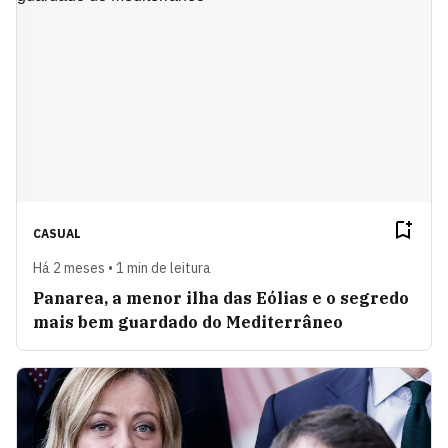
CASUAL
Há 2 meses • 1 min de leitura
Panarea, a menor ilha das Eólias e o segredo
mais bem guardado do Mediterrâneo