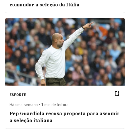
comandar a seleção da Itália
ESPORTE
Há uma semana • 1 min de leitura
Pep Guardiola recusa proposta para assumir
a seleção italiana