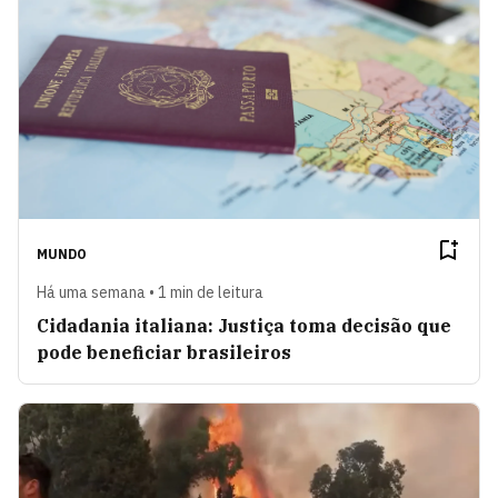
MUNDO
Há uma semana • 1 min de leitura
Cidadania italiana: Justiça toma decisão que
pode beneficiar brasileiros