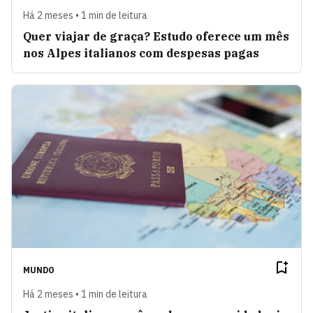
Há 2 meses • 1 min de leitura
Quer viajar de graça? Estudo oferece um mês
nos Alpes italianos com despesas pagas
MUNDO
Há 2 meses • 1 min de leitura