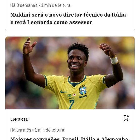
Há 3 semanas • 1 min de leitura
Maldini será o novo diretor técnico da Itália
e terá Leonardo como assessor
ESPORTE
Há um mês • 1 min de leitura
Maiores campeões, Brasil, Itália e Alemanha