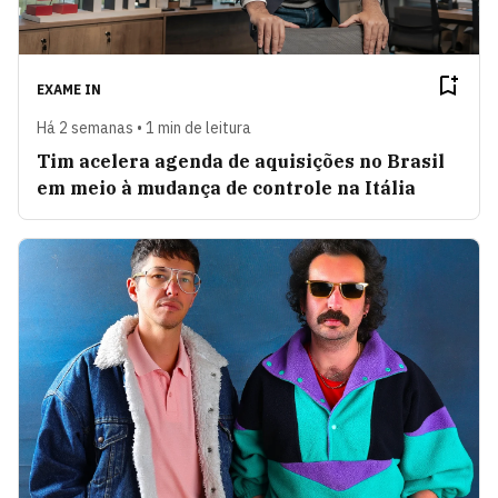
EXAME IN
Há 2 semanas • 1 min de leitura
Tim acelera agenda de aquisições no Brasil
em meio à mudança de controle na Itália