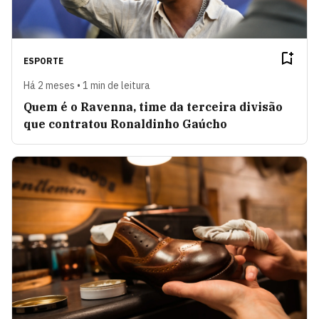
ESPORTE
Há 2 meses • 1 min de leitura
Quem é o Ravenna, time da terceira divisão
que contratou Ronaldinho Gaúcho