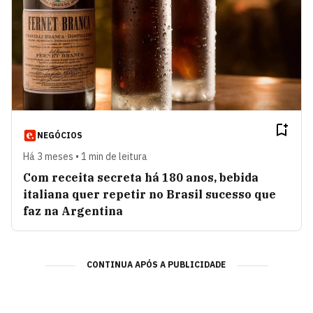
NEGÓCIOS
Há 3 meses • 1 min de leitura
Com receita secreta há 180 anos, bebida
italiana quer repetir no Brasil sucesso que
faz na Argentina
CONTINUA APÓS A PUBLICIDADE