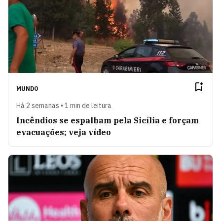
MUNDO
Há 2 semanas • 1 min de leitura
Incêndios se espalham pela Sicília e forçam
evacuações; veja vídeo