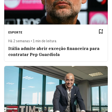
ESPORTE
Há 2 semanas • 1 min de leitura
Itália admite abrir exceção financeira para
contratar Pep Guardiola