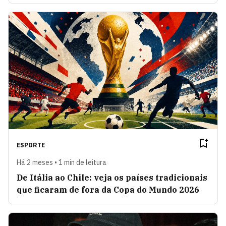
ESPORTE
Há 2 meses • 1 min de leitura
De Itália ao Chile: veja os países tradicionais
que ficaram de fora da Copa do Mundo 2026