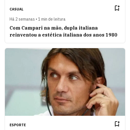
CASUAL
Há 2 semanas • 1 min de leitura
Com Campari na mão, dupla italiana
reinventou a estética italiana dos anos 1980
ESPORTE