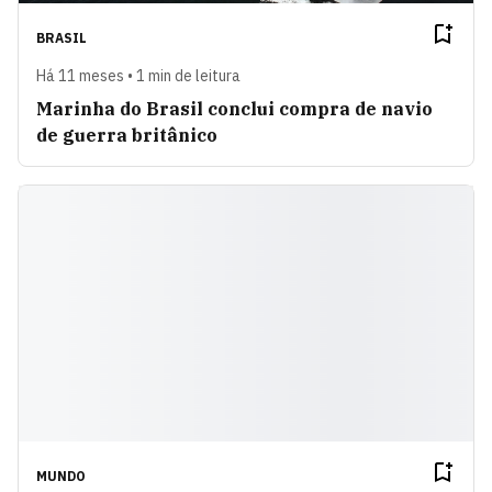
BRASIL
Há 11 meses • 1 min de leitura
Marinha do Brasil conclui compra de navio
de guerra britânico
MUNDO