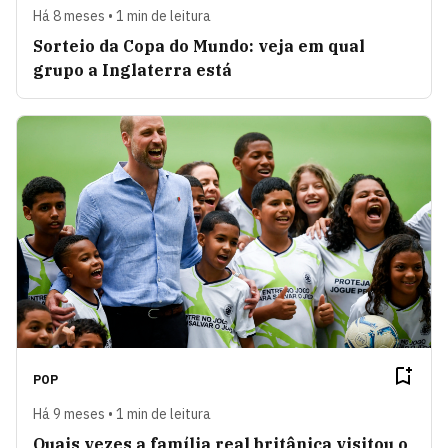
Há 8 meses • 1 min de leitura
Sorteio da Copa do Mundo: veja em qual
grupo a Inglaterra está
POP
Há 9 meses • 1 min de leitura
Quais vezes a família real britânica visitou o