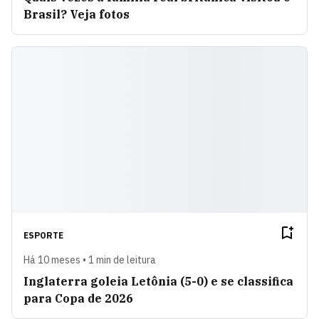
Brasil? Veja fotos
ESPORTE
Há 10 meses • 1 min de leitura
Inglaterra goleia Letônia (5-0) e se classifica
para Copa de 2026