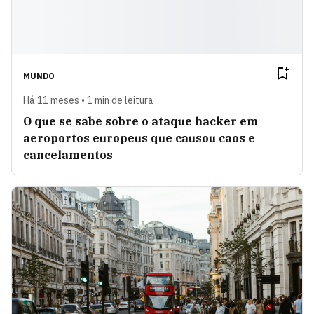
MUNDO
Há 11 meses • 1 min de leitura
O que se sabe sobre o ataque hacker em
aeroportos europeus que causou caos e
cancelamentos