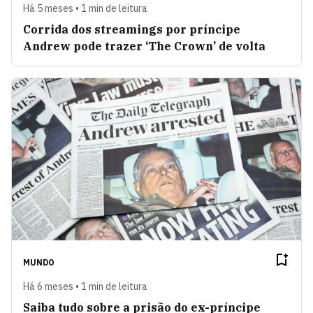
Há 5 meses • 1 min de leitura
Corrida dos streamings por príncipe
Andrew pode trazer ‘The Crown’ de volta
MUNDO
Há 6 meses • 1 min de leitura
Saiba tudo sobre a prisão do ex-príncipe