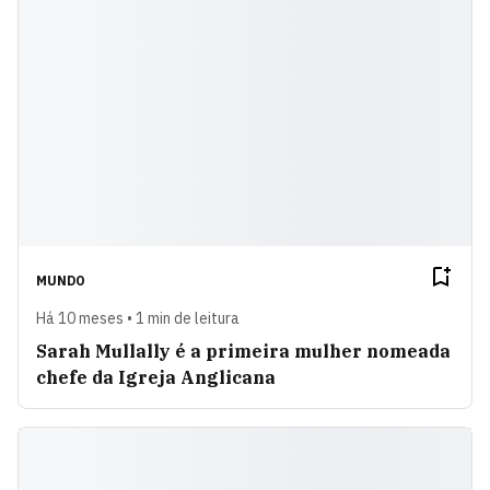
MUNDO
Há 10 meses • 1 min de leitura
Sarah Mullally é a primeira mulher nomeada
chefe da Igreja Anglicana