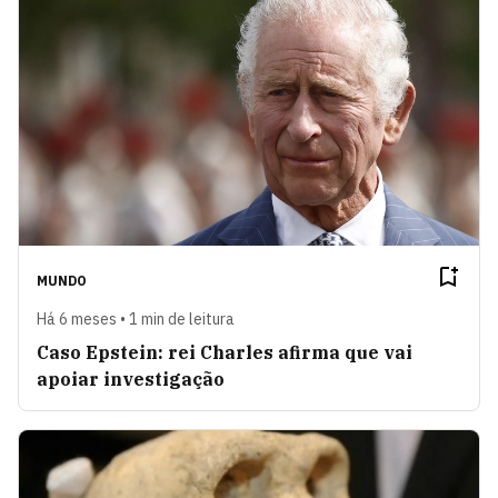
MUNDO
Há 6 meses • 1 min de leitura
Caso Epstein: rei Charles afirma que vai
apoiar investigação