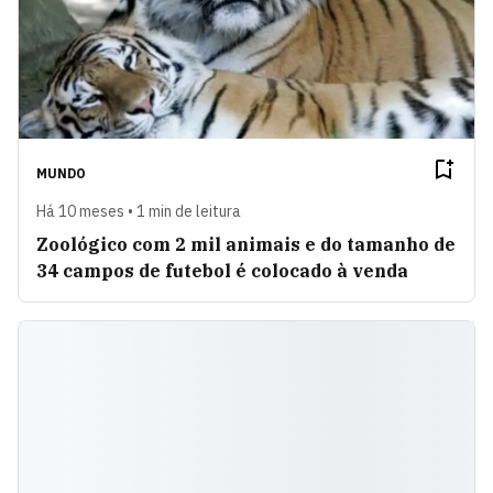
MUNDO
Há 10 meses • 1 min de leitura
Zoológico com 2 mil animais e do tamanho de
34 campos de futebol é colocado à venda