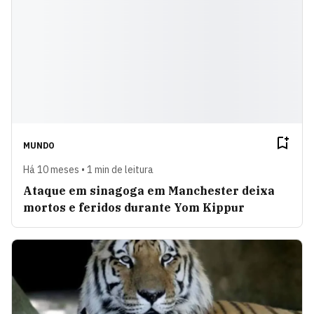
MUNDO
Há 10 meses • 1 min de leitura
Ataque em sinagoga em Manchester deixa
mortos e feridos durante Yom Kippur