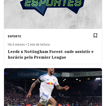
ESPORTE
Há 6 meses • 1 min de leitura
Leeds x Nottingham Forest: onde assistir e
horário pela Premier League