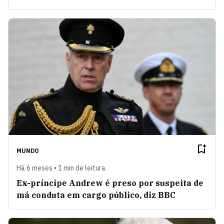
MUNDO
Há 6 meses • 1 min de leitura
Ex-príncipe Andrew é preso por suspeita de
má conduta em cargo público, diz BBC