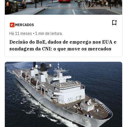
MERCADOS
Há 11 meses • 1 min de leitura
Decisão do BoE, dados de emprego nos EUA e
sondagem da CNI: o que move os mercados