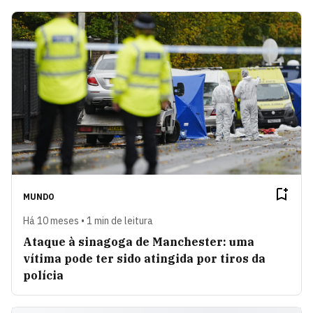
MUNDO
Há 10 meses • 1 min de leitura
Ataque à sinagoga de Manchester: uma
vítima pode ter sido atingida por tiros da
polícia