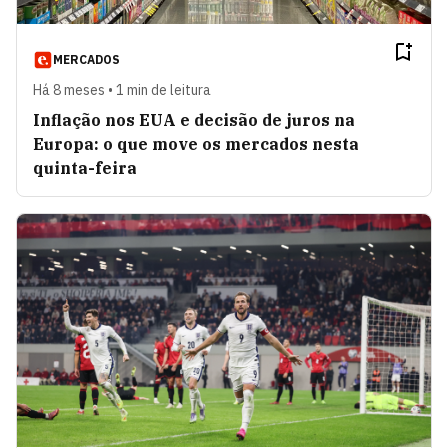
MERCADOS
Há 8 meses • 1 min de leitura
Inflação nos EUA e decisão de juros na
Europa: o que move os mercados nesta
quinta-feira