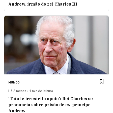
Andrew, irmão do rei Charles III
MUNDO
Há 6 meses • 1 min de leitura
'Total e irrestrito apoio': Rei Charles se
pronuncia sobre prisão de ex-príncipe
Andrew