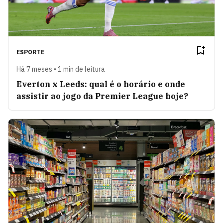
ESPORTE
Há 7 meses • 1 min de leitura
Everton x Leeds: qual é o horário e onde
assistir ao jogo da Premier League hoje?