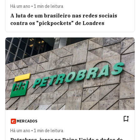
Há um ano • 1 min de leitura
A luta de um brasileiro nas redes sociais
contra os "pickpockets" de Londres
MERCADOS
Há um ano • 1 min de leitura