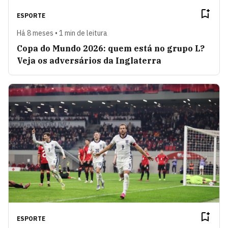
ESPORTE
Há 8 meses • 1 min de leitura
Copa do Mundo 2026: quem está no grupo L?
Veja os adversários da Inglaterra
ESPORTE