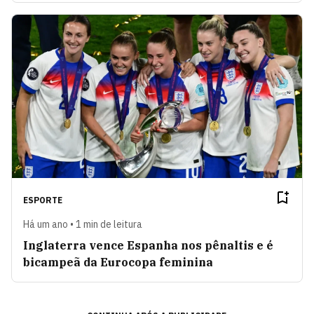
ESPORTE
Há um ano • 1 min de leitura
Inglaterra vence Espanha nos pênaltis e é
bicampeã da Eurocopa feminina