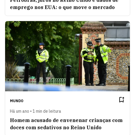
Petrobras, juros no Reino Unido e dados de
emprego nos EUA: o que move o mercado
MUNDO
Há um ano • 1 min de leitura
Homem acusado de envenenar crianças com
doces com sedativos no Reino Unido