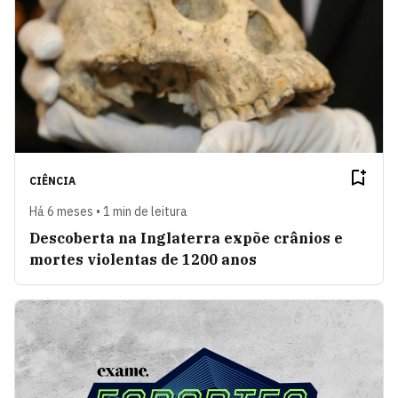
CIÊNCIA
Há 6 meses • 1 min de leitura
Descoberta na Inglaterra expõe crânios e
mortes violentas de 1200 anos