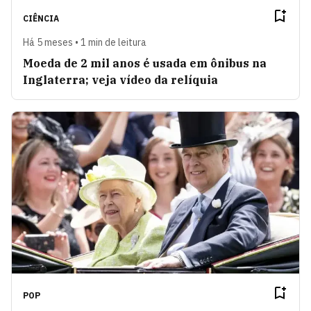
CIÊNCIA
Há 5 meses • 1 min de leitura
Moeda de 2 mil anos é usada em ônibus na
Inglaterra; veja vídeo da relíquia
POP