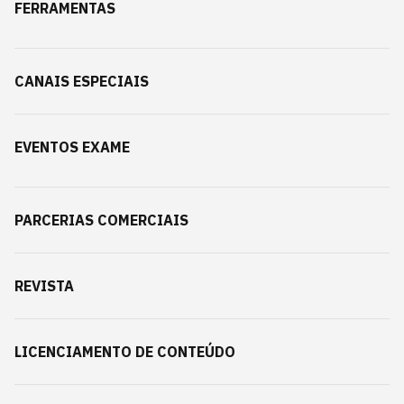
FERRAMENTAS
CANAIS ESPECIAIS
EVENTOS EXAME
PARCERIAS COMERCIAIS
REVISTA
LICENCIAMENTO DE CONTEÚDO