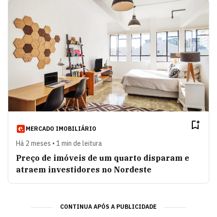
MERCADO IMOBILIÁRIO
Há 2 meses • 1 min de leitura
Preço de imóveis de um quarto disparam e
atraem investidores no Nordeste
CONTINUA APÓS A PUBLICIDADE