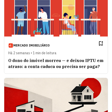
MERCADO IMOBILIÁRIO
Há 2 semanas • 1 min de leitura
O dono do imóvel morreu — e deixou IPTU em
atraso: a conta caduca ou precisa ser paga?