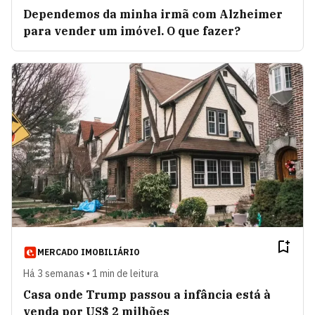
Dependemos da minha irmã com Alzheimer
para vender um imóvel. O que fazer?
MERCADO IMOBILIÁRIO
Há 3 semanas • 1 min de leitura
Casa onde Trump passou a infância está à
venda por US$ 2 milhões