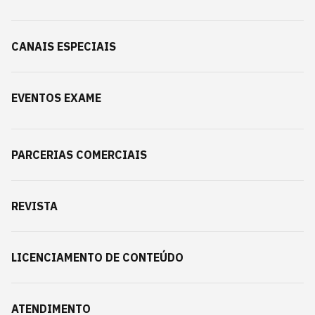
CANAIS ESPECIAIS
EVENTOS EXAME
PARCERIAS COMERCIAIS
REVISTA
LICENCIAMENTO DE CONTEÚDO
ATENDIMENTO