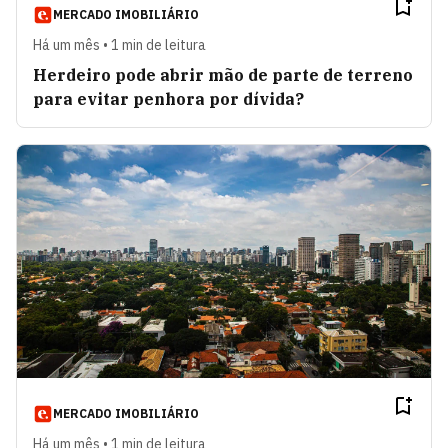
MERCADO IMOBILIÁRIO
Há um mês • 1 min de leitura
Herdeiro pode abrir mão de parte de terreno
para evitar penhora por dívida?
MERCADO IMOBILIÁRIO
Há um mês • 1 min de leitura