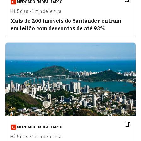
MERCADO IMOBILIÁRIO
Há 5 dias • 1 min de leitura
Mais de 200 imóveis do Santander entram
em leilão com descontos de até 93%
MERCADO IMOBILIÁRIO
Há 5 dias • 1 min de leitura