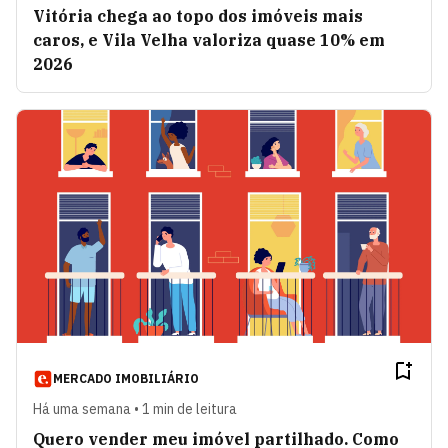
Vitória chega ao topo dos imóveis mais
caros, e Vila Velha valoriza quase 10% em
2026
MERCADO IMOBILIÁRIO
Há uma semana • 1 min de leitura
Quero vender meu imóvel partilhado. Como