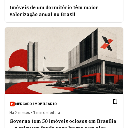
Imóveis de um dormitório têm maior
valorização anual no Brasil
MERCADO IMOBILIÁRIO
Há 2 meses • 1 min de leitura
Governo tem 50 imóveis ociosos em Brasília