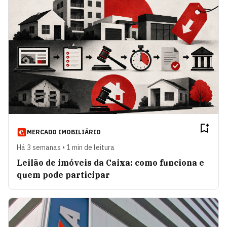
MERCADO IMOBILIÁRIO
Há 3 semanas • 1 min de leitura
Leilão de imóveis da Caixa: como funciona e
quem pode participar