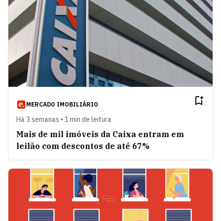
MERCADO IMOBILIÁRIO
Há 3 semanas • 1 min de leitura
Mais de mil imóveis da Caixa entram em
leilão com descontos de até 67%