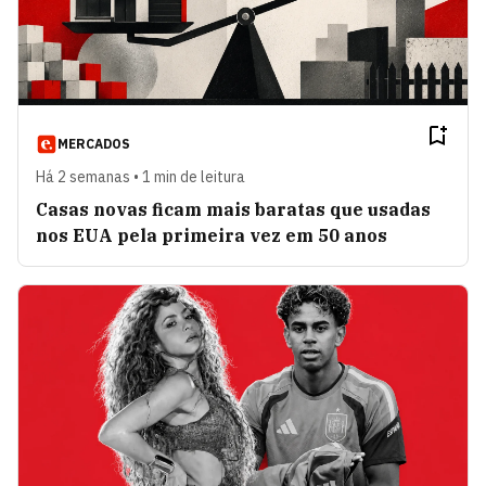
MERCADOS
Há 2 semanas • 1 min de leitura
Casas novas ficam mais baratas que usadas
nos EUA pela primeira vez em 50 anos