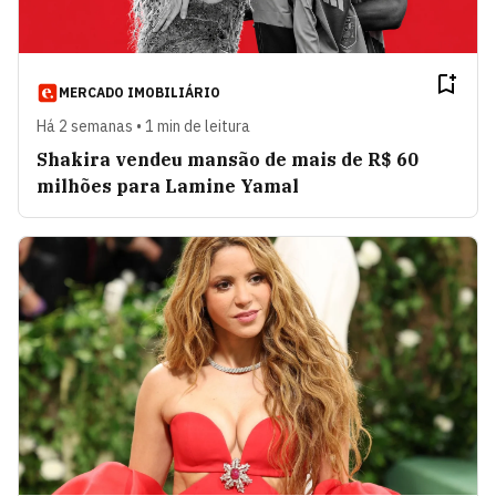
MERCADO IMOBILIÁRIO
Há 2 semanas • 1 min de leitura
Shakira vendeu mansão de mais de R$ 60
milhões para Lamine Yamal