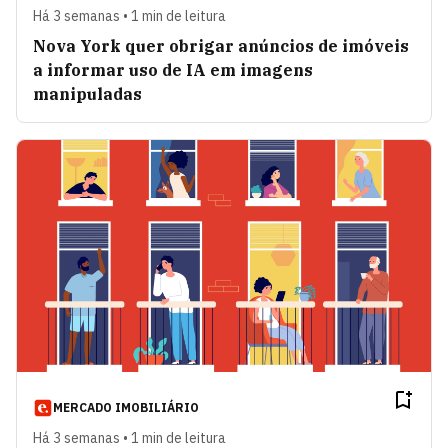
Há 3 semanas • 1 min de leitura
Nova York quer obrigar anúncios de imóveis
a informar uso de IA em imagens
manipuladas
MERCADO IMOBILIÁRIO
Há 3 semanas • 1 min de leitura