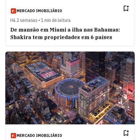
MERCADO IMOBILIÁRIO
Há 2 semanas • 1 min de leitura
De mansão em Miami a ilha nas Bahamas:
Shakira tem propriedades em 6 países
MERCADO IMOBILIÁRIO