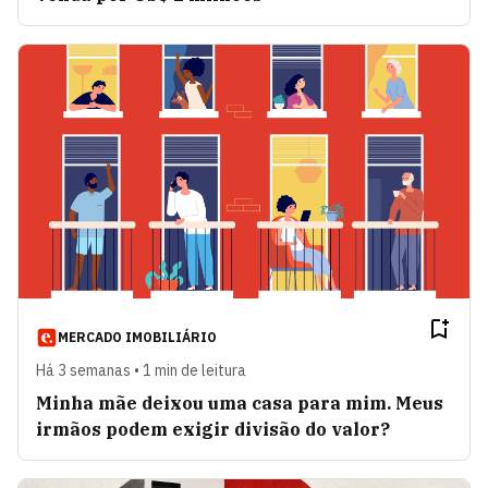
MERCADO IMOBILIÁRIO
Há 3 semanas • 1 min de leitura
Minha mãe deixou uma casa para mim. Meus
irmãos podem exigir divisão do valor?