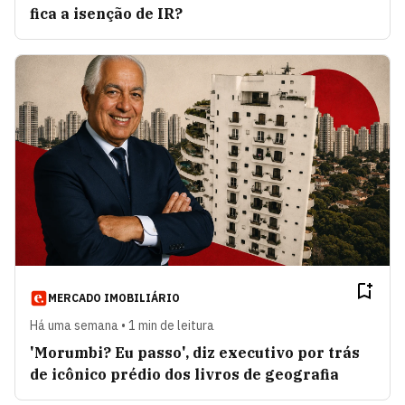
fica a isenção de IR?
MERCADO IMOBILIÁRIO
Há uma semana • 1 min de leitura
'Morumbi? Eu passo', diz executivo por trás
de icônico prédio dos livros de geografia