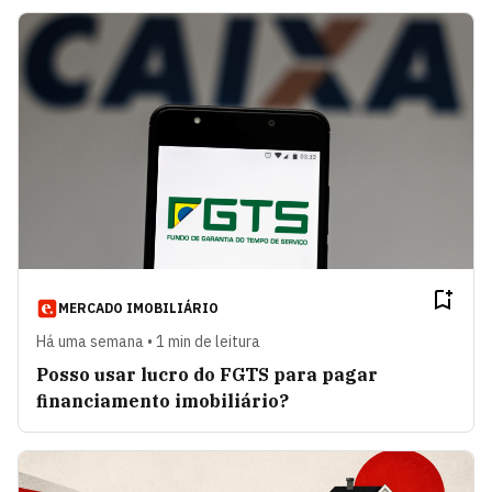
MERCADO IMOBILIÁRIO
Há uma semana • 1 min de leitura
Posso usar lucro do FGTS para pagar
financiamento imobiliário?