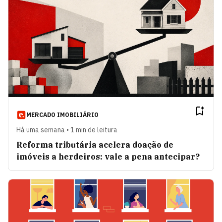
MERCADO IMOBILIÁRIO
Há uma semana • 1 min de leitura
Reforma tributária acelera doação de
imóveis a herdeiros: vale a pena antecipar?