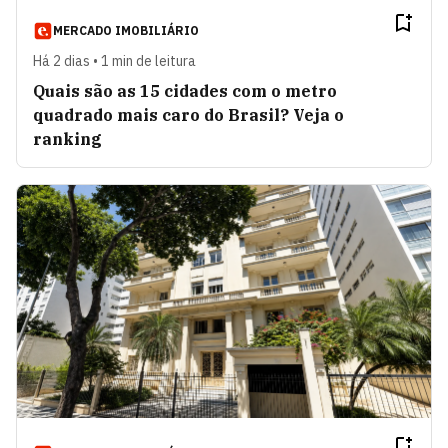
MERCADO IMOBILIÁRIO
Há 2 dias • 1 min de leitura
Quais são as 15 cidades com o metro
quadrado mais caro do Brasil? Veja o
ranking