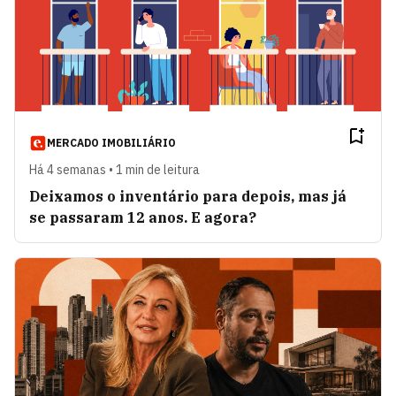
MERCADO IMOBILIÁRIO
Há 4 semanas • 1 min de leitura
Deixamos o inventário para depois, mas já
se passaram 12 anos. E agora?