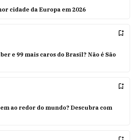
lhor cidade da Europa em 2026
ber e 99 mais caros do Brasil? Não é São
stem ao redor do mundo? Descubra com