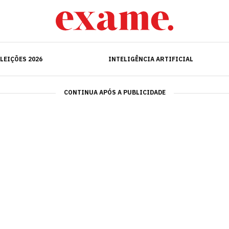
ELEIÇÕES 2026
INTELIGÊNCIA ARTIFICIAL
LEIÇÕES 2026
INTELIGÊNCIA ARTIFICIAL
CONTINUA APÓS A PUBLICIDADE