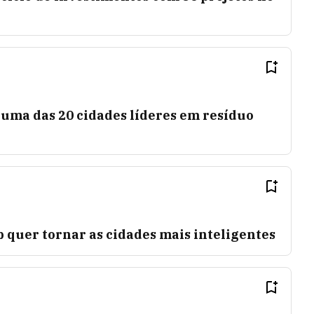
a uma das 20 cidades líderes em resíduo
 quer tornar as cidades mais inteligentes