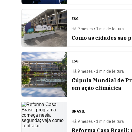
ESG
Há 9 meses • 1 min de leitura
Como as cidades são p
ESG
Há 9 meses • 1 min de leitura
Cúpula Mundial de Pr
em ação climática
BRASIL
Há 9 meses • 1 min de leitura
Reforma Casa Brasil: