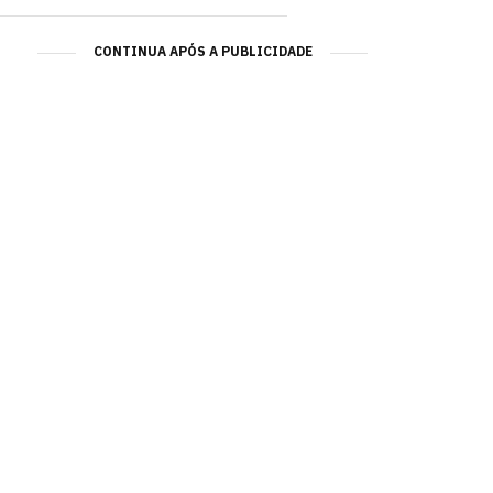
CONTINUA APÓS A PUBLICIDADE