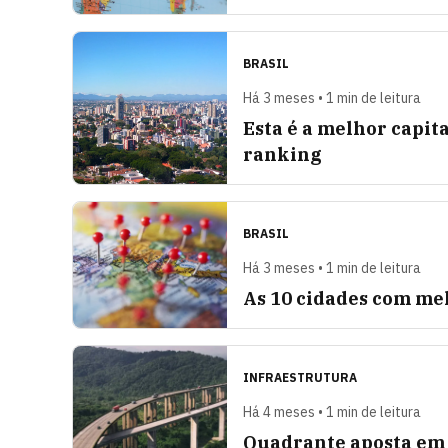
BRASIL
Há 3 meses • 1 min de leitura
Esta é a melhor capita
ranking
BRASIL
Há 3 meses • 1 min de leitura
As 10 cidades com mel
INFRAESTRUTURA
Há 4 meses • 1 min de leitura
Quadrante aposta em 