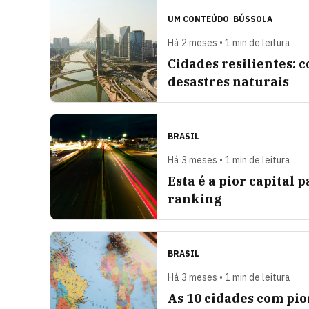
UM CONTEÚDO
BÚSSOLA
Há 2 meses • 1 min de leitura
Cidades resilientes: 
desastres naturais
BRASIL
Há 3 meses • 1 min de leitura
Esta é a pior capital 
ranking
BRASIL
Há 3 meses • 1 min de leitura
As 10 cidades com pio