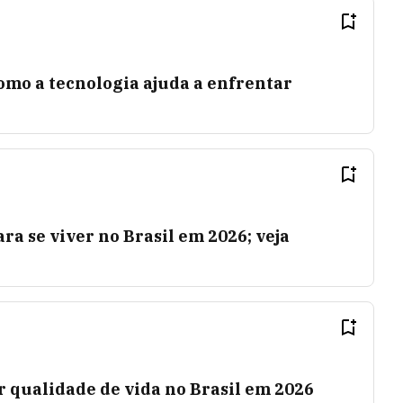
como a tecnologia ajuda a enfrentar
para se viver no Brasil em 2026; veja
r qualidade de vida no Brasil em 2026