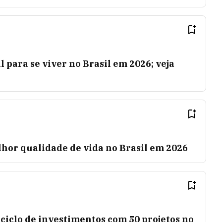
l para se viver no Brasil em 2026; veja
hor qualidade de vida no Brasil em 2026
ciclo de investimentos com 50 projetos no