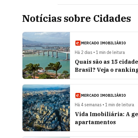
Notícias sobre Cidades
MERCADO IMOBILIÁRIO
Há 2 dias • 1 min de leitura
Quais são as 15 cidad
Brasil? Veja o rankin
MERCADO IMOBILIÁRIO
Há 4 semanas • 1 min de leitura
Vida Imobiliária: A g
apartamentos