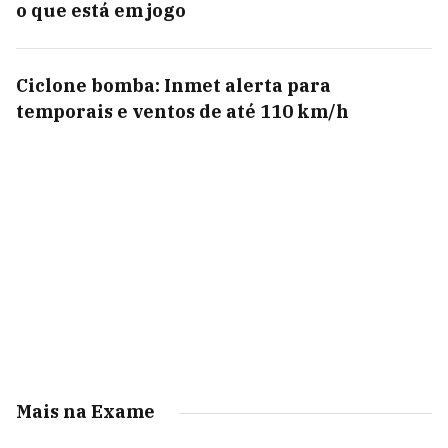
o que está em jogo
Ciclone bomba: Inmet alerta para
temporais e ventos de até 110 km/h
Mais na Exame