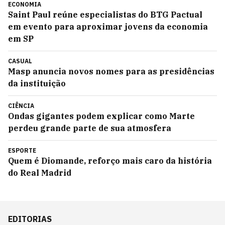
ECONOMIA
Saint Paul reúne especialistas do BTG Pactual
em evento para aproximar jovens da economia
em SP
CASUAL
Masp anuncia novos nomes para as presidências
da instituição
CIÊNCIA
Ondas gigantes podem explicar como Marte
perdeu grande parte de sua atmosfera
ESPORTE
Quem é Diomande, reforço mais caro da história
do Real Madrid
EDITORIAS