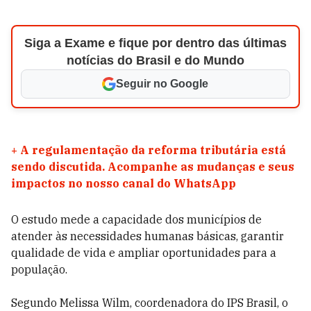
Siga a Exame e fique por dentro das últimas
notícias do Brasil e do Mundo
Seguir no Google
+
A regulamentação da reforma tributária está
sendo discutida. Acompanhe as mudanças e seus
impactos no nosso canal do WhatsApp
O estudo mede a capacidade dos municípios de
atender às necessidades humanas básicas, garantir
qualidade de vida e ampliar oportunidades para a
população.
Segundo Melissa Wilm, coordenadora do IPS Brasil, o