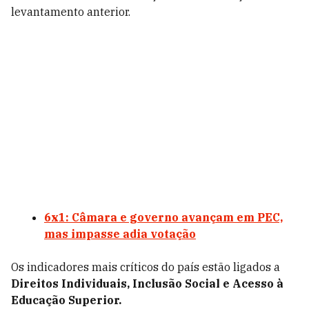
levantamento anterior.
6x1: Câmara e governo avançam em PEC,
mas impasse adia votação
Os indicadores mais críticos do país estão ligados a
Direitos Individuais, Inclusão Social e Acesso à
Educação Superior.