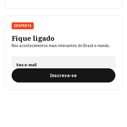
DESPERTA
Fique ligado
Nos acontecimentos mais relevantes do Brasil e mundo.
Seu e-mail
Inscreva-se