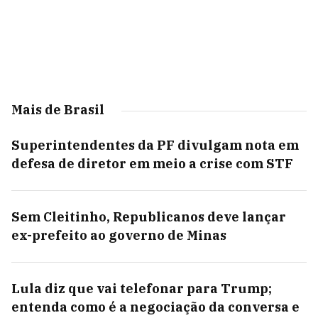
Mais de Brasil
Superintendentes da PF divulgam nota em
defesa de diretor em meio a crise com STF
Sem Cleitinho, Republicanos deve lançar
ex-prefeito ao governo de Minas
Lula diz que vai telefonar para Trump;
entenda como é a negociação da conversa e