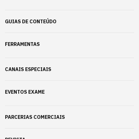
GUIAS DE CONTEÚDO
FERRAMENTAS
CANAIS ESPECIAIS
EVENTOS EXAME
PARCERIAS COMERCIAIS