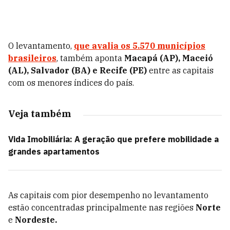
O levantamento,
que avalia os 5.570 municípios
brasileiros
, também aponta
Macapá (AP), Maceió
(AL), Salvador (BA) e Recife (PE)
entre as capitais
com os menores índices do país.
Veja também
Vida Imobiliária: A geração que prefere mobilidade a
grandes apartamentos
As capitais com pior desempenho no levantamento
estão concentradas principalmente nas regiões
Norte
e
Nordeste.