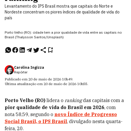
Levantamento do IPS Brasil mostra que capitais do Norte e
Nordeste concentram os piores índices de qualidade de vida do
país
Porto Velho (RO): cidade tem a pior qualidade de vida entre as capitais no
Brasil (Thalysson Santos/Unsplash)
Carolina Ingizza
Repórter
Publicado em
20 de maio de 2026
10h49
.
Última atualização em
20 de maio de 2026
10h55
.
Porto Velho (RO)
lidera o
ranking
das capitais com a
pior qualidade de vida do Brasil em 2026
, com
nota 58,59, segundo o
novo Índice de Progresso
Social Brasil, o IPS Brasil
, divulgado nesta quarta-
feira, 20.