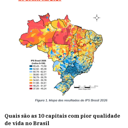
Quais são as 10 capitais com pior qualidade
de vida no Brasil