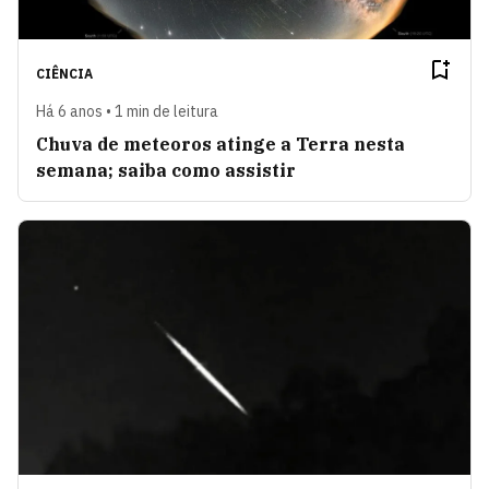
CIÊNCIA
Há 6 anos • 1 min de leitura
Chuva de meteoros atinge a Terra nesta
semana; saiba como assistir