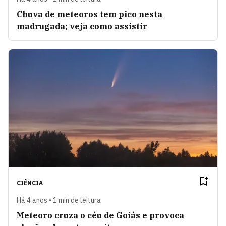
Chuva de meteoros tem pico nesta
madrugada; veja como assistir
CIÊNCIA
Há 4 anos • 1 min de leitura
Meteoro cruza o céu de Goiás e provoca