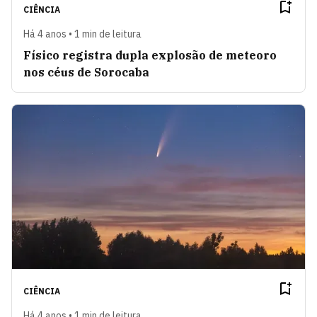
CIÊNCIA
Há 4 anos • 1 min de leitura
Físico registra dupla explosão de meteoro
nos céus de Sorocaba
CIÊNCIA
Há 4 anos • 1 min de leitura