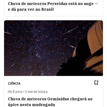
Chuva de meteoros Perseidas está no auge —
e dá para ver no Brasil
CIÊNCIA
Há 8 anos • 1 min de leitura
Chuva de meteoros Gemínidas chegará ao
ápice nesta madrugada