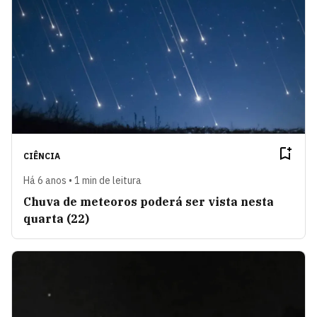
CIÊNCIA
Há 6 anos • 1 min de leitura
Chuva de meteoros poderá ser vista nesta
quarta (22)