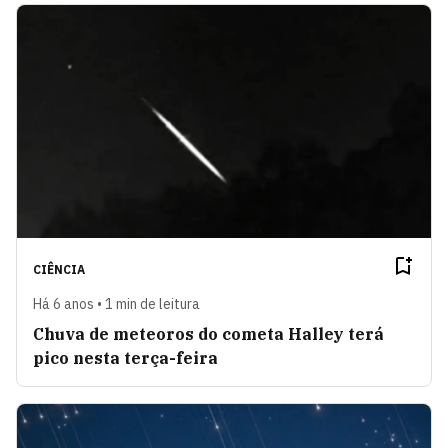
CIÊNCIA
Há 6 anos • 1 min de leitura
Chuva de meteoros do cometa Halley terá
pico nesta terça-feira