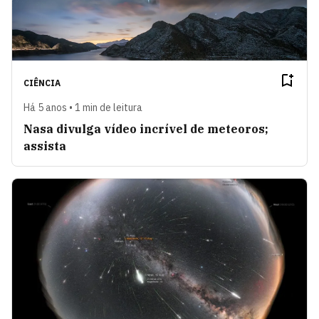
CIÊNCIA
Há 5 anos • 1 min de leitura
Nasa divulga vídeo incrível de meteoros;
assista