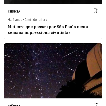
CIÊNCIA
Há 6 anos • 1 min de leitura
Meteoro que passou por São Paulo nesta
semana impressiona cientistas
CIÊNCIA