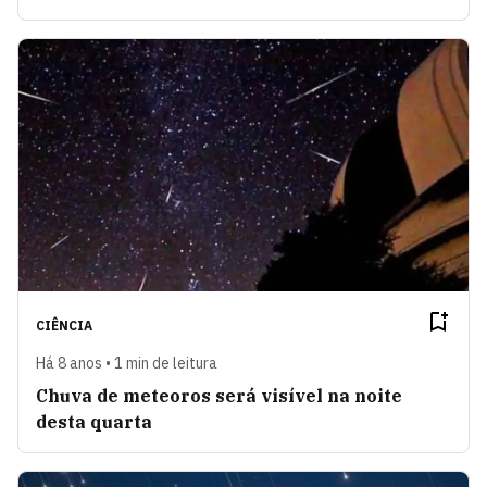
CIÊNCIA
Há 8 anos • 1 min de leitura
Chuva de meteoros será visível na noite
desta quarta