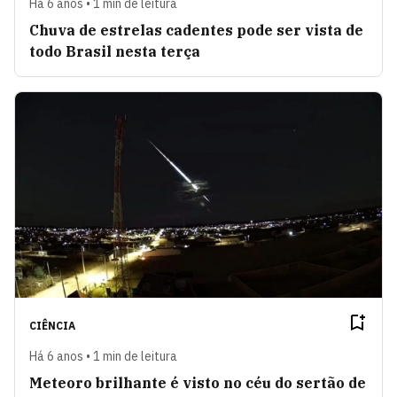
Há 6 anos • 1 min de leitura
Chuva de estrelas cadentes pode ser vista de
todo Brasil nesta terça
CIÊNCIA
Há 6 anos • 1 min de leitura
Meteoro brilhante é visto no céu do sertão de