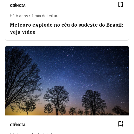
CIÊNCIA
Há 6 anos • 1 min de leitura
Meteoro explode no céu do sudeste do Brasil;
veja vídeo
CIÊNCIA