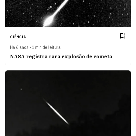
CIÊNCIA
Há 6 anos • 1 min de leitura
NASA registra rara explosão de cometa