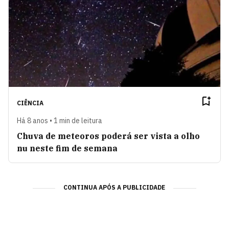
CIÊNCIA
Há 8 anos • 1 min de leitura
Chuva de meteoros poderá ser vista a olho
nu neste fim de semana
CONTINUA APÓS A PUBLICIDADE