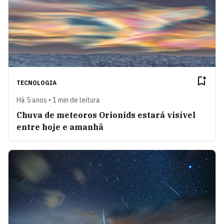
TECNOLOGIA
Há 5 anos • 1 min de leitura
Chuva de meteoros Orionids estará visível
entre hoje e amanhã