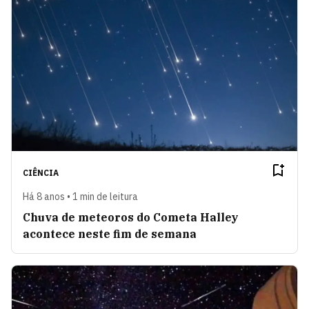
CIÊNCIA
Há 8 anos • 1 min de leitura
Chuva de meteoros do Cometa Halley
acontece neste fim de semana