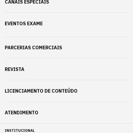
CANAIS ESPECIAIS
EVENTOS EXAME
PARCERIAS COMERCIAIS
REVISTA
LICENCIAMENTO DE CONTEÚDO
ATENDIMENTO
INSTITUCIONAL