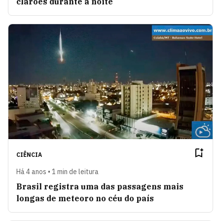
clarões durante a noite
CIÊNCIA
Há 4 anos • 1 min de leitura
Brasil registra uma das passagens mais
longas de meteoro no céu do país