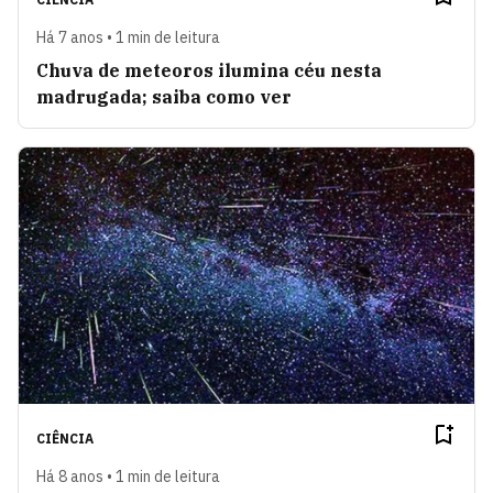
Há 7 anos • 1 min de leitura
Chuva de meteoros ilumina céu nesta
madrugada; saiba como ver
CIÊNCIA
Há 8 anos • 1 min de leitura