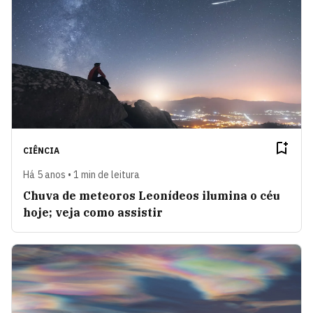
CIÊNCIA
Há 5 anos • 1 min de leitura
Chuva de meteoros Leonídeos ilumina o céu
hoje; veja como assistir