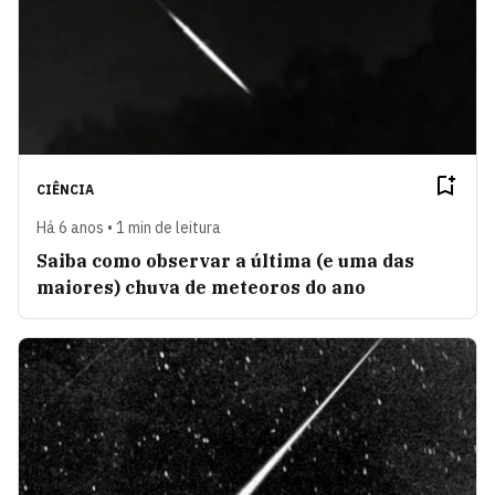
CIÊNCIA
Há 6 anos • 1 min de leitura
Saiba como observar a última (e uma das
maiores) chuva de meteoros do ano