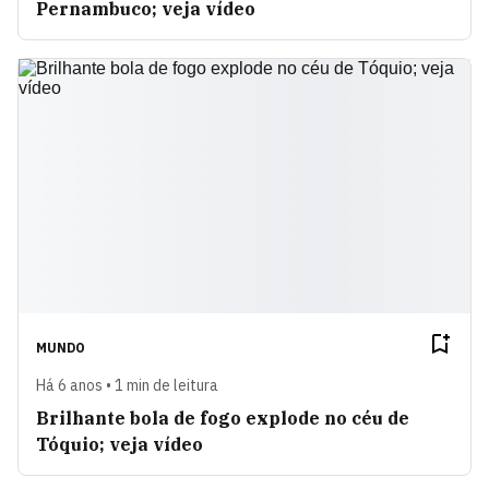
Pernambuco; veja vídeo
MUNDO
Há 6 anos • 1 min de leitura
Brilhante bola de fogo explode no céu de
Tóquio; veja vídeo