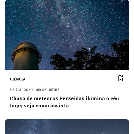
CIÊNCIA
Há 5 anos • 1 min de leitura
Chuva de meteoros Perseidas ilumina o céu
hoje; veja como assistir