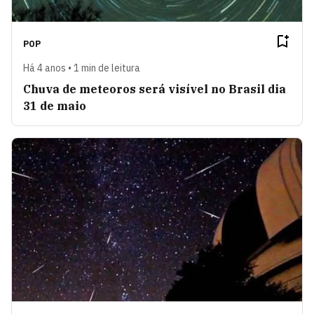
POP
Há 4 anos • 1 min de leitura
Chuva de meteoros será visível no Brasil dia
31 de maio