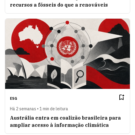
recursos a fósseis do que a renováveis
ESG
Há 2 semanas • 1 min de leitura
Austrália entra em coalizão brasileira para
ampliar acesso à informação climática