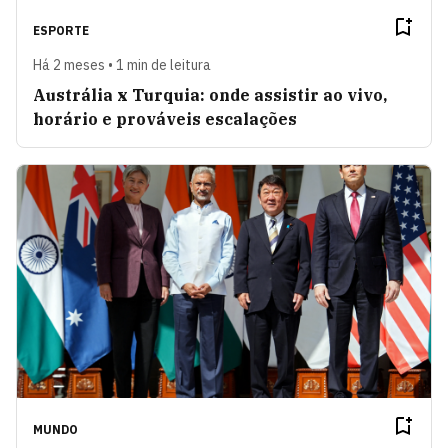
ESPORTE
Há 2 meses • 1 min de leitura
Austrália x Turquia: onde assistir ao vivo,
horário e prováveis escalações
MUNDO