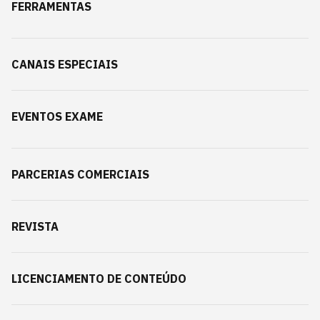
FERRAMENTAS
CANAIS ESPECIAIS
EVENTOS EXAME
PARCERIAS COMERCIAIS
REVISTA
LICENCIAMENTO DE CONTEÚDO