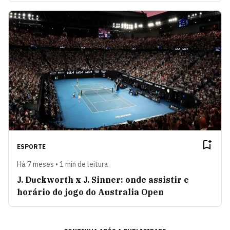
ESPORTE
Há 7 meses • 1 min de leitura
J. Duckworth x J. Sinner: onde assistir e
horário do jogo do Australia Open