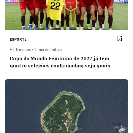
ESPORTE
Há 5 meses • 1 min de leitura
Copa do Mundo Feminina de 2027 já tem
quatro seleções confirmadas; veja quais