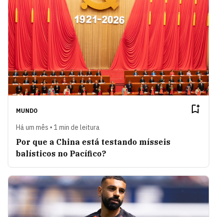
MUNDO
Há um mês • 1 min de leitura
Por que a China está testando mísseis
balísticos no Pacífico?