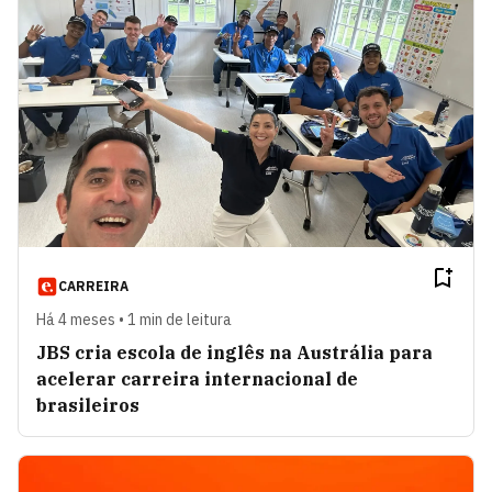
CARREIRA
Há 4 meses • 1 min de leitura
JBS cria escola de inglês na Austrália para
acelerar carreira internacional de
brasileiros