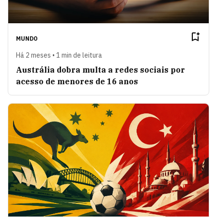
MUNDO
Há 2 meses • 1 min de leitura
Austrália dobra multa a redes sociais por
acesso de menores de 16 anos