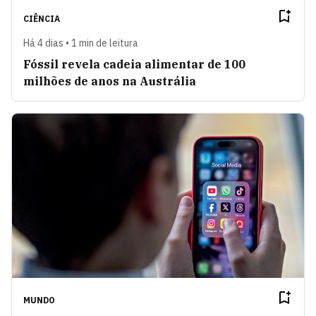
CIÊNCIA
Há 4 dias • 1 min de leitura
Fóssil revela cadeia alimentar de 100
milhões de anos na Austrália
MUNDO