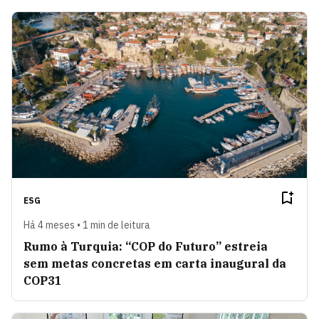
ESG
Há 4 meses • 1 min de leitura
Rumo à Turquia: “COP do Futuro” estreia
sem metas concretas em carta inaugural da
COP31