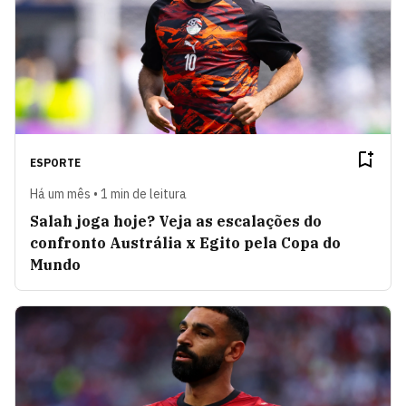
ESPORTE
Há um mês • 1 min de leitura
Salah joga hoje? Veja as escalações do
confronto Austrália x Egito pela Copa do
Mundo