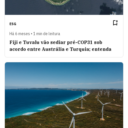
ESG
Há 6 meses • 1 min de leitura
Fiji e Tuvalu vão sediar pré-COP31 sob
acordo entre Austrália e Turquia; entenda