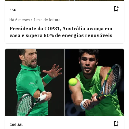
ESG
Há 6 meses • 1 min de leitura
Presidente da COP31, Austrália avança em
casa e supera 50% de energias renováveis
CASUAL