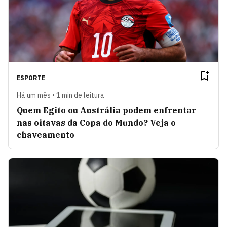
ESPORTE
Há um mês • 1 min de leitura
Quem Egito ou Austrália podem enfrentar
nas oitavas da Copa do Mundo? Veja o
chaveamento