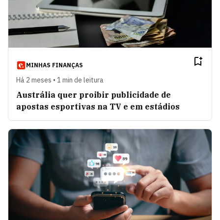
MINHAS FINANÇAS
Há 2 meses • 1 min de leitura
Austrália quer proibir publicidade de
apostas esportivas na TV e em estádios