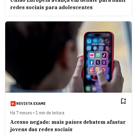
União Europeia avança em debate para banir
redes sociais para adolescentes
REVISTA EXAME
Há 7 meses • 1 min de leitura
Acesso negado: mais países debatem afastar
jovens das redes sociais