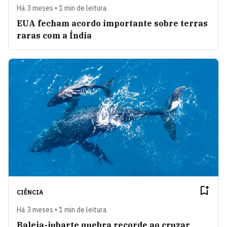
Há 3 meses • 1 min de leitura
EUA fecham acordo importante sobre terras
raras com a Índia
CIÊNCIA
Há 3 meses • 1 min de leitura
Baleia-jubarte quebra recorde ao cruzar