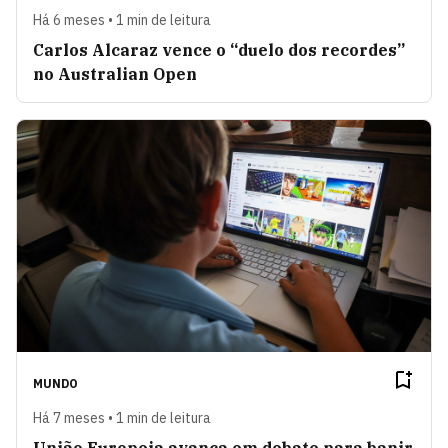
Há 6 meses • 1 min de leitura
Carlos Alcaraz vence o “duelo dos recordes”
no Australian Open
MUNDO
Há 7 meses • 1 min de leitura