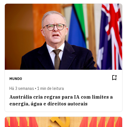
MUNDO
Há 3 semanas • 1 min de leitura
Austrália cria regras para IA com limites a
energia, água e direitos autorais