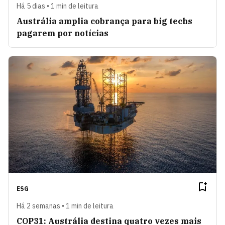
Há 5 dias • 1 min de leitura
Austrália amplia cobrança para big techs
pagarem por notícias
ESG
Há 2 semanas • 1 min de leitura
COP31: Austrália destina quatro vezes mais