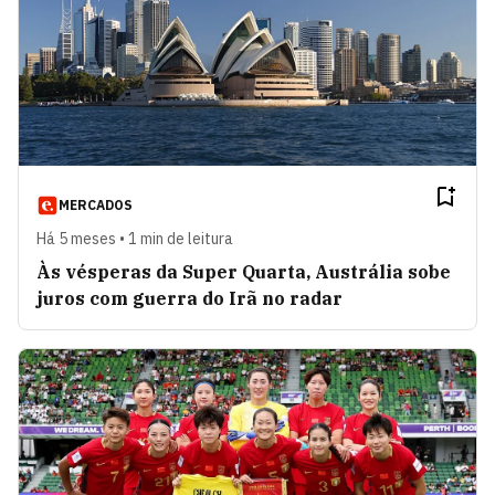
MERCADOS
Há 5 meses • 1 min de leitura
Às vésperas da Super Quarta, Austrália sobe
juros com guerra do Irã no radar