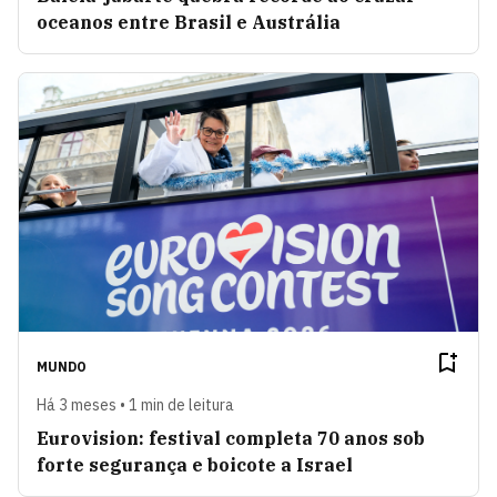
oceanos entre Brasil e Austrália
MUNDO
Há 3 meses • 1 min de leitura
Eurovision: festival completa 70 anos sob
forte segurança e boicote a Israel