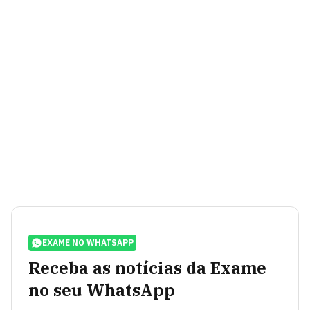
EXAME NO WHATSAPP
Receba as notícias da Exame
no seu WhatsApp