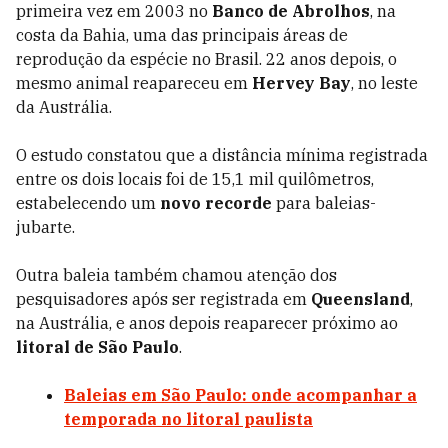
primeira vez em 2003 no
Banco de Abrolhos
, na
costa da Bahia, uma das principais áreas de
reprodução da espécie no Brasil. 22 anos depois, o
mesmo animal reapareceu em
Hervey Bay
, no leste
da Austrália.
O estudo constatou que a distância mínima registrada
entre os dois locais foi de 15,1 mil quilômetros,
estabelecendo um
novo recorde
para baleias-
jubarte.
Outra baleia também chamou atenção dos
pesquisadores após ser registrada em
Queensland
,
na Austrália, e anos depois reaparecer próximo ao
litoral de São Paulo
.
Baleias em São Paulo: onde acompanhar a
temporada no litoral paulista