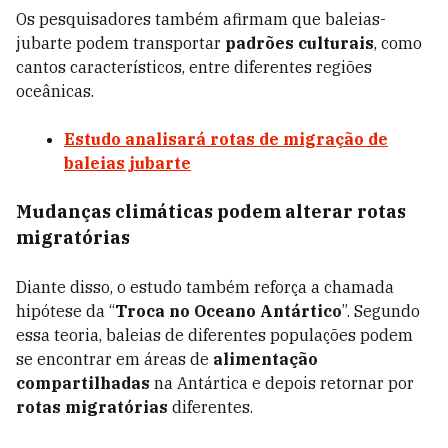
Os pesquisadores também afirmam que baleias-
jubarte podem transportar
padrões culturais
, como
cantos característicos, entre diferentes regiões
oceânicas.
Estudo analisará rotas de migração de
baleias jubarte
Mudanças climáticas podem alterar rotas
migratórias
Diante disso, o estudo também reforça a chamada
hipótese da “
Troca no Oceano Antártico
”. Segundo
essa teoria, baleias de diferentes populações podem
se encontrar em áreas de
alimentação
compartilhadas
na Antártica e depois retornar por
rotas migratórias
diferentes.