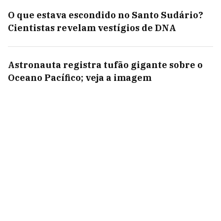
O que estava escondido no Santo Sudário?
Cientistas revelam vestígios de DNA
Astronauta registra tufão gigante sobre o
Oceano Pacífico; veja a imagem