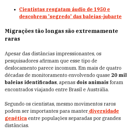
Cientistas resgatam áudio de 1950 e
descobrem 'segredo' das baleias-jubarte
Migrações tão longas são extremamente
raras
Apesar das distâncias impressionantes, os
pesquisadores afirmam que esse tipo de
deslocamento parece incomum. Em mais de quatro
décadas de monitoramento envolvendo quase
20 mil
baleias identificadas
, apenas
dois animais
foram
encontrados viajando entre Brasil e Austrália.
Segundo os cientistas, mesmo movimentos raros
podem ser importantes para manter
diversidade
genética
entre populações separadas por grandes
distâncias.