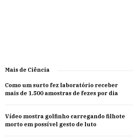
Mais de Ciência
Como um surto fez laboratório receber
mais de 1.500 amostras de fezes por dia
Vídeo mostra golfinho carregando filhote
morto em possível gesto de luto