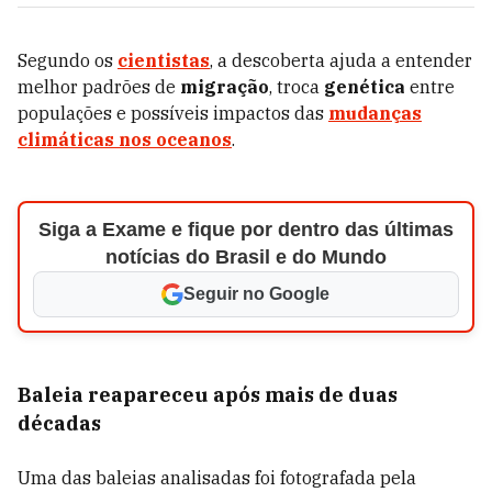
Segundo os
cientistas
, a descoberta ajuda a entender
melhor padrões de
migração
, troca
genética
entre
populações e possíveis impactos das
mudanças
climáticas nos oceanos
.
Siga a Exame e fique por dentro das últimas
notícias do Brasil e do Mundo
Seguir no Google
Baleia reapareceu após mais de duas
décadas
Uma das baleias analisadas foi fotografada pela