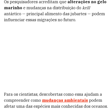
Os pesquisadores acreditam que
alterações no gelo
marinho
e mudanças na distribuição do
krill
antártico — principal alimento das jubartes — podem
influenciar essas migrações no futuro.
Para os cientistas, descobertas como essa ajudam a
compreender como
mudanças ambientais
podem
afetar uma das espécies mais conhecidas dos oceanos.