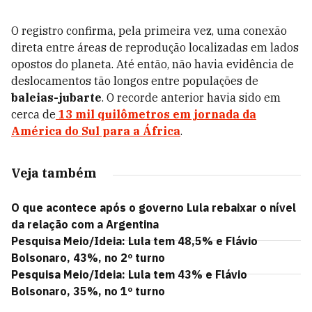
O registro confirma, pela primeira vez, uma conexão
direta entre áreas de reprodução localizadas em lados
opostos do planeta. Até então, não havia evidência de
deslocamentos tão longos entre populações de
baleias-jubarte
. O recorde anterior havia sido em
cerca de
13 mil quilômetros em jornada da
América do Sul para a África
.
Veja também
O que acontece após o governo Lula rebaixar o nível
da relação com a Argentina
Pesquisa Meio/Ideia: Lula tem 48,5% e Flávio
Bolsonaro, 43%, no 2º turno
Pesquisa Meio/Ideia: Lula tem 43% e Flávio
Bolsonaro, 35%, no 1º turno