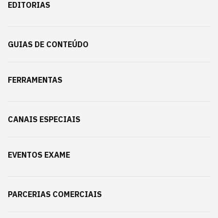
EDITORIAS
GUIAS DE CONTEÚDO
FERRAMENTAS
CANAIS ESPECIAIS
EVENTOS EXAME
PARCERIAS COMERCIAIS