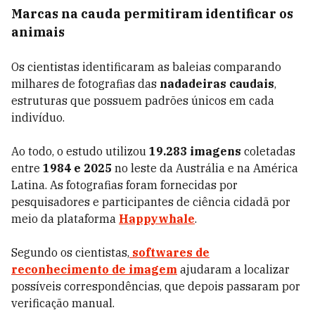
Marcas na cauda permitiram identificar os
animais
Os cientistas identificaram as baleias comparando
milhares de fotografias das
nadadeiras caudais
,
estruturas que possuem padrões únicos em cada
indivíduo.
Ao todo, o estudo utilizou
19.283 imagens
coletadas
entre
1984 e 2025
no leste da Austrália e na América
Latina. As fotografias foram fornecidas por
pesquisadores e participantes de ciência cidadã por
meio da plataforma
Happywhale
.
Segundo os cientistas,
softwares de
reconhecimento de imagem
ajudaram a localizar
possíveis correspondências, que depois passaram por
verificação manual.