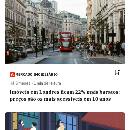
MERCADO IMOBILIÁRIO
Há 8 meses • 1 min de leitura
Imóveis em Londres ficam 22% mais baratos;
preços são os mais acessíveis em 10 anos