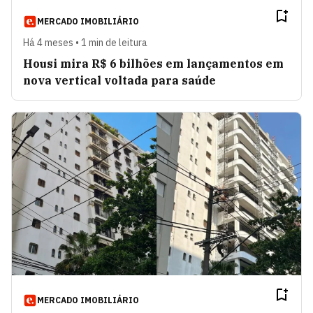
MERCADO IMOBILIÁRIO
Há 4 meses • 1 min de leitura
Housi mira R$ 6 bilhões em lançamentos em
nova vertical voltada para saúde
MERCADO IMOBILIÁRIO