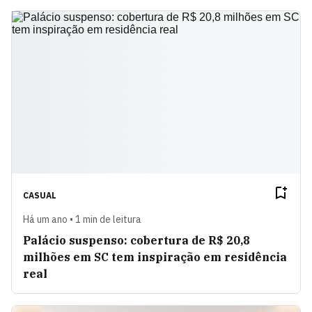
CASUAL
Há um ano • 1 min de leitura
Palácio suspenso: cobertura de R$ 20,8
milhões em SC tem inspiração em residência
real