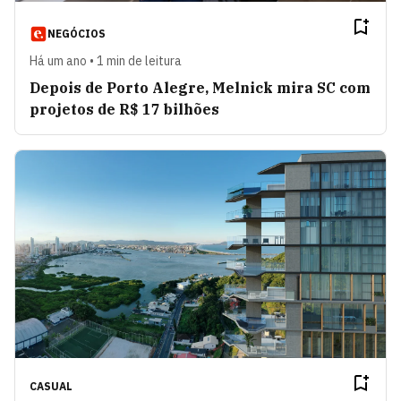
NEGÓCIOS
Há um ano • 1 min de leitura
Depois de Porto Alegre, Melnick mira SC com
projetos de R$ 17 bilhões
CASUAL