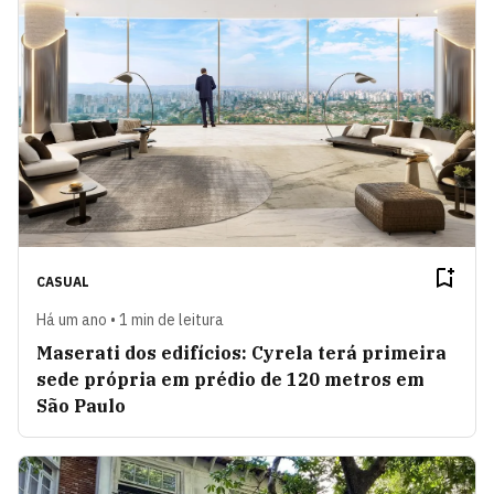
CASUAL
Há um ano • 1 min de leitura
Maserati dos edifícios: Cyrela terá primeira
sede própria em prédio de 120 metros em
São Paulo