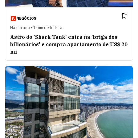
NEGÓCIOS
Há um ano • 1 min de leitura
Astro do 'Shark Tank' entra na 'briga dos
bilionários' e compra apartamento de US$ 20
mi