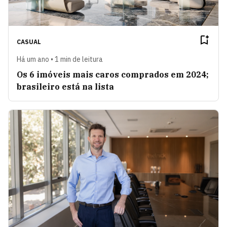
CASUAL
Há um ano • 1 min de leitura
Os 6 imóveis mais caros comprados em 2024;
brasileiro está na lista