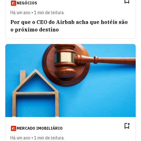
NEGÓCIOS
Há um ano • 1 min de leitura
Por que o CEO do Airbnb acha que hotéis são
o próximo destino
MERCADO IMOBILIÁRIO
Há um ano • 1 min de leitura