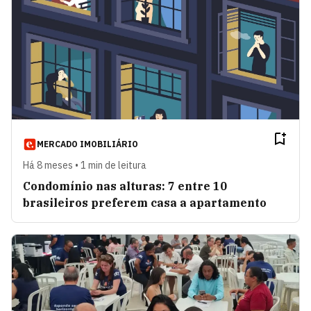
MERCADO IMOBILIÁRIO
Há 8 meses • 1 min de leitura
Condomínio nas alturas: 7 entre 10
brasileiros preferem casa a apartamento