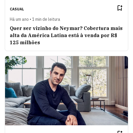
CASUAL
Há um ano • 1 min de leitura
Quer ser vizinho do Neymar? Cobertura mais
alta da América Latina está à venda por R$
125 milhões