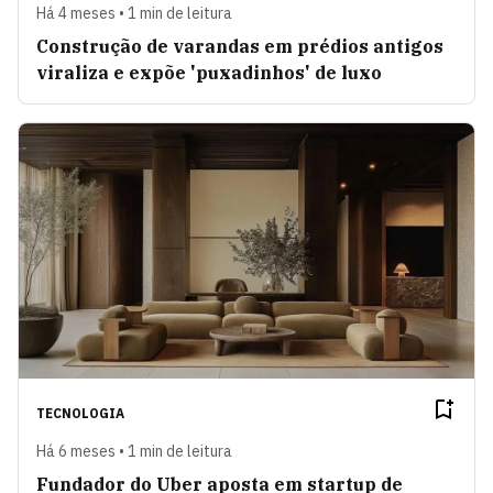
Há 4 meses • 1 min de leitura
Construção de varandas em prédios antigos
viraliza e expõe 'puxadinhos' de luxo
TECNOLOGIA
Há 6 meses • 1 min de leitura
Fundador do Uber aposta em startup de