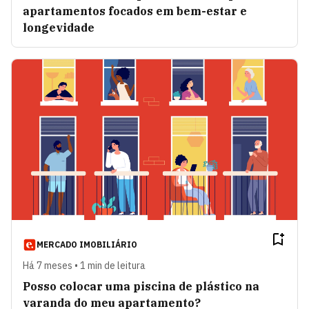
apartamentos focados em bem-estar e
longevidade
MERCADO IMOBILIÁRIO
Há 7 meses • 1 min de leitura
Posso colocar uma piscina de plástico na
varanda do meu apartamento?