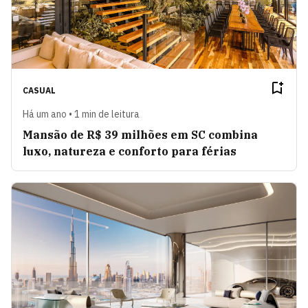
CASUAL
Há um ano • 1 min de leitura
Mansão de R$ 39 milhões em SC combina
luxo, natureza e conforto para férias