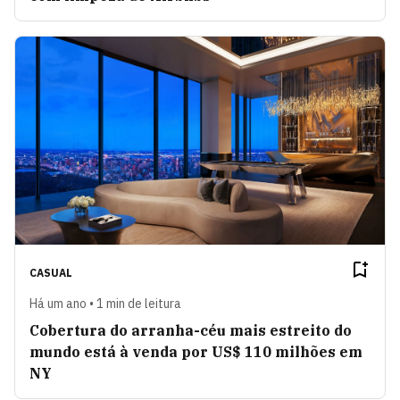
CASUAL
Há um ano • 1 min de leitura
Cobertura do arranha-céu mais estreito do
mundo está à venda por US$ 110 milhões em
NY