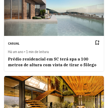
CASUAL
Há um ano • 1 min de leitura
Prédio residencial em SC terá spa a 100
metros de altura com vista de tirar o fôlego