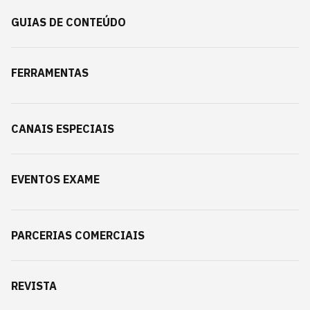
GUIAS DE CONTEÚDO
FERRAMENTAS
CANAIS ESPECIAIS
EVENTOS EXAME
PARCERIAS COMERCIAIS
REVISTA