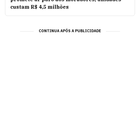
custam R$ 4,5 milhões
CONTINUA APÓS A PUBLICIDADE