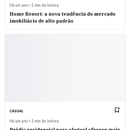
Há um ano • 1 min de leitura
Home Resort: a nova tendência do mercado
imobiliário de alto padrão
CASUAL
Há um ano • 1 min de leitura
Prédio residencial para aluguel oferece mais