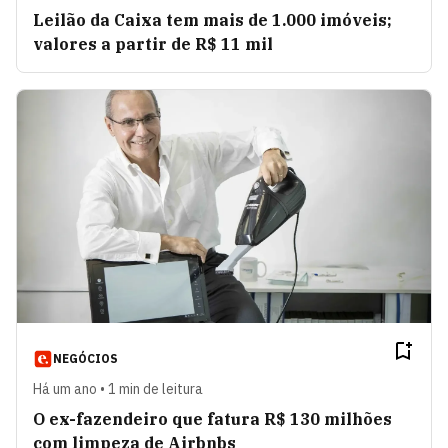
Leilão da Caixa tem mais de 1.000 imóveis;
valores a partir de R$ 11 mil
NEGÓCIOS
Há um ano • 1 min de leitura
O ex-fazendeiro que fatura R$ 130 milhões
com limpeza de Airbnbs