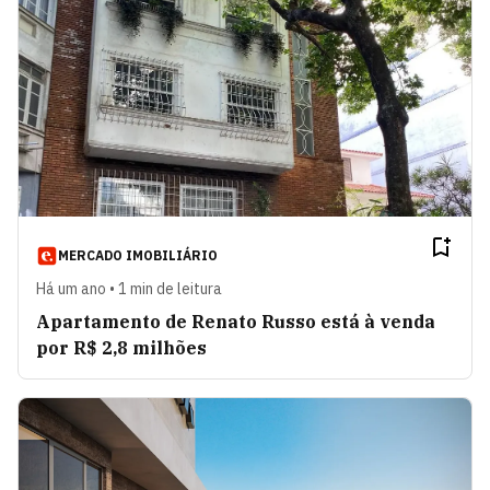
MERCADO IMOBILIÁRIO
Há um ano • 1 min de leitura
Apartamento de Renato Russo está à venda
por R$ 2,8 milhões