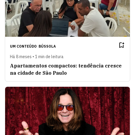
UM CONTEÚDO
BÚSSOLA
Há 8 meses • 1 min de leitura
Apartamentos compactos: tendência cresce
na cidade de São Paulo