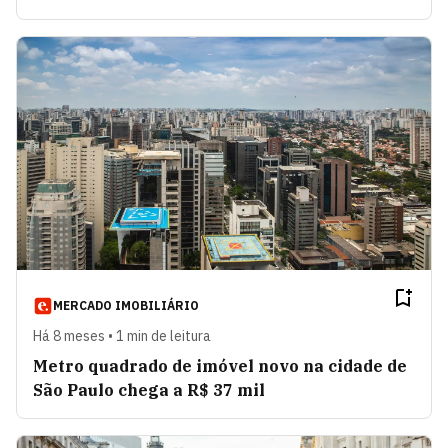
MERCADO IMOBILIÁRIO
Há 8 meses • 1 min de leitura
Metro quadrado de imóvel novo na cidade de
São Paulo chega a R$ 37 mil