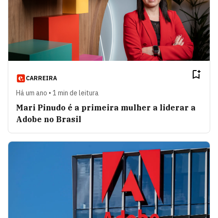
CARREIRA
Há um ano • 1 min de leitura
Mari Pinudo é a primeira mulher a liderar a
Adobe no Brasil