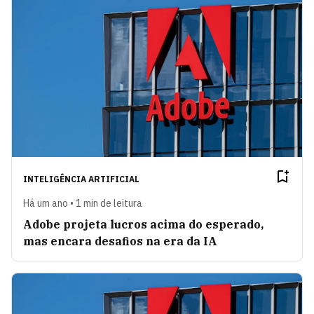
INTELIGÊNCIA ARTIFICIAL
Há um ano • 1 min de leitura
Adobe projeta lucros acima do esperado,
mas encara desafios na era da IA