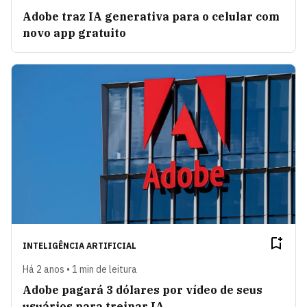
Adobe traz IA generativa para o celular com
novo app gratuito
INTELIGÊNCIA ARTIFICIAL
Há 2 anos • 1 min de leitura
Adobe pagará 3 dólares por vídeo de seus
usuários para treinar IA