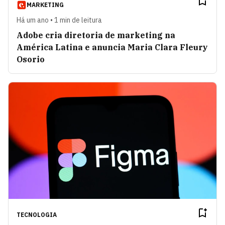
MARKETING
Há um ano • 1 min de leitura
Adobe cria diretoria de marketing na
América Latina e anuncia Maria Clara Fleury
Osorio
TECNOLOGIA