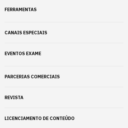
FERRAMENTAS
CANAIS ESPECIAIS
EVENTOS EXAME
PARCERIAS COMERCIAIS
REVISTA
LICENCIAMENTO DE CONTEÚDO