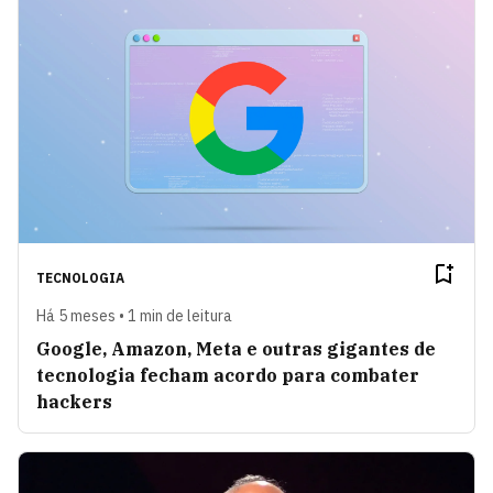
TECNOLOGIA
Há 5 meses • 1 min de leitura
Google, Amazon, Meta e outras gigantes de
tecnologia fecham acordo para combater
hackers