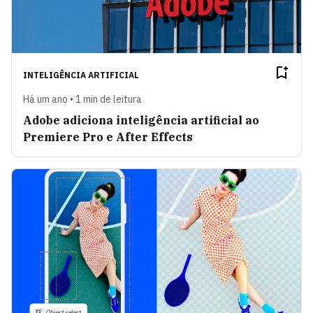
INTELIGÊNCIA ARTIFICIAL
Há um ano • 1 min de leitura
Adobe adiciona inteligência artificial ao
Premiere Pro e After Effects