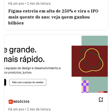
Há um ano • 1 min de leitura
Figma estreia em alta de 250% e vira o IPO
mais quente do ano; veja quem ganhou
bilhões
NEGÓCIOS
Há um ano • 1 min de leitura