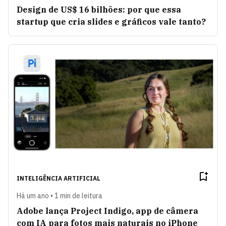
Design de US$ 16 bilhões: por que essa
startup que cria slides e gráficos vale tanto?
INTELIGÊNCIA ARTIFICIAL
Há um ano • 1 min de leitura
Adobe lança Project Indigo, app de câmera
com IA para fotos mais naturais no iPhone