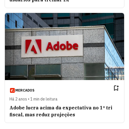
MERCADOS
Há 2 anos • 1 min de leitura
Adobe lucra acima da expectativa no 1º tri
fiscal, mas reduz projeções