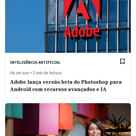
INTELIGÊNCIA ARTIFICIAL
Há um ano • 1 min de leitura
Adobe lança versão beta do Photoshop para
Android com recursos avançados e IA