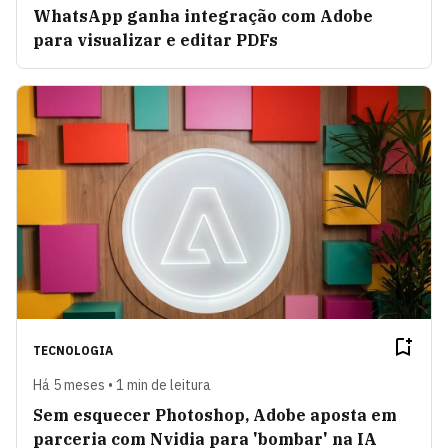
WhatsApp ganha integração com Adobe
para visualizar e editar PDFs
TECNOLOGIA
Há 5 meses • 1 min de leitura
Sem esquecer Photoshop, Adobe aposta em
parceria com Nvidia para 'bombar' na IA