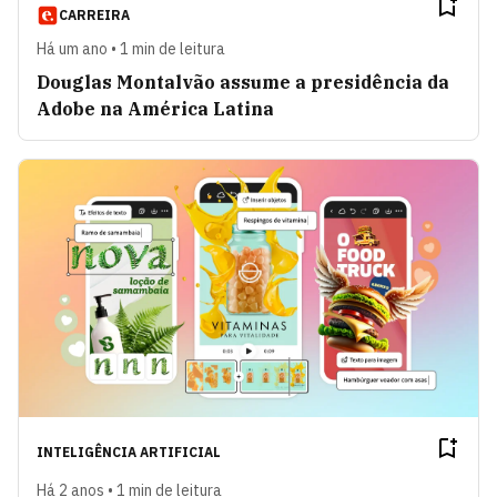
CARREIRA
Há um ano • 1 min de leitura
Douglas Montalvão assume a presidência da
Adobe na América Latina
INTELIGÊNCIA ARTIFICIAL
Há 2 anos • 1 min de leitura