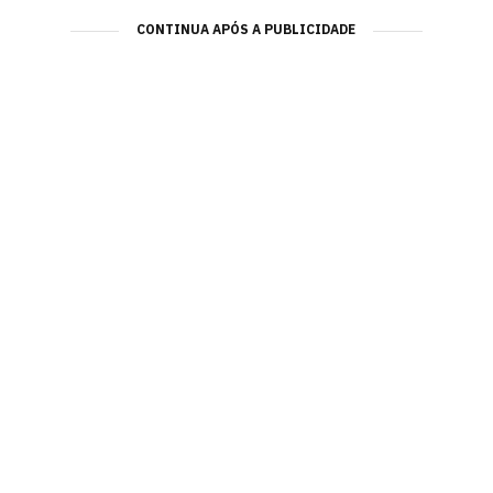
CONTINUA APÓS A PUBLICIDADE