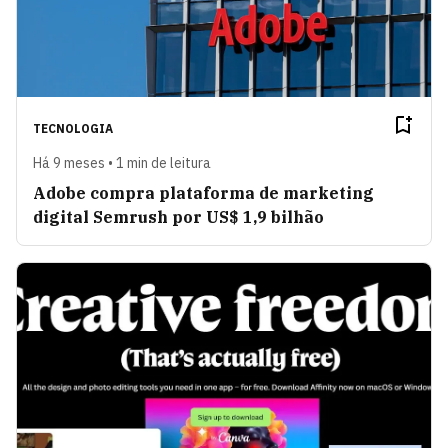
TECNOLOGIA
Há 9 meses • 1 min de leitura
Adobe compra plataforma de marketing
digital Semrush por US$ 1,9 bilhão