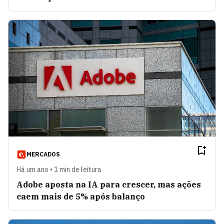
MERCADOS
Há um ano • 1 min de leitura
Adobe aposta na IA para crescer, mas ações
caem mais de 5% após balanço