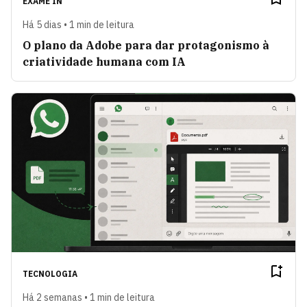
EXAME IN
Há 5 dias • 1 min de leitura
O plano da Adobe para dar protagonismo à
criatividade humana com IA
TECNOLOGIA
Há 2 semanas • 1 min de leitura