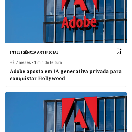
INTELIGÊNCIA ARTIFICIAL
Há 7 meses • 1 min de leitura
Adobe aposta em IA generativa privada para
conquistar Hollywood