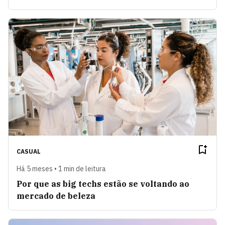
CASUAL
Há 5 meses • 1 min de leitura
Por que as big techs estão se voltando ao
mercado de beleza