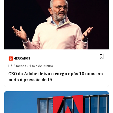
MERCADOS
Há 5 meses • 1 min de leitura
CEO da Adobe deixa o cargo após 18 anos em
meio à pressão da IA