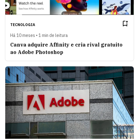
TECNOLOGIA
Há 10 meses • 1 min de leitura
Canva adquire Affinity e cria rival gratuito
ao Adobe Photoshop