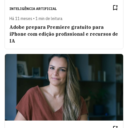
INTELIGÊNCIA ARTIFICIAL
Há 11 meses • 1 min de leitura
Adobe prepara Premiere gratuito para
iPhone com edição profissional e recursos de
IA