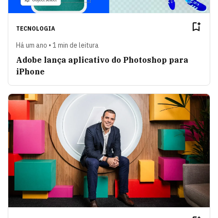
TECNOLOGIA
Há um ano • 1 min de leitura
Adobe lança aplicativo do Photoshop para
iPhone