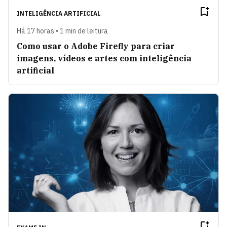
INTELIGÊNCIA ARTIFICIAL
Há 17 horas • 1 min de leitura
Como usar o Adobe Firefly para criar
imagens, vídeos e artes com inteligência
artificial