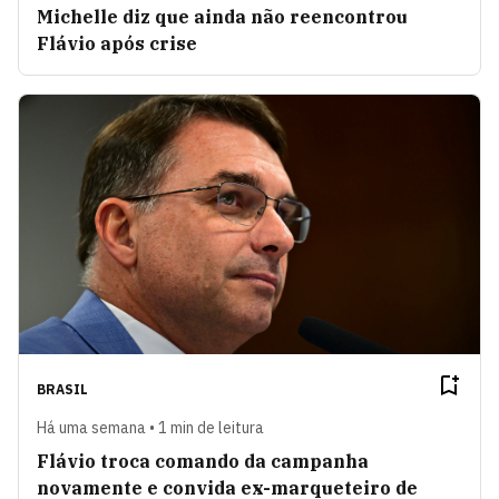
Michelle diz que ainda não reencontrou
Flávio após crise
BRASIL
Há uma semana • 1 min de leitura
Flávio troca comando da campanha
novamente e convida ex-marqueteiro de