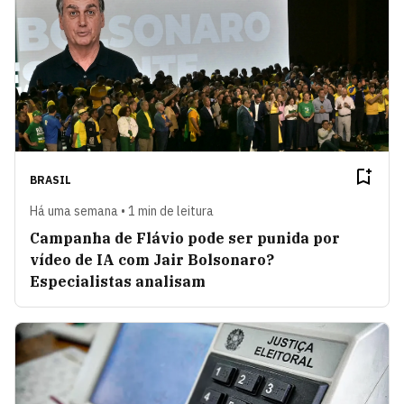
BRASIL
Há uma semana • 1 min de leitura
Campanha de Flávio pode ser punida por
vídeo de IA com Jair Bolsonaro?
Especialistas analisam