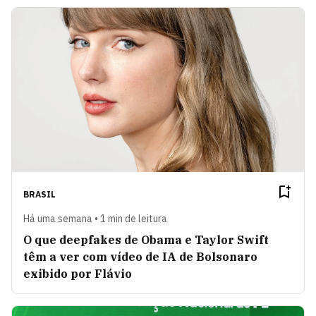
BRASIL
Há uma semana • 1 min de leitura
O que deepfakes de Obama e Taylor Swift
têm a ver com vídeo de IA de Bolsonaro
exibido por Flávio