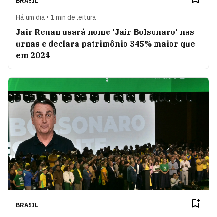
BRASIL
Há um dia • 1 min de leitura
Jair Renan usará nome 'Jair Bolsonaro' nas
urnas e declara patrimônio 345% maior que
em 2024
BRASIL