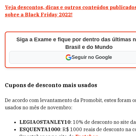
Veja descontos, dicas e outros conteúdos publicad
sobre a Black Friday 2022!
Siga a Exame e fique por dentro das últimas n
Brasil e do Mundo
Seguir no Google
Cupons de desconto mais usados
De acordo com levantamento da Promobit, estes foram o
usados no mês de novembro:
LEGIAOSTANLEY10
: 10% de desconto no site da
ESQUENTA1000
: R$ 1000 reais de desconto na 