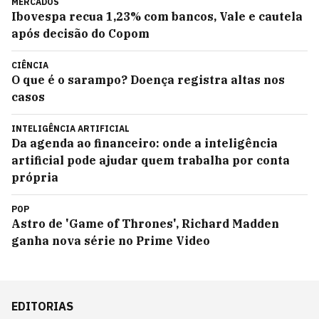
MERCADOS
Ibovespa recua 1,23% com bancos, Vale e cautela
após decisão do Copom
CIÊNCIA
O que é o sarampo? Doença registra altas nos
casos
INTELIGÊNCIA ARTIFICIAL
Da agenda ao financeiro: onde a inteligência
artificial pode ajudar quem trabalha por conta
própria
POP
Astro de 'Game of Thrones', Richard Madden
ganha nova série no Prime Video
EDITORIAS