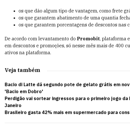
os que dão algum tipo de vantagem, como frete grá
os que garantem abatimento de uma quantia fech
os que garantem porcentagens de descontos nas 
De acordo com levantamento do
Promobit
, plataforma 
em descontos e promoções, só nesse mês mais de 400 c
ativos na plataforma.
Veja também
Bacio di Latte dá segundo pote de gelato grátis em nov
'Bacio em Dobro'
Perdigão vai sortear ingressos para o primeiro jogo da 
Janeiro
Brasileiro gasta 42% mais em supermercado para conse