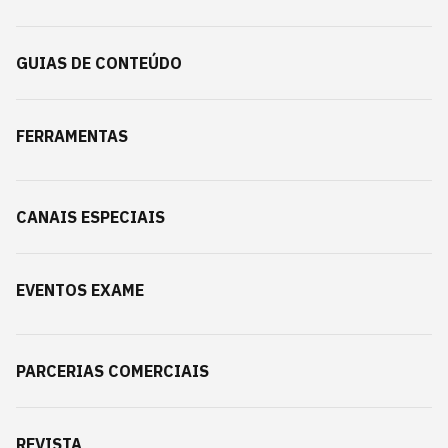
GUIAS DE CONTEÚDO
FERRAMENTAS
CANAIS ESPECIAIS
EVENTOS EXAME
PARCERIAS COMERCIAIS
REVISTA