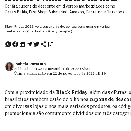
Confira cupons de desconto em diversos marketplaces como
Casas Bahia, Fast Shop, Submarino, Amazon, Centauro e Netshoes
Black Friday 2022: veja cupons de descontos para usar em vários
marketplaces (the_burtons/Getty Images)
Isabela Rovaroto
Publicado em
22 de novembro de 2022
09h34
.
Última atualização em
22 de novembro de 2022
11h19
.
Com a proximidade da
Black Friday
, além das ofertas,
brasileiros também estão de olho nos
cupons de descon
em diversas lojas e nos mais variados produtos, os códig
promocionais são comumente divididos em três categori