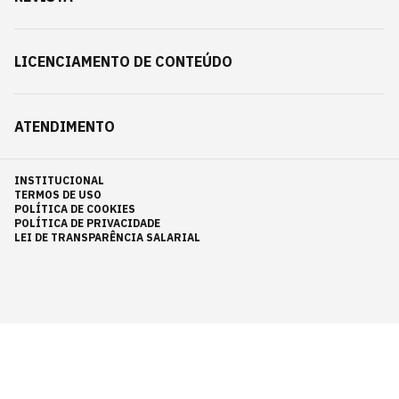
LICENCIAMENTO DE CONTEÚDO
ATENDIMENTO
INSTITUCIONAL
TERMOS DE USO
POLÍTICA DE COOKIES
POLÍTICA DE PRIVACIDADE
LEI DE TRANSPARÊNCIA SALARIAL