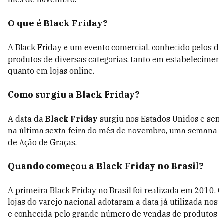
O que é Black Friday?
A Black Friday é um evento comercial, conhecido pelos 
produtos de diversas categorias, tanto em estabelecimen
quanto em lojas online.
Como surgiu a Black Friday?
A data da
Black Friday
surgiu nos Estados Unidos e se
na última sexta-feira do mês de novembro, uma semana 
de Ação de Graças.
Quando começou a Black Friday no Brasil?
A primeira Black Friday no Brasil foi realizada em 2010.
lojas do varejo nacional adotaram a data já utilizada no
e conhecida pelo grande número de vendas de produtos