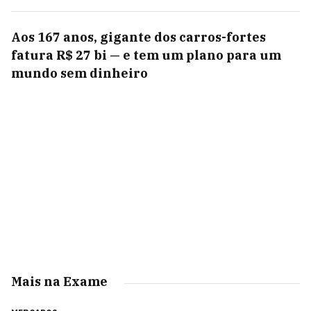
Aos 167 anos, gigante dos carros-fortes
fatura R$ 27 bi — e tem um plano para um
mundo sem dinheiro
Mais na Exame