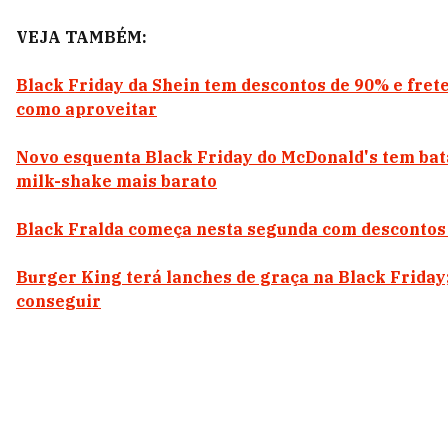
VEJA TAMBÉM:
Black Friday da Shein tem descontos de 90% e frete
como aproveitar
Novo esquenta Black Friday do McDonald's tem bata
milk-shake mais barato
Black Fralda começa nesta segunda com descontos
Burger King terá lanches de graça na Black Friday
conseguir