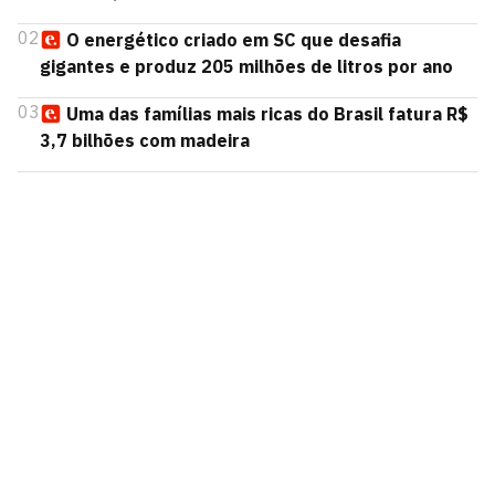
02
O energético criado em SC que desafia
gigantes e produz 205 milhões de litros por ano
03
Uma das famílias mais ricas do Brasil fatura R$
3,7 bilhões com madeira