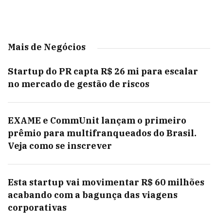
Mais de Negócios
Startup do PR capta R$ 26 mi para escalar
no mercado de gestão de riscos
EXAME e CommUnit lançam o primeiro
prêmio para multifranqueados do Brasil.
Veja como se inscrever
Esta startup vai movimentar R$ 60 milhões
acabando com a bagunça das viagens
corporativas