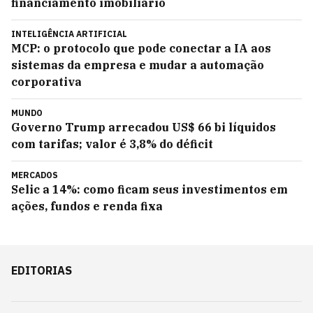
financiamento imobiliário
INTELIGÊNCIA ARTIFICIAL
MCP: o protocolo que pode conectar a IA aos
sistemas da empresa e mudar a automação
corporativa
MUNDO
Governo Trump arrecadou US$ 66 bi líquidos
com tarifas; valor é 3,8% do déficit
MERCADOS
Selic a 14%: como ficam seus investimentos em
ações, fundos e renda fixa
EDITORIAS