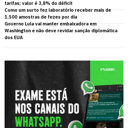
tarifas; valor é 3,8% do déficit
Como um surto fez laboratório receber mais de
1.500 amostras de fezes por dia
Governo Lula vai manter embaixadora em
Washington e não deve revidar sanção diplomática
dos EUA