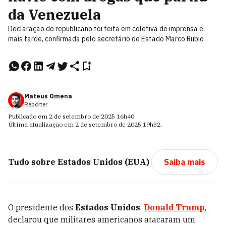
da Venezuela
Declaração do republicano foi feita em coletiva de imprensa e,
mais tarde, confirmada pelo secretário de Estado Marco Rubio
Mateus Omena
Repórter
Publicado em
2 de setembro de 2025
16h40
.
Última atualização em
2 de setembro de 2025
19h32
.
Tudo sobre
Estados Unidos (EUA)
Saiba mais
O presidente dos
Estados Unidos
,
Donald Trump
,
declarou que militares americanos atacaram um