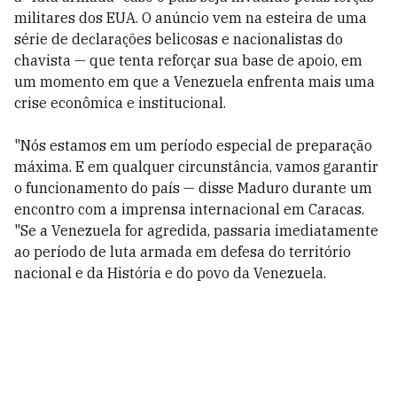
militares dos EUA. O anúncio vem na esteira de uma
série de declarações belicosas e nacionalistas do
chavista — que tenta reforçar sua base de apoio, em
um momento em que a Venezuela enfrenta mais uma
crise econômica e institucional.
"Nós estamos em um período especial de preparação
máxima. E em qualquer circunstância, vamos garantir
o funcionamento do país — disse Maduro durante um
encontro com a imprensa internacional em Caracas.
"Se a Venezuela for agredida, passaria imediatamente
ao período de luta armada em defesa do território
nacional e da História e do povo da Venezuela.