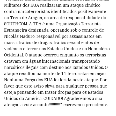
Militares dos EUA realizaram um ataque cinético
contra narcoterroristas identificados positivamente
no Trem de Aragua, na área de responsabilidade do
SOUTHCOM. A TDA é uma Organização Terrorista
Estrangeira designada, operando sob o controle de
Nicolás Maduro, responsável por assassinatos em
massa, tráfico de drogas, tráfico sexual e atos de
violência e terror nos Estados Unidos e no Hemisfério
Ocidental. O ataque ocorreu enquanto os terroristas
estavam em águas internacionais transportando
narcóticos ilegais com destino aos Estados Unidos. O
ataque resultou na morte de 11 terroristas em ação.
Nenhuma Força dos EUA foi ferida neste ataque. Por
favor, que este aviso sirva para qualquer pessoa que
esteja pensando em trazer drogas para os Estados
Unidos da América. CUIDADO! Agradecemos a sua
atenção a este assunto!!!!!!!!!!!", escreveu o presidente.