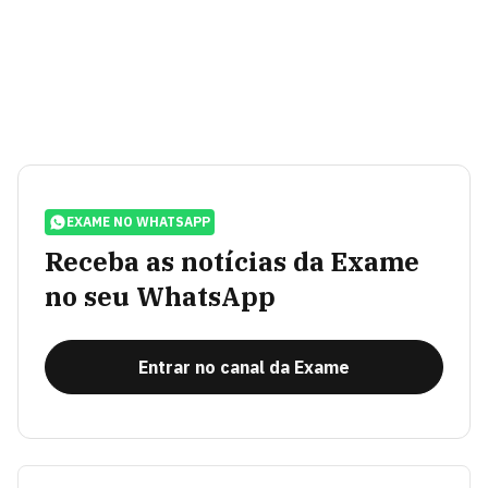
EXAME NO WHATSAPP
Receba as notícias da Exame
no seu WhatsApp
Entrar no canal da Exame