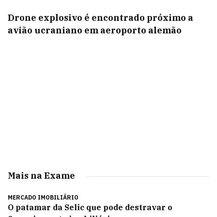
Drone explosivo é encontrado próximo a
avião ucraniano em aeroporto alemão
Mais na Exame
MERCADO IMOBILIÁRIO
O patamar da Selic que pode destravar o