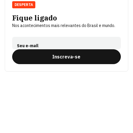
DESPERTA
Fique ligado
Nos acontecimentos mais relevantes do Brasil e mundo.
Seu e-mail
Inscreva-se