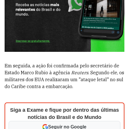
Em seguida, a ação foi confirmada pelo secretário de
Estado Marco Rubio à agência
Reuters
. Segundo ele, os
militares dos EUA realizaram um "ataque letal" no sul
do Caribe contra a embarcação.
Siga a Exame e fique por dentro das últimas
notícias do Brasil e do Mundo
Seguir no Google