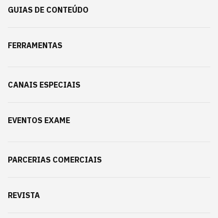
GUIAS DE CONTEÚDO
FERRAMENTAS
CANAIS ESPECIAIS
EVENTOS EXAME
PARCERIAS COMERCIAIS
REVISTA