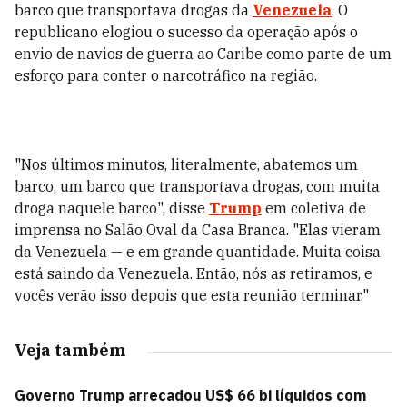
barco que transportava drogas da
Venezuela
. O
republicano elogiou o sucesso da operação após o
envio de navios de guerra ao Caribe como parte de um
esforço para conter o narcotráfico na região.
"Nos últimos minutos, literalmente, abatemos um
barco, um barco que transportava drogas, com muita
droga naquele barco", disse
Trump
em coletiva de
imprensa no Salão Oval da Casa Branca. "Elas vieram
da Venezuela — e em grande quantidade. Muita coisa
está saindo da Venezuela. Então, nós as retiramos, e
vocês verão isso depois que esta reunião terminar."
Veja também
Governo Trump arrecadou US$ 66 bi líquidos com