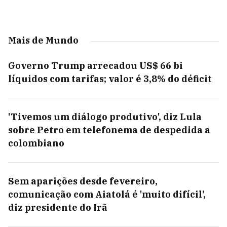
Mais de Mundo
Governo Trump arrecadou US$ 66 bi
líquidos com tarifas; valor é 3,8% do déficit
'Tivemos um diálogo produtivo', diz Lula
sobre Petro em telefonema de despedida a
colombiano
Sem aparições desde fevereiro,
comunicação com Aiatolá é 'muito difícil',
diz presidente do Irã